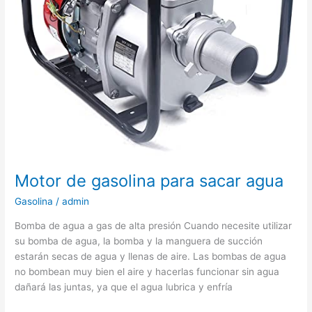
Motor de gasolina para sacar agua
Gasolina
/
admin
Bomba de agua a gas de alta presión Cuando necesite utilizar
su bomba de agua, la bomba y la manguera de succión
estarán secas de agua y llenas de aire. Las bombas de agua
no bombean muy bien el aire y hacerlas funcionar sin agua
dañará las juntas, ya que el agua lubrica y enfría