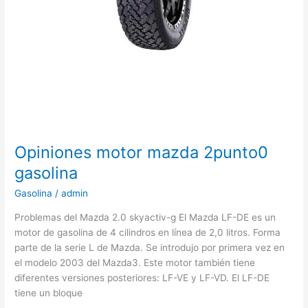
Opiniones motor mazda 2punto0
gasolina
Gasolina
/
admin
Problemas del Mazda 2.0 skyactiv-g El Mazda LF-DE es un
motor de gasolina de 4 cilindros en línea de 2,0 litros. Forma
parte de la serie L de Mazda. Se introdujo por primera vez en
el modelo 2003 del Mazda3. Este motor también tiene
diferentes versiones posteriores: LF-VE y LF-VD. El LF-DE
tiene un bloque