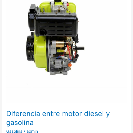
Diferencia entre motor diesel y
gasolina
Gasolina
/
admin