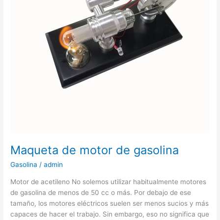
Maqueta de motor de gasolina
Gasolina
/
admin
Motor de acetileno No solemos utilizar habitualmente motores
de gasolina de menos de 50 cc o más. Por debajo de ese
tamaño, los motores eléctricos suelen ser menos sucios y más
capaces de hacer el trabajo. Sin embargo, eso no significa que