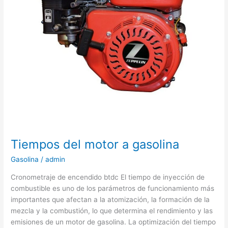
Tiempos del motor a gasolina
Gasolina
/
admin
Cronometraje de encendido btdc El tiempo de inyección de
combustible es uno de los parámetros de funcionamiento más
importantes que afectan a la atomización, la formación de la
mezcla y la combustión, lo que determina el rendimiento y las
emisiones de un motor de gasolina. La optimización del tiempo