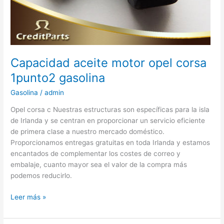
Capacidad aceite motor opel corsa
1punto2 gasolina
Gasolina
/
admin
Opel corsa c Nuestras estructuras son específicas para la isla
de Irlanda y se centran en proporcionar un servicio eficiente
de primera clase a nuestro mercado doméstico.
Proporcionamos entregas gratuitas en toda Irlanda y estamos
encantados de complementar los costes de correo y
embalaje, cuanto mayor sea el valor de la compra más
podemos reducirlo.
Capacidad
Leer más »
aceite
motor