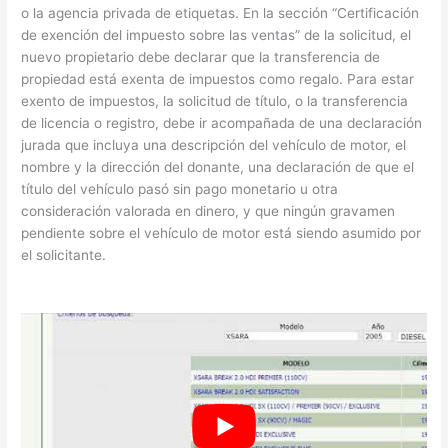
o la agencia privada de etiquetas. En la sección “Certificación
de exención del impuesto sobre las ventas” de la solicitud, el
nuevo propietario debe declarar que la transferencia de
propiedad está exenta de impuestos como regalo. Para estar
exento de impuestos, la solicitud de título, o la transferencia
de licencia o registro, debe ir acompañada de una declaración
jurada que incluya una descripción del vehículo de motor, el
nombre y la dirección del donante, una declaración de que el
título del vehículo pasó sin pago monetario u otra
consideración valorada en dinero, y que ningún gravamen
pendiente sobre el vehículo de motor está siendo asumido por
el solicitante.