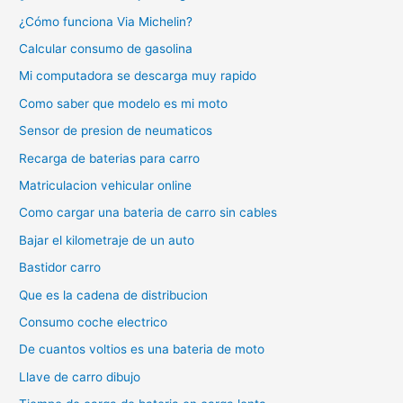
¿Cómo funciona Via Michelin?
Calcular consumo de gasolina
Mi computadora se descarga muy rapido
Como saber que modelo es mi moto
Sensor de presion de neumaticos
Recarga de baterias para carro
Matriculacion vehicular online
Como cargar una bateria de carro sin cables
Bajar el kilometraje de un auto
Bastidor carro
Que es la cadena de distribucion
Consumo coche electrico
De cuantos voltios es una bateria de moto
Llave de carro dibujo