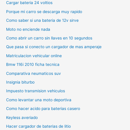
Cargar bateria 24 voltios
Porque mi carro se descarga muy rapido
Como saber si una bateria de 12v sirve
Moto no enciende nada
Como abrir un carro sin llaves en 10 segundos
Que pasa si conecto un cargador de mas amperaje
Matriculacion vehicular online
Bmw 116i 2010 ficha tecnica
Comparativa neumaticos suv
Insignia biturbo
Impuesto transmision vehiculos
Como levantar una moto deportiva
Como hacer acido para baterias casero
Keyless averiado
Hacer cargador de baterias de litio