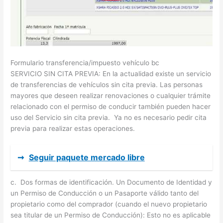
Formulario transferencia/impuesto vehículo bc
SERVICIO SIN CITA PREVIA: En la actualidad existe un servicio
de transferencias de vehículos sin cita previa. Las personas
mayores que deseen realizar renovaciones o cualquier trámite
relacionado con el permiso de conducir también pueden hacer
uso del Servicio sin cita previa. Ya no es necesario pedir cita
previa para realizar estas operaciones.
➞
Seguir paquete mercado libre
c. Dos formas de identificación. Un Documento de Identidad y
un Permiso de Conducción o un Pasaporte válido tanto del
propietario como del comprador (cuando el nuevo propietario
sea titular de un Permiso de Conducción): Esto no es aplicable