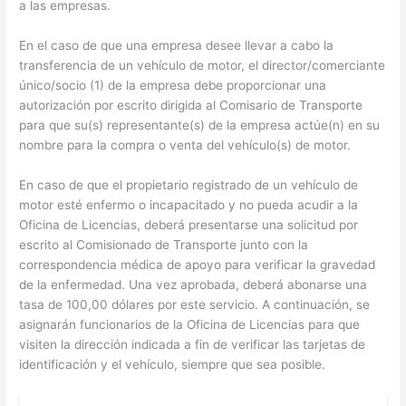
a las empresas.
En el caso de que una empresa desee llevar a cabo la
transferencia de un vehículo de motor, el director/comerciante
único/socio (1) de la empresa debe proporcionar una
autorización por escrito dirigida al Comisario de Transporte
para que su(s) representante(s) de la empresa actúe(n) en su
nombre para la compra o venta del vehículo(s) de motor.
En caso de que el propietario registrado de un vehículo de
motor esté enfermo o incapacitado y no pueda acudir a la
Oficina de Licencias, deberá presentarse una solicitud por
escrito al Comisionado de Transporte junto con la
correspondencia médica de apoyo para verificar la gravedad
de la enfermedad. Una vez aprobada, deberá abonarse una
tasa de 100,00 dólares por este servicio. A continuación, se
asignarán funcionarios de la Oficina de Licencias para que
visiten la dirección indicada a fin de verificar las tarjetas de
identificación y el vehículo, siempre que sea posible.