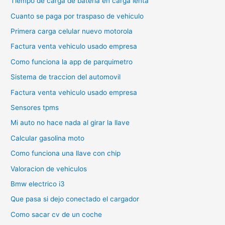
Tiempo de carga de bateria en carga lenta
Cuanto se paga por traspaso de vehiculo
Primera carga celular nuevo motorola
Factura venta vehiculo usado empresa
Como funciona la app de parquimetro
Sistema de traccion del automovil
Factura venta vehiculo usado empresa
Sensores tpms
Mi auto no hace nada al girar la llave
Calcular gasolina moto
Como funciona una llave con chip
Valoracion de vehiculos
Bmw electrico i3
Que pasa si dejo conectado el cargador
Como sacar cv de un coche