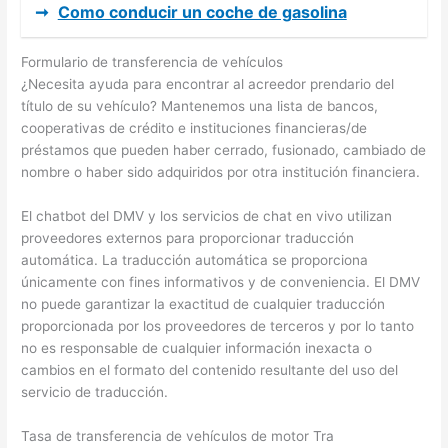
➞
Como conducir un coche de gasolina
Formulario de transferencia de vehículos
¿Necesita ayuda para encontrar al acreedor prendario del
título de su vehículo? Mantenemos una lista de bancos,
cooperativas de crédito e instituciones financieras/de
préstamos que pueden haber cerrado, fusionado, cambiado de
nombre o haber sido adquiridos por otra institución financiera.
El chatbot del DMV y los servicios de chat en vivo utilizan
proveedores externos para proporcionar traducción
automática. La traducción automática se proporciona
únicamente con fines informativos y de conveniencia. El DMV
no puede garantizar la exactitud de cualquier traducción
proporcionada por los proveedores de terceros y por lo tanto
no es responsable de cualquier información inexacta o
cambios en el formato del contenido resultante del uso del
servicio de traducción.
Tasa de transferencia de vehículos de motor Tra