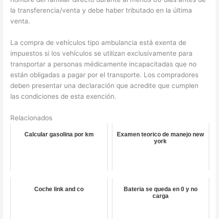
la transferencia/venta y debe haber tributado en la última
venta.
La compra de vehículos tipo ambulancia está exenta de
impuestos si los vehículos se utilizan exclusivamente para
transportar a personas médicamente incapacitadas que no
están obligadas a pagar por el transporte. Los compradores
deben presentar una declaración que acredite que cumplen
las condiciones de esta exención.
Relacionados
Calcular gasolina por km
Examen teorico de manejo new
york
Coche link and co
Bateria se queda en 0 y no
carga