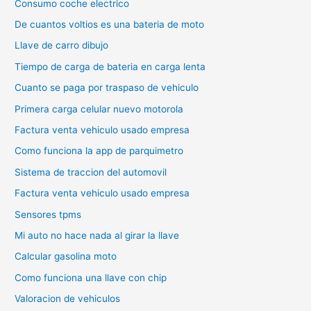
Consumo coche electrico
De cuantos voltios es una bateria de moto
Llave de carro dibujo
Tiempo de carga de bateria en carga lenta
Cuanto se paga por traspaso de vehiculo
Primera carga celular nuevo motorola
Factura venta vehiculo usado empresa
Como funciona la app de parquimetro
Sistema de traccion del automovil
Factura venta vehiculo usado empresa
Sensores tpms
Mi auto no hace nada al girar la llave
Calcular gasolina moto
Como funciona una llave con chip
Valoracion de vehiculos