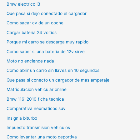
Bmw electrico i3
Que pasa si dejo conectado el cargador
Como sacar cv de un coche
Cargar bateria 24 voltios
Porque mi carro se descarga muy rapido
Como saber si una bateria de 12v sirve
Moto no enciende nada
Como abrir un carro sin llaves en 10 segundos
Que pasa si conecto un cargador de mas amperaje
Matriculacion vehicular online
Bmw 116i 2010 ficha tecnica
Comparativa neumaticos suv
Insignia biturbo
Impuesto transmision vehiculos
Como levantar una moto deportiva