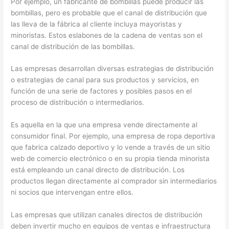
Por ejemplo, un fabricante de bombillas puede producir las
bombillas, pero es probable que el canal de distribución que
las lleva de la fábrica al cliente incluya mayoristas y
minoristas. Estos eslabones de la cadena de ventas son el
canal de distribución de las bombillas.
Las empresas desarrollan diversas estrategias de distribución
o estrategias de canal para sus productos y servicios, en
función de una serie de factores y posibles pasos en el
proceso de distribución o intermediarios.
Es aquella en la que una empresa vende directamente al
consumidor final. Por ejemplo, una empresa de ropa deportiva
que fabrica calzado deportivo y lo vende a través de un sitio
web de comercio electrónico o en su propia tienda minorista
está empleando un canal directo de distribución. Los
productos llegan directamente al comprador sin intermediarios
ni socios que intervengan entre ellos.
Las empresas que utilizan canales directos de distribución
deben invertir mucho en equipos de ventas e infraestructura