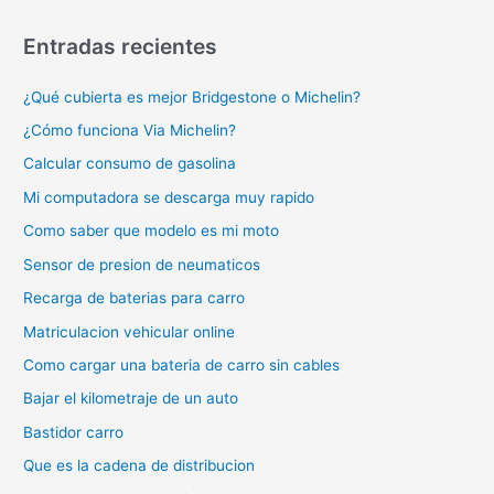
Entradas recientes
¿Qué cubierta es mejor Bridgestone o Michelin?
¿Cómo funciona Via Michelin?
Calcular consumo de gasolina
Mi computadora se descarga muy rapido
Como saber que modelo es mi moto
Sensor de presion de neumaticos
Recarga de baterias para carro
Matriculacion vehicular online
Como cargar una bateria de carro sin cables
Bajar el kilometraje de un auto
Bastidor carro
Que es la cadena de distribucion