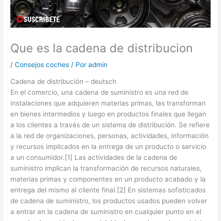
Que es la cadena de distribucion
/
Consejos coches
/ Por
admin
Cadena de distribución – deutsch
En el comercio, una cadena de suministro es una red de
instalaciones que adquieren materias primas, las transforman
en bienes intermedios y luego en productos finales que llegan
a los clientes a través de un sistema de distribución. Se refiere
a la red de organizaciones, personas, actividades, información
y recursos implicados en la entrega de un producto o servicio
a un consumidor.[1] Las actividades de la cadena de
suministro implican la transformación de recursos naturales,
materias primas y componentes en un producto acabado y la
entrega del mismo al cliente final.[2] En sistemas sofisticados
de cadena de suministro, los productos usados pueden volver
a entrar en la cadena de suministro en cualquier punto en el