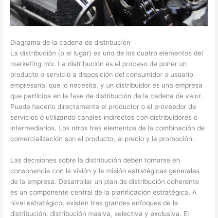
Diagrama de la cadena de distribución
La distribución (o el lugar) es uno de los cuatro elementos del
marketing mix. La distribución es el proceso de poner un
producto o servicio a disposición del consumidor o usuario
empresarial que lo necesita, y un distribuidor es una empresa
que participa en la fase de distribución de la cadena de valor.
Puede hacerlo directamente el productor o el proveedor de
servicios o utilizando canales indirectos con distribuidores o
intermediarios. Los otros tres elementos de la combinación de
comercialización son el producto, el precio y la promoción.
Las decisiones sobre la distribución deben tomarse en
consonancia con la visión y la misión estratégicas generales
de la empresa. Desarrollar un plan de distribución coherente
es un componente central de la planificación estratégica. A
nivel estratégico, existen tres grandes enfoques de la
distribución: distribución masiva, selectiva y exclusiva. El