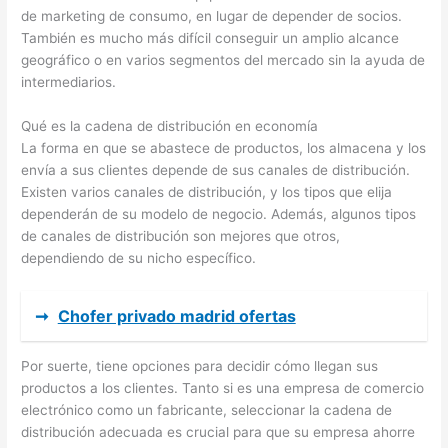
de marketing de consumo, en lugar de depender de socios.
También es mucho más difícil conseguir un amplio alcance
geográfico o en varios segmentos del mercado sin la ayuda de
intermediarios.
Qué es la cadena de distribución en economía
La forma en que se abastece de productos, los almacena y los
envía a sus clientes depende de sus canales de distribución.
Existen varios canales de distribución, y los tipos que elija
dependerán de su modelo de negocio. Además, algunos tipos
de canales de distribución son mejores que otros,
dependiendo de su nicho específico.
➞
Chofer privado madrid ofertas
Por suerte, tiene opciones para decidir cómo llegan sus
productos a los clientes. Tanto si es una empresa de comercio
electrónico como un fabricante, seleccionar la cadena de
distribución adecuada es crucial para que su empresa ahorre