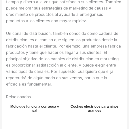
tiempo y dinero a la vez que satisface a sus clientes. También
puede mejorar sus estrategias de marketing de causas y
crecimiento de productos al ayudarle a entregar sus
productos a los clientes con mayor rapidez.
Un canal de distribución, también conocido como cadena de
distribución, es el camino que siguen los productos desde la
fabricación hasta el cliente. Por ejemplo, una empresa fabrica
productos y tiene que hacerlos llegar a sus clientes. El
principal objetivo de los canales de distribución en marketing
es proporcionar satisfacción al cliente, y puede elegir entre
varios tipos de canales. Por supuesto, cualquiera que elija
repercutirá de algún modo en sus ventas, por lo que la
eficacia es fundamental.
Relacionados
Moto que funciona con agua y
Coches electricos para niños
sal
grandes