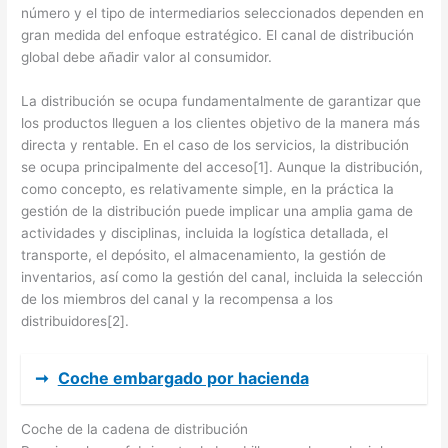
número y el tipo de intermediarios seleccionados dependen en
gran medida del enfoque estratégico. El canal de distribución
global debe añadir valor al consumidor.
La distribución se ocupa fundamentalmente de garantizar que
los productos lleguen a los clientes objetivo de la manera más
directa y rentable. En el caso de los servicios, la distribución
se ocupa principalmente del acceso[1]. Aunque la distribución,
como concepto, es relativamente simple, en la práctica la
gestión de la distribución puede implicar una amplia gama de
actividades y disciplinas, incluida la logística detallada, el
transporte, el depósito, el almacenamiento, la gestión de
inventarios, así como la gestión del canal, incluida la selección
de los miembros del canal y la recompensa a los
distribuidores[2].
➞
Coche embargado por hacienda
Coche de la cadena de distribución