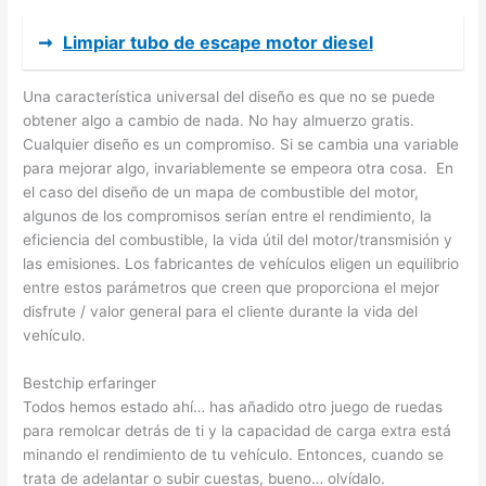
➞
Limpiar tubo de escape motor diesel
Una característica universal del diseño es que no se puede
obtener algo a cambio de nada. No hay almuerzo gratis.
Cualquier diseño es un compromiso. Si se cambia una variable
para mejorar algo, invariablemente se empeora otra cosa. En
el caso del diseño de un mapa de combustible del motor,
algunos de los compromisos serían entre el rendimiento, la
eficiencia del combustible, la vida útil del motor/transmisión y
las emisiones. Los fabricantes de vehículos eligen un equilibrio
entre estos parámetros que creen que proporciona el mejor
disfrute / valor general para el cliente durante la vida del
vehículo.
Bestchip erfaringer
Todos hemos estado ahí… has añadido otro juego de ruedas
para remolcar detrás de ti y la capacidad de carga extra está
minando el rendimiento de tu vehículo. Entonces, cuando se
trata de adelantar o subir cuestas, bueno… olvídalo.