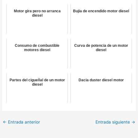
Motor gira pero no arranca
Bujia de encendido motor diesel
diesel
Consumo de combustible
Curva de potencia de un motor
motores diesel
diesel
Partes del cigueñal de un motor
Dacia duster diesel motor
diesel
←
Entrada anterior
Entrada siguiente
→