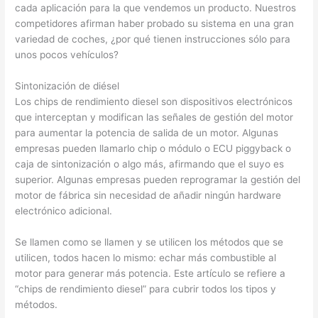
cada aplicación para la que vendemos un producto. Nuestros
competidores afirman haber probado su sistema en una gran
variedad de coches, ¿por qué tienen instrucciones sólo para
unos pocos vehículos?
Sintonización de diésel
Los chips de rendimiento diesel son dispositivos electrónicos
que interceptan y modifican las señales de gestión del motor
para aumentar la potencia de salida de un motor. Algunas
empresas pueden llamarlo chip o módulo o ECU piggyback o
caja de sintonización o algo más, afirmando que el suyo es
superior. Algunas empresas pueden reprogramar la gestión del
motor de fábrica sin necesidad de añadir ningún hardware
electrónico adicional.
Se llamen como se llamen y se utilicen los métodos que se
utilicen, todos hacen lo mismo: echar más combustible al
motor para generar más potencia. Este artículo se refiere a
“chips de rendimiento diesel” para cubrir todos los tipos y
métodos.