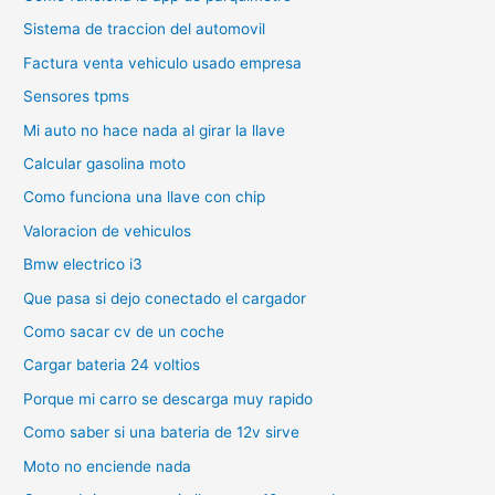
Sistema de traccion del automovil
Factura venta vehiculo usado empresa
Sensores tpms
Mi auto no hace nada al girar la llave
Calcular gasolina moto
Como funciona una llave con chip
Valoracion de vehiculos
Bmw electrico i3
Que pasa si dejo conectado el cargador
Como sacar cv de un coche
Cargar bateria 24 voltios
Porque mi carro se descarga muy rapido
Como saber si una bateria de 12v sirve
Moto no enciende nada