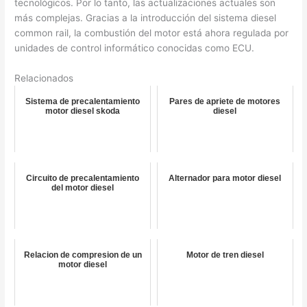
tecnológicos. Por lo tanto, las actualizaciones actuales son
más complejas. Gracias a la introducción del sistema diesel
common rail, la combustión del motor está ahora regulada por
unidades de control informático conocidas como ECU.
Relacionados
Sistema de precalentamiento
Pares de apriete de motores
motor diesel skoda
diesel
Circuito de precalentamiento
Alternador para motor diesel
del motor diesel
Relacion de compresion de un
Motor de tren diesel
motor diesel