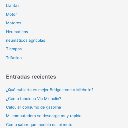
Llantas
Motor
Motores
Neumaticos
neumáticos agrícolas
Tiempos
Trifasico
Entradas recientes
¿Qué cubierta es mejor Bridgestone o Michelin?
¿Cómo funciona Via Michelin?
Calcular consumo de gasolina
Mi computadora se descarga muy rapido
Como saber que modelo es mi moto