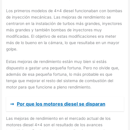
Los primeros modelos de 4×4 diesel funcionaban con bombas
de inyección mecánicas. Las mejoras de rendimiento se
centraron en la instalación de turbos más grandes, inyectores
más grandes y también bombas de inyectores muy
modificadas. El objetivo de estas modificaciones era meter
más de lo bueno en la cámara, lo que resultaba en un mayor
golpe.
Estas mejoras de rendimiento están muy bien si estás
dispuesto a gastar una pequeña fortuna. Pero no olvide que,
además de esa pequeña fortuna, lo más probable es que
tenga que mejorar el resto del sistema de combustión del
motor para que funcione a pleno rendimiento.
➞
Por que los motores diesel se disparan
Las mejoras de rendimiento en el mercado actual de los
motores diesel 4×4 son el resultado de los avances