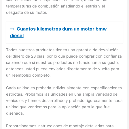
temperaturas de combustión añadiendo el estrés y el
desgaste de su motor.
➞
Cuantos kilometros dura un motor bmw
diesel
Todos nuestros productos tienen una garantía de devolución
del dinero de 28 días, por lo que puede comprar con confianza
sabiendo que si nuestros productos no funcionan a su gusto,
entonces usted puede enviarlos directamente de vuelta para
un reembolso completo.
Cada unidad es probada individualmente con especificaciones
estrictas. Probamos las unidades en una amplia variedad de
vehículos y hemos desarrollado y probado rigurosamente cada
unidad que vendemos para la aplicación para la que fue
diseñada.
Proporcionamos instrucciones de montaje detalladas para