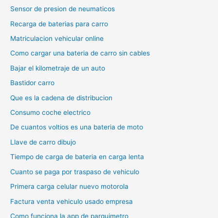
Sensor de presion de neumaticos
Recarga de baterias para carro
Matriculacion vehicular online
Como cargar una bateria de carro sin cables
Bajar el kilometraje de un auto
Bastidor carro
Que es la cadena de distribucion
Consumo coche electrico
De cuantos voltios es una bateria de moto
Llave de carro dibujo
Tiempo de carga de bateria en carga lenta
Cuanto se paga por traspaso de vehiculo
Primera carga celular nuevo motorola
Factura venta vehiculo usado empresa
Como funciona la app de parquimetro