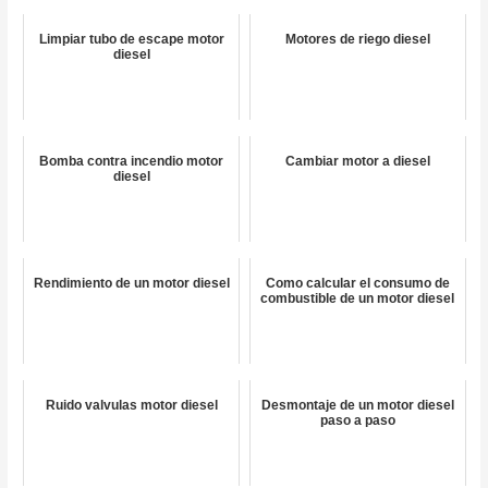
Limpiar tubo de escape motor
Motores de riego diesel
diesel
Bomba contra incendio motor
Cambiar motor a diesel
diesel
Rendimiento de un motor diesel
Como calcular el consumo de
combustible de un motor diesel
Ruido valvulas motor diesel
Desmontaje de un motor diesel
paso a paso