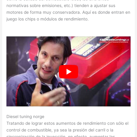
normativas sobre emisiones, etc.) tienden a ajustar sus
motores de forma muy conservadora. Aquí es donde entran en
juego los chips o módulos de rendimiento.
Diesel tuning norge
Tratando de lograr estos aumentos de rendimiento con sólo el
control de combustible, ya sea la presión del carril o la
sincronización de la inyección, en efecto, aumentar las