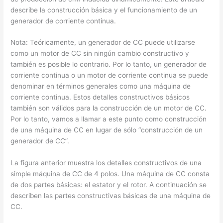
describe la construcción básica y el funcionamiento de un
generador de corriente continua.
Nota: Teóricamente, un generador de CC puede utilizarse
como un motor de CC sin ningún cambio constructivo y
también es posible lo contrario. Por lo tanto, un generador de
corriente continua o un motor de corriente continua se puede
denominar en términos generales como una máquina de
corriente continua. Estos detalles constructivos básicos
también son válidos para la construcción de un motor de CC.
Por lo tanto, vamos a llamar a este punto como construcción
de una máquina de CC en lugar de sólo “construcción de un
generador de CC”.
La figura anterior muestra los detalles constructivos de una
simple máquina de CC de 4 polos. Una máquina de CC consta
de dos partes básicas: el estator y el rotor. A continuación se
describen las partes constructivas básicas de una máquina de
CC.