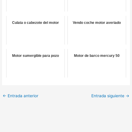
Culata o cabezote del motor
Vendo coche motor averiado
Motor sumergible para pozo
Motor de barco mercury 50
←
Entrada anterior
Entrada siguiente
→