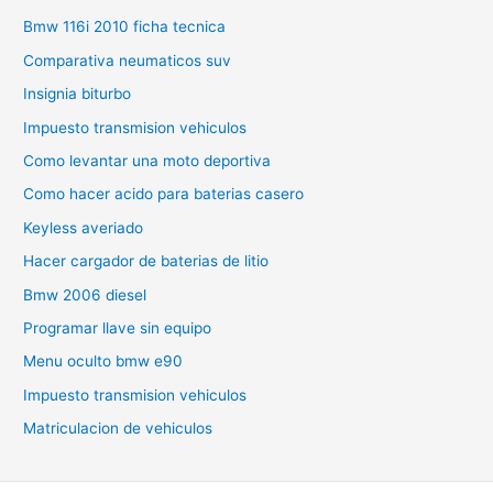
Bmw 116i 2010 ficha tecnica
Comparativa neumaticos suv
Insignia biturbo
Impuesto transmision vehiculos
Como levantar una moto deportiva
Como hacer acido para baterias casero
Keyless averiado
Hacer cargador de baterias de litio
Bmw 2006 diesel
Programar llave sin equipo
Menu oculto bmw e90
Impuesto transmision vehiculos
Matriculacion de vehiculos