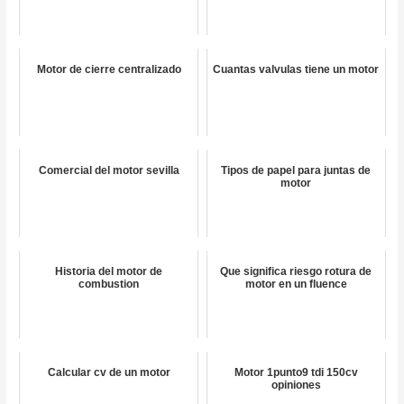
Motor de cierre centralizado
Cuantas valvulas tiene un motor
Comercial del motor sevilla
Tipos de papel para juntas de
motor
Historia del motor de
Que significa riesgo rotura de
combustion
motor en un fluence
Calcular cv de un motor
Motor 1punto9 tdi 150cv
opiniones