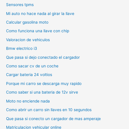
Sensores tpms
Mi auto no hace nada al girar la llave
Calcular gasolina moto
Como funciona una llave con chip
Valoracion de vehiculos
Bmw electrico i3
Que pasa si dejo conectado el cargador
Como sacar cv de un coche
Cargar bateria 24 voltios
Porque mi carro se descarga muy rapido
Como saber si una bateria de 12v sirve
Moto no enciende nada
Como abrir un carro sin llaves en 10 segundos
Que pasa si conecto un cargador de mas amperaje
Matriculacion vehicular online