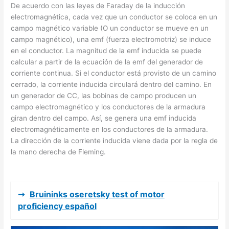
De acuerdo con las leyes de Faraday de la inducción
electromagnética, cada vez que un conductor se coloca en un
campo magnético variable (O un conductor se mueve en un
campo magnético), una emf (fuerza electromotriz) se induce
en el conductor. La magnitud de la emf inducida se puede
calcular a partir de la ecuación de la emf del generador de
corriente continua. Si el conductor está provisto de un camino
cerrado, la corriente inducida circulará dentro del camino. En
un generador de CC, las bobinas de campo producen un
campo electromagnético y los conductores de la armadura
giran dentro del campo. Así, se genera una emf inducida
electromagnéticamente en los conductores de la armadura.
La dirección de la corriente inducida viene dada por la regla de
la mano derecha de Fleming.
➞
Bruininks oseretsky test of motor
proficiency español