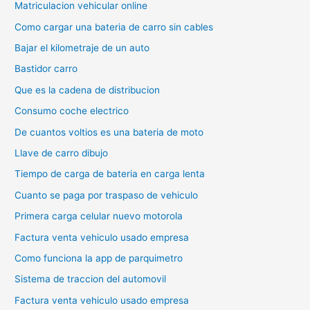
Matriculacion vehicular online
Como cargar una bateria de carro sin cables
Bajar el kilometraje de un auto
Bastidor carro
Que es la cadena de distribucion
Consumo coche electrico
De cuantos voltios es una bateria de moto
Llave de carro dibujo
Tiempo de carga de bateria en carga lenta
Cuanto se paga por traspaso de vehiculo
Primera carga celular nuevo motorola
Factura venta vehiculo usado empresa
Como funciona la app de parquimetro
Sistema de traccion del automovil
Factura venta vehiculo usado empresa