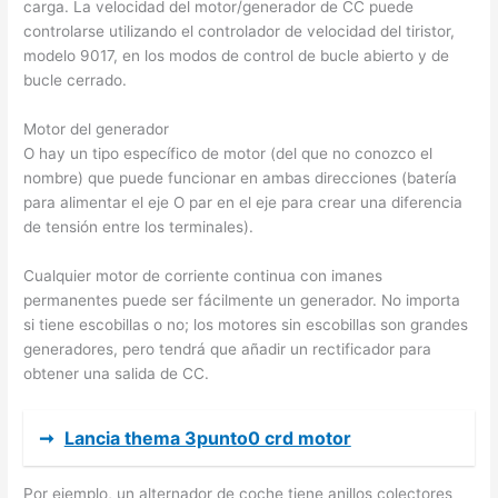
carga. La velocidad del motor/generador de CC puede
controlarse utilizando el controlador de velocidad del tiristor,
modelo 9017, en los modos de control de bucle abierto y de
bucle cerrado.
Motor del generador
O hay un tipo específico de motor (del que no conozco el
nombre) que puede funcionar en ambas direcciones (batería
para alimentar el eje O par en el eje para crear una diferencia
de tensión entre los terminales).
Cualquier motor de corriente continua con imanes
permanentes puede ser fácilmente un generador. No importa
si tiene escobillas o no; los motores sin escobillas son grandes
generadores, pero tendrá que añadir un rectificador para
obtener una salida de CC.
➞
Lancia thema 3punto0 crd motor
Por ejemplo, un alternador de coche tiene anillos colectores