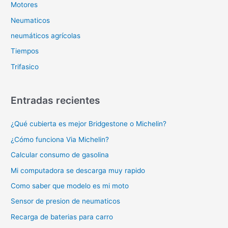
Motores
Neumaticos
neumáticos agrícolas
Tiempos
Trifasico
Entradas recientes
¿Qué cubierta es mejor Bridgestone o Michelin?
¿Cómo funciona Via Michelin?
Calcular consumo de gasolina
Mi computadora se descarga muy rapido
Como saber que modelo es mi moto
Sensor de presion de neumaticos
Recarga de baterias para carro