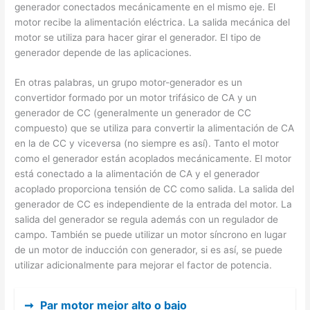
generador conectados mecánicamente en el mismo eje. El
motor recibe la alimentación eléctrica. La salida mecánica del
motor se utiliza para hacer girar el generador. El tipo de
generador depende de las aplicaciones.
En otras palabras, un grupo motor-generador es un
convertidor formado por un motor trifásico de CA y un
generador de CC (generalmente un generador de CC
compuesto) que se utiliza para convertir la alimentación de CA
en la de CC y viceversa (no siempre es así). Tanto el motor
como el generador están acoplados mecánicamente. El motor
está conectado a la alimentación de CA y el generador
acoplado proporciona tensión de CC como salida. La salida del
generador de CC es independiente de la entrada del motor. La
salida del generador se regula además con un regulador de
campo. También se puede utilizar un motor síncrono en lugar
de un motor de inducción con generador, si es así, se puede
utilizar adicionalmente para mejorar el factor de potencia.
➞
Par motor mejor alto o bajo