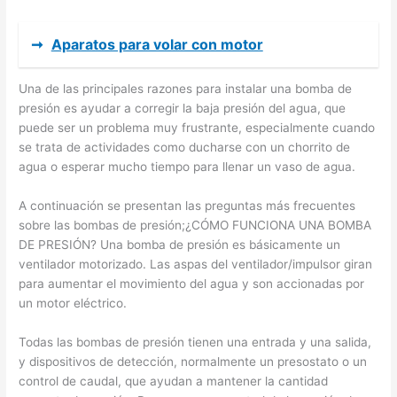
➞
Aparatos para volar con motor
Una de las principales razones para instalar una bomba de
presión es ayudar a corregir la baja presión del agua, que
puede ser un problema muy frustrante, especialmente cuando
se trata de actividades como ducharse con un chorrito de
agua o esperar mucho tiempo para llenar un vaso de agua.
A continuación se presentan las preguntas más frecuentes
sobre las bombas de presión;¿CÓMO FUNCIONA UNA BOMBA
DE PRESIÓN? Una bomba de presión es básicamente un
ventilador motorizado. Las aspas del ventilador/impulsor giran
para aumentar el movimiento del agua y son accionadas por
un motor eléctrico.
Todas las bombas de presión tienen una entrada y una salida,
y dispositivos de detección, normalmente un presostato o un
control de caudal, que ayudan a mantener la cantidad