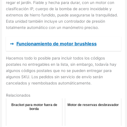
regar el jardín. Fiable y hecha para durar, con un motor con
clasificación IP, cuerpo de la bomba de acero inoxidable y
extremos de hierro fundido, puede asegurarse la tranquilidad.
Esta unidad también incluye un controlador de presión
totalmente automático con un manómetro preciso.
➞
Funcionamiento de motor brushless
Hacemos todo lo posible para incluir todos los códigos
postales no entregables en la lista, sin embargo, todavía hay
algunos códigos postales que no se pueden entregar para
algunos SKU. Los pedidos sin servicio de envío serán
cancelados y reembolsados automáticamente.
Relacionados
Bracket para motor fuera de
Motor de reservas desbravador
borda