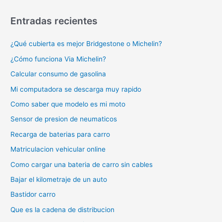
Entradas recientes
¿Qué cubierta es mejor Bridgestone o Michelin?
¿Cómo funciona Via Michelin?
Calcular consumo de gasolina
Mi computadora se descarga muy rapido
Como saber que modelo es mi moto
Sensor de presion de neumaticos
Recarga de baterias para carro
Matriculacion vehicular online
Como cargar una bateria de carro sin cables
Bajar el kilometraje de un auto
Bastidor carro
Que es la cadena de distribucion