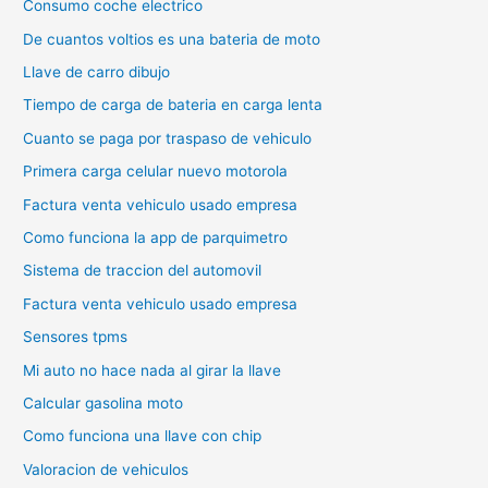
Consumo coche electrico
De cuantos voltios es una bateria de moto
Llave de carro dibujo
Tiempo de carga de bateria en carga lenta
Cuanto se paga por traspaso de vehiculo
Primera carga celular nuevo motorola
Factura venta vehiculo usado empresa
Como funciona la app de parquimetro
Sistema de traccion del automovil
Factura venta vehiculo usado empresa
Sensores tpms
Mi auto no hace nada al girar la llave
Calcular gasolina moto
Como funciona una llave con chip
Valoracion de vehiculos