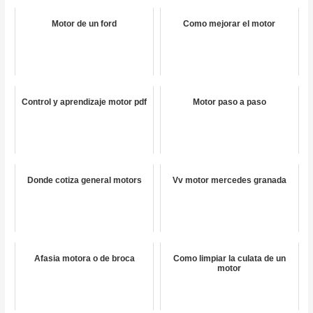
Motor de un ford
Como mejorar el motor
Control y aprendizaje motor pdf
Motor paso a paso
Donde cotiza general motors
Vv motor mercedes granada
Afasia motora o de broca
Como limpiar la culata de un
motor