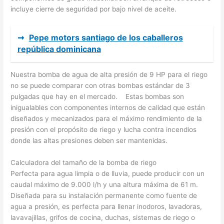
incluye cierre de seguridad por bajo nivel de aceite.
➞
Pepe motors santiago de los caballeros
república dominicana
Nuestra bomba de agua de alta presión de 9 HP para el riego
no se puede comparar con otras bombas estándar de 3
pulgadas que hay en el mercado. Estas bombas son
inigualables con componentes internos de calidad que están
diseñados y mecanizados para el máximo rendimiento de la
presión con el propósito de riego y lucha contra incendios
donde las altas presiones deben ser mantenidas.
Calculadora del tamaño de la bomba de riego
Perfecta para agua limpia o de lluvia, puede producir con un
caudal máximo de 9.000 l/h y una altura máxima de 61 m.
Diseñada para su instalación permanente como fuente de
agua a presión, es perfecta para llenar inodoros, lavadoras,
lavavajillas, grifos de cocina, duchas, sistemas de riego o