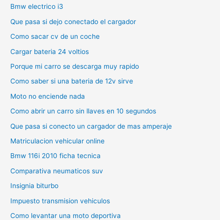
Bmw electrico i3
Que pasa si dejo conectado el cargador
Como sacar cv de un coche
Cargar bateria 24 voltios
Porque mi carro se descarga muy rapido
Como saber si una bateria de 12v sirve
Moto no enciende nada
Como abrir un carro sin llaves en 10 segundos
Que pasa si conecto un cargador de mas amperaje
Matriculacion vehicular online
Bmw 116i 2010 ficha tecnica
Comparativa neumaticos suv
Insignia biturbo
Impuesto transmision vehiculos
Como levantar una moto deportiva