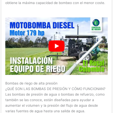
obtiene la máxima capacidad de bombeo con el menor coste.
Bombas de riego de alta presión
¿QUÉ SON LAS BOMBAS DE PRESIÓN Y CÓMO FUNCIONAN?
Las bombas de presión de agua o bombas de refuerzo, como
también se las conoce, están diseñadas para ayudar a
aumentar el volumen y la presión del flujo de agua desde
varias fuentes de agua hasta una salida de agua.