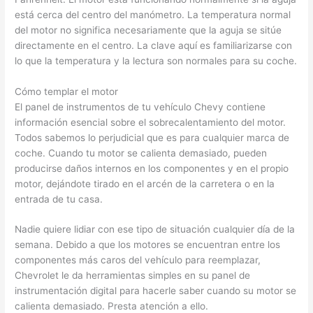
está cerca del centro del manómetro. La temperatura normal
del motor no significa necesariamente que la aguja se sitúe
directamente en el centro. La clave aquí es familiarizarse con
lo que la temperatura y la lectura son normales para su coche.
Cómo templar el motor
El panel de instrumentos de tu vehículo Chevy contiene
información esencial sobre el sobrecalentamiento del motor.
Todos sabemos lo perjudicial que es para cualquier marca de
coche. Cuando tu motor se calienta demasiado, pueden
producirse daños internos en los componentes y en el propio
motor, dejándote tirado en el arcén de la carretera o en la
entrada de tu casa.
Nadie quiere lidiar con ese tipo de situación cualquier día de la
semana. Debido a que los motores se encuentran entre los
componentes más caros del vehículo para reemplazar,
Chevrolet le da herramientas simples en su panel de
instrumentación digital para hacerle saber cuando su motor se
calienta demasiado. Presta atención a ello.