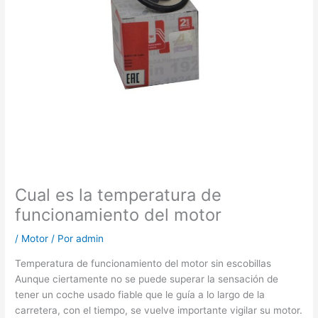
Cual es la temperatura de
funcionamiento del motor
/
Motor
/ Por
admin
Temperatura de funcionamiento del motor sin escobillas
Aunque ciertamente no se puede superar la sensación de
tener un coche usado fiable que le guía a lo largo de la
carretera, con el tiempo, se vuelve importante vigilar su motor.