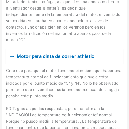
Mi radiador tenía una fuga, así que hice una conexión directa
al ventilador desde la batería, es decir, que
independientemente de la temperatura del motor, el ventilador
se pondría en marcha en cuanto encendiera la llave de
contacto. Funcionaba bien en los veranos pero en los
inviernos la indicación del manómetro apenas pasa de la
marca “C”.
➞
Motor para cinta de correr athletic
Creo que para que el motor funcione bien tiene que haber una
temperatura normal de funcionamiento que suele estar
indicada por el punto medio de “C” y “H”. No lo he observado
pero creo que el ventilador solía encenderse cuando la aguja
pasaba este punto medio.
EDIT: gracias por las respuestas, pero me refería a la
“INDICACIÓN de temperatura de funcionamiento” normal.
Porque no puedo medir la temperatura. ¿La temperatura de
funcionamiento, que la gente menciona en las respuestas, se