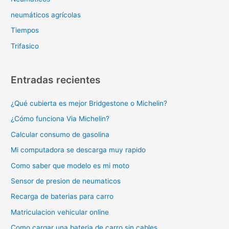
neumáticos agrícolas
Tiempos
Trifasico
Entradas recientes
¿Qué cubierta es mejor Bridgestone o Michelin?
¿Cómo funciona Via Michelin?
Calcular consumo de gasolina
Mi computadora se descarga muy rapido
Como saber que modelo es mi moto
Sensor de presion de neumaticos
Recarga de baterias para carro
Matriculacion vehicular online
Como cargar una bateria de carro sin cables