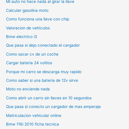
Mi auto no hace nada al girar la llave
Calcular gasolina moto
Como funciona una llave con chip
Valoracion de vehiculos
Bmw electrico i3
Que pasa si dejo conectado el cargador
Como sacar cv de un coche
Cargar bateria 24 voltios
Porque mi carro se descarga muy rapido
Como saber si una bateria de 12v sirve
Moto no enciende nada
Como abrir un carro sin llaves en 10 segundos
Que pasa si conecto un cargador de mas amperaje
Matriculacion vehicular online
Bmw 116i 2010 ficha tecnica