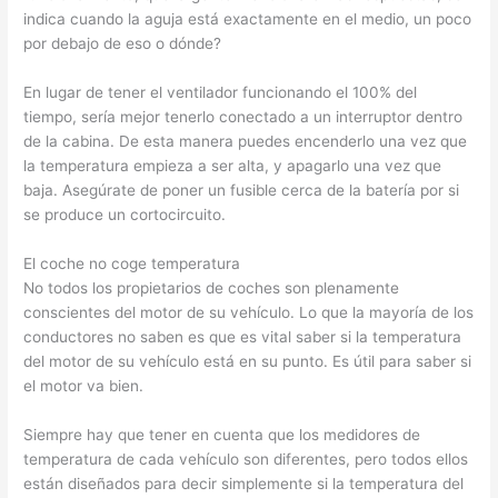
indica cuando la aguja está exactamente en el medio, un poco
por debajo de eso o dónde?
En lugar de tener el ventilador funcionando el 100% del
tiempo, sería mejor tenerlo conectado a un interruptor dentro
de la cabina. De esta manera puedes encenderlo una vez que
la temperatura empieza a ser alta, y apagarlo una vez que
baja. Asegúrate de poner un fusible cerca de la batería por si
se produce un cortocircuito.
El coche no coge temperatura
No todos los propietarios de coches son plenamente
conscientes del motor de su vehículo. Lo que la mayoría de los
conductores no saben es que es vital saber si la temperatura
del motor de su vehículo está en su punto. Es útil para saber si
el motor va bien.
Siempre hay que tener en cuenta que los medidores de
temperatura de cada vehículo son diferentes, pero todos ellos
están diseñados para decir simplemente si la temperatura del