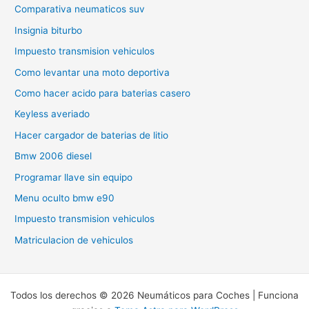
Comparativa neumaticos suv
Insignia biturbo
Impuesto transmision vehiculos
Como levantar una moto deportiva
Como hacer acido para baterias casero
Keyless averiado
Hacer cargador de baterias de litio
Bmw 2006 diesel
Programar llave sin equipo
Menu oculto bmw e90
Impuesto transmision vehiculos
Matriculacion de vehiculos
Todos los derechos © 2026 Neumáticos para Coches | Funciona