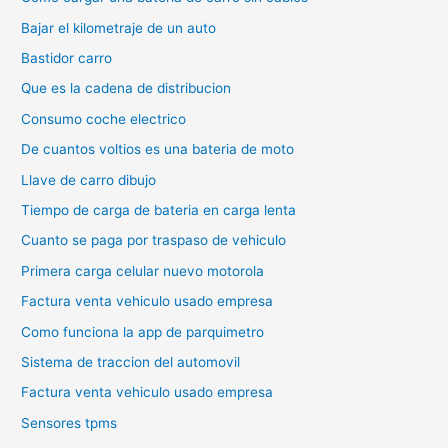
Bajar el kilometraje de un auto
Bastidor carro
Que es la cadena de distribucion
Consumo coche electrico
De cuantos voltios es una bateria de moto
Llave de carro dibujo
Tiempo de carga de bateria en carga lenta
Cuanto se paga por traspaso de vehiculo
Primera carga celular nuevo motorola
Factura venta vehiculo usado empresa
Como funciona la app de parquimetro
Sistema de traccion del automovil
Factura venta vehiculo usado empresa
Sensores tpms