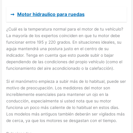
➞
Motor hidraulico para ruedas
¿Cuál es la temperatura normal para el motor de tu vehículo?
La mayoría de los expertos coinciden en que tu motor debe
funcionar entre 195 y 220 grados. En situaciones ideales, su
aguja mantendrá una postura justo en el centro de su
indicador. Tenga en cuenta que esto puede subir o bajar
dependiendo de las condiciones del propio vehículo (como el
funcionamiento del aire acondicionado o la calefacción).
Si el manómetro empieza a subir más de lo habitual, puede ser
motivo de preocupación. Los medidores del motor son
increíblemente esenciales para mantener un ojo en la
conducción, especialmente si usted nota que su motor
funciona un poco más caliente de lo habitual en estos días.
Los modelos más antiguos también deberán ser vigilados más
de cerca, ya que los motores se desgastan con el tiempo.