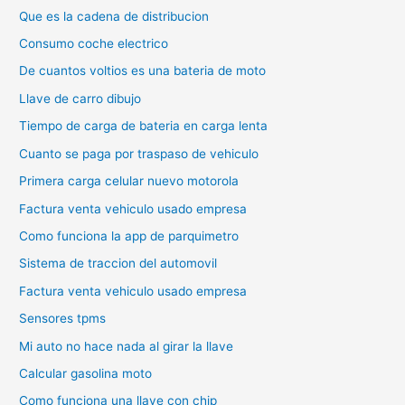
Que es la cadena de distribucion
Consumo coche electrico
De cuantos voltios es una bateria de moto
Llave de carro dibujo
Tiempo de carga de bateria en carga lenta
Cuanto se paga por traspaso de vehiculo
Primera carga celular nuevo motorola
Factura venta vehiculo usado empresa
Como funciona la app de parquimetro
Sistema de traccion del automovil
Factura venta vehiculo usado empresa
Sensores tpms
Mi auto no hace nada al girar la llave
Calcular gasolina moto
Como funciona una llave con chip