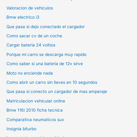
Valoracion de vehiculos
Bmw electrico i3
Que pasa si dejo conectado el cargador
Como sacar cv de un coche
Cargar bateria 24 voltios
Porque mi carro se descarga muy rapido
Como saber si una bateria de 12v sirve
Moto no enciende nada
Como abrir un carro sin llaves en 10 segundos
Que pasa si conecto un cargador de mas amperaje
Matriculacion vehicular online
Bmw 116i 2010 ficha tecnica
Comparativa neumaticos suv
Insignia biturbo