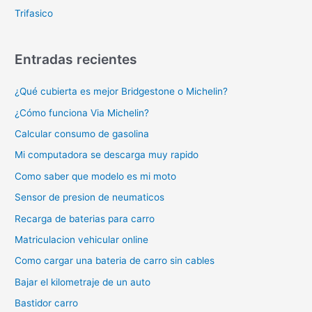
Trifasico
Entradas recientes
¿Qué cubierta es mejor Bridgestone o Michelin?
¿Cómo funciona Via Michelin?
Calcular consumo de gasolina
Mi computadora se descarga muy rapido
Como saber que modelo es mi moto
Sensor de presion de neumaticos
Recarga de baterias para carro
Matriculacion vehicular online
Como cargar una bateria de carro sin cables
Bajar el kilometraje de un auto
Bastidor carro