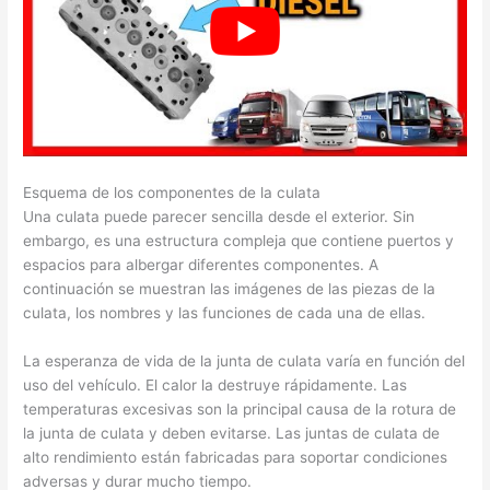
Esquema de los componentes de la culata
Una culata puede parecer sencilla desde el exterior. Sin
embargo, es una estructura compleja que contiene puertos y
espacios para albergar diferentes componentes. A
continuación se muestran las imágenes de las piezas de la
culata, los nombres y las funciones de cada una de ellas.
La esperanza de vida de la junta de culata varía en función del
uso del vehículo. El calor la destruye rápidamente. Las
temperaturas excesivas son la principal causa de la rotura de
la junta de culata y deben evitarse. Las juntas de culata de
alto rendimiento están fabricadas para soportar condiciones
adversas y durar mucho tiempo.