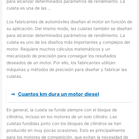
para alcanzar determinados parámetros de rendimiento. La
culata es una de las …
Los fabricantes de automóviles diseñan el motor en función de
su aplicación. Del mismo modo, las culatas también se diseñan
para alcanzar determinados parámetros de rendimiento. La
culata es uno de los diseños más importantes y complejos del
motor. Requiere muchos cálculos matemáticos y un
mecanizado de precisión para conseguir los resultados
deseados de un motor. Por ello, los fabricantes utilizan
máquinas y métodos de precisión para diseñar y fabricar las
culatas.
➞
Cuantos km dura un motor diesel
En general, la culata se funde siempre con el bloque de
cilindros, incluso en los motores de un solo cilindro. Las
culatas fundidas junto con los bloques de cilindros se han
producido en muy pocas ocasiones. Esto es principalmente
para los motores de competición, que evitan la necesidad de