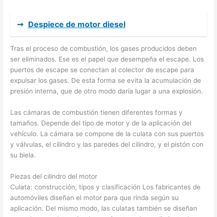
➞
Despiece de motor diesel
Tras el proceso de combustión, los gases producidos deben
ser eliminados. Ese es el papel que desempeña el escape. Los
puertos de escape se conectan al colector de escape para
expulsar los gases. De esta forma se evita la acumulación de
presión interna, que de otro modo daría lugar a una explosión.
Las cámaras de combustión tienen diferentes formas y
tamaños. Depende del tipo de motor y de la aplicación del
vehículo. La cámara se compone de la culata con sus puertos
y válvulas, el cilindro y las paredes del cilindro, y el pistón con
su biela.
Piezas del cilindro del motor
Culata: construcción, tipos y clasificación Los fabricantes de
automóviles diseñan el motor para que rinda según su
aplicación. Del mismo modo, las culatas también se diseñan