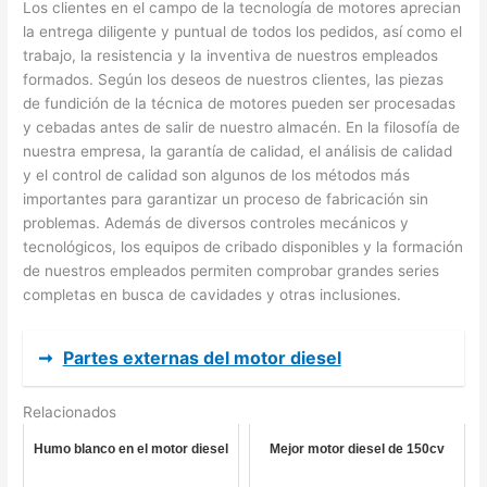
Los clientes en el campo de la tecnología de motores aprecian
la entrega diligente y puntual de todos los pedidos, así como el
trabajo, la resistencia y la inventiva de nuestros empleados
formados. Según los deseos de nuestros clientes, las piezas
de fundición de la técnica de motores pueden ser procesadas
y cebadas antes de salir de nuestro almacén. En la filosofía de
nuestra empresa, la garantía de calidad, el análisis de calidad
y el control de calidad son algunos de los métodos más
importantes para garantizar un proceso de fabricación sin
problemas. Además de diversos controles mecánicos y
tecnológicos, los equipos de cribado disponibles y la formación
de nuestros empleados permiten comprobar grandes series
completas en busca de cavidades y otras inclusiones.
➞
Partes externas del motor diesel
Relacionados
Humo blanco en el motor diesel
Mejor motor diesel de 150cv