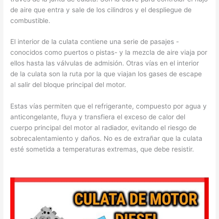
de aire que entra y sale de los cilindros y el despliegue de
combustible.
El interior de la culata contiene una serie de pasajes -
conocidos como puertos o pistas- y la mezcla de aire viaja por
ellos hasta las válvulas de admisión. Otras vías en el interior
de la culata son la ruta por la que viajan los gases de escape
al salir del bloque principal del motor.
Estas vías permiten que el refrigerante, compuesto por agua y
anticongelante, fluya y transfiera el exceso de calor del
cuerpo principal del motor al radiador, evitando el riesgo de
sobrecalentamiento y daños. No es de extrañar que la culata
esté sometida a temperaturas extremas, que debe resistir.