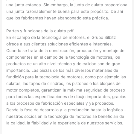
una junta estanca. Sin embargo, la junta de culata proporciona
una junta razonablemente buena para este propósito. De ahí
que los fabricantes hayan abandonado esta práctica.
Partes y funciones de la culata pdf
En el campo de la tecnología de motores, el Grupo Silbitz
ofrece a sus clientes soluciones eficientes e integrales.
Cuando se trata de la construcción, producción y montaje de
componentes en el campo de la tecnología de motores, los
productos de un alto nivel técnico y de calidad son de gran
importancia. Las piezas de los más diversos materiales de
fundición para la tecnología de motores, como por ejemplo las
culatas, las tapas de cilindros, los pistones o los bloques de
motor completos, garantizan la máxima seguridad de proceso
para todas las especificaciones de dibujo importantes, gracias
a los procesos de fabricación especiales y ya probados.
Desde la fase de desarrollo y la producción hasta la logística –
nuestros socios en la tecnología de motores se benefician de
la calidad, la fiabilidad y la experiencia de nuestros servicios.