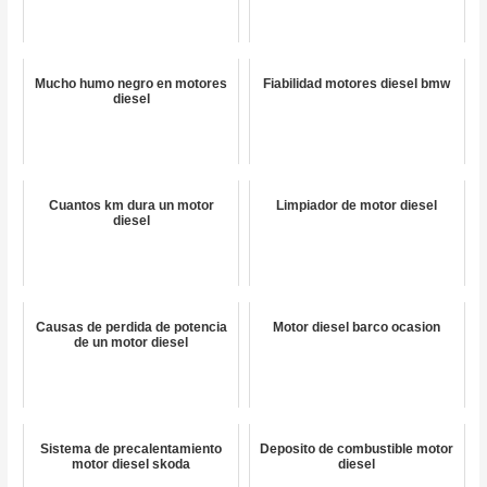
Mucho humo negro en motores
Fiabilidad motores diesel bmw
diesel
Cuantos km dura un motor
Limpiador de motor diesel
diesel
Causas de perdida de potencia
Motor diesel barco ocasion
de un motor diesel
Sistema de precalentamiento
Deposito de combustible motor
motor diesel skoda
diesel