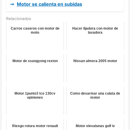
➞
Motor se calienta en subidas
Relacionados
Carros caseros con motor de
Hacer lijadora con motor de
moto
lavadora
Motor de ssangyong rexton
Nissan almera 2005 motor
Motor 1punto3 tce 130cv
Como desarmar una culata de
opiniones
motor
Riesgo rotura motor renault
Motor elevalunas golf iv