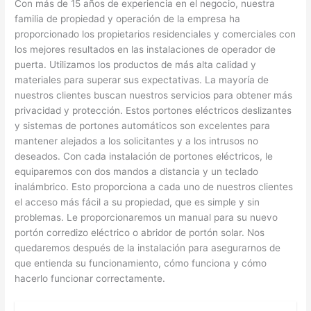
Con más de 15 años de experiencia en el negocio, nuestra
familia de propiedad y operación de la empresa ha
proporcionado los propietarios residenciales y comerciales con
los mejores resultados en las instalaciones de operador de
puerta. Utilizamos los productos de más alta calidad y
materiales para superar sus expectativas. La mayoría de
nuestros clientes buscan nuestros servicios para obtener más
privacidad y protección. Estos portones eléctricos deslizantes
y sistemas de portones automáticos son excelentes para
mantener alejados a los solicitantes y a los intrusos no
deseados. Con cada instalación de portones eléctricos, le
equiparemos con dos mandos a distancia y un teclado
inalámbrico. Esto proporciona a cada uno de nuestros clientes
el acceso más fácil a su propiedad, que es simple y sin
problemas. Le proporcionaremos un manual para su nuevo
portón corredizo eléctrico o abridor de portón solar. Nos
quedaremos después de la instalación para asegurarnos de
que entienda su funcionamiento, cómo funciona y cómo
hacerlo funcionar correctamente.