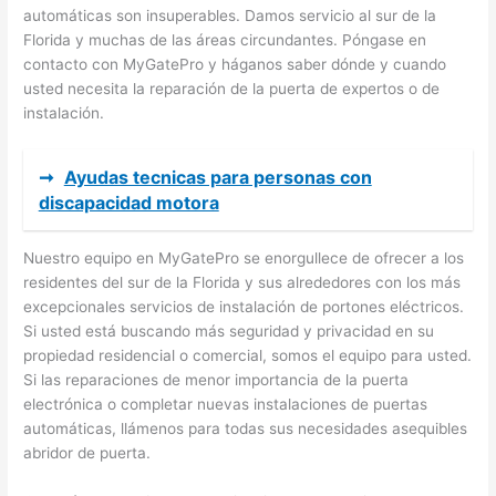
automáticas son insuperables. Damos servicio al sur de la
Florida y muchas de las áreas circundantes. Póngase en
contacto con MyGatePro y háganos saber dónde y cuando
usted necesita la reparación de la puerta de expertos o de
instalación.
➞
Ayudas tecnicas para personas con
discapacidad motora
Nuestro equipo en MyGatePro se enorgullece de ofrecer a los
residentes del sur de la Florida y sus alrededores con los más
excepcionales servicios de instalación de portones eléctricos.
Si usted está buscando más seguridad y privacidad en su
propiedad residencial o comercial, somos el equipo para usted.
Si las reparaciones de menor importancia de la puerta
electrónica o completar nuevas instalaciones de puertas
automáticas, llámenos para todas sus necesidades asequibles
abridor de puerta.