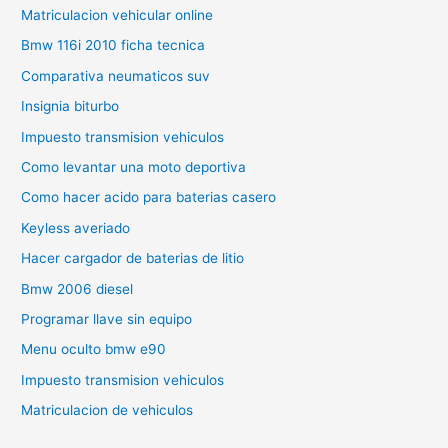
Matriculacion vehicular online
Bmw 116i 2010 ficha tecnica
Comparativa neumaticos suv
Insignia biturbo
Impuesto transmision vehiculos
Como levantar una moto deportiva
Como hacer acido para baterias casero
Keyless averiado
Hacer cargador de baterias de litio
Bmw 2006 diesel
Programar llave sin equipo
Menu oculto bmw e90
Impuesto transmision vehiculos
Matriculacion de vehiculos