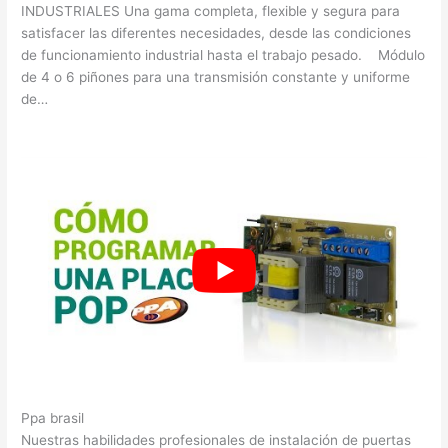
INDUSTRIALES Una gama completa, flexible y segura para
satisfacer las diferentes necesidades, desde las condiciones
de funcionamiento industrial hasta el trabajo pesado. Módulo
de 4 o 6 piñones para una transmisión constante y uniforme
de…
Ppa brasil
Nuestras habilidades profesionales de instalación de puertas