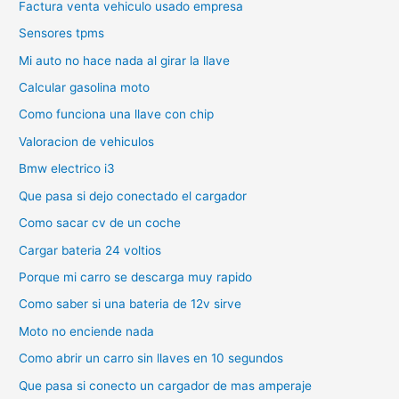
Factura venta vehiculo usado empresa
Sensores tpms
Mi auto no hace nada al girar la llave
Calcular gasolina moto
Como funciona una llave con chip
Valoracion de vehiculos
Bmw electrico i3
Que pasa si dejo conectado el cargador
Como sacar cv de un coche
Cargar bateria 24 voltios
Porque mi carro se descarga muy rapido
Como saber si una bateria de 12v sirve
Moto no enciende nada
Como abrir un carro sin llaves en 10 segundos
Que pasa si conecto un cargador de mas amperaje