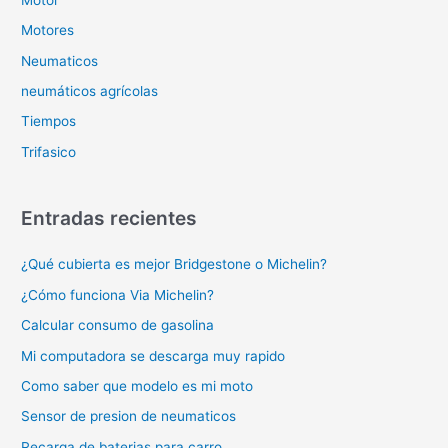
Motores
Neumaticos
neumáticos agrícolas
Tiempos
Trifasico
Entradas recientes
¿Qué cubierta es mejor Bridgestone o Michelin?
¿Cómo funciona Via Michelin?
Calcular consumo de gasolina
Mi computadora se descarga muy rapido
Como saber que modelo es mi moto
Sensor de presion de neumaticos
Recarga de baterias para carro