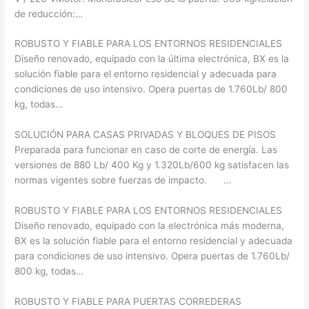
de reducción:…
ROBUSTO Y FIABLE PARA LOS ENTORNOS RESIDENCIALES
Diseño renovado, equipado con la última electrónica, BX es la
solución fiable para el entorno residencial y adecuada para
condiciones de uso intensivo. Opera puertas de 1.760Lb/ 800
kg, todas…
SOLUCIÓN PARA CASAS PRIVADAS Y BLOQUES DE PISOS
Preparada para funcionar en caso de corte de energía. Las
versiones de 880 Lb/ 400 Kg y 1.320Lb/600 kg satisfacen las
normas vigentes sobre fuerzas de impacto. …
ROBUSTO Y FIABLE PARA LOS ENTORNOS RESIDENCIALES
Diseño renovado, equipado con la electrónica más moderna,
BX es la solución fiable para el entorno residencial y adecuada
para condiciones de uso intensivo. Opera puertas de 1.760Lb/
800 kg, todas…
ROBUSTO Y FIABLE PARA PUERTAS CORREDERAS