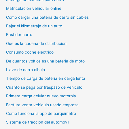
Matriculacion vehicular online
Como cargar una bateria de carro sin cables
Bajar el kilometraje de un auto
Bastidor carro
Que es la cadena de distribucion
Consumo coche electrico
De cuantos voltios es una bateria de moto
Llave de carro dibujo
Tiempo de carga de bateria en carga lenta
Cuanto se paga por traspaso de vehiculo
Primera carga celular nuevo motorola
Factura venta vehiculo usado empresa
Como funciona la app de parquimetro
Sistema de traccion del automovil