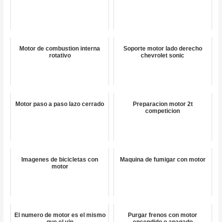
Motor de combustion interna
Soporte motor lado derecho
rotativo
chevrolet sonic
Motor paso a paso lazo cerrado
Preparacion motor 2t
competicion
Imagenes de bicicletas con
Maquina de fumigar con motor
motor
El numero de motor es el mismo
Purgar frenos con motor