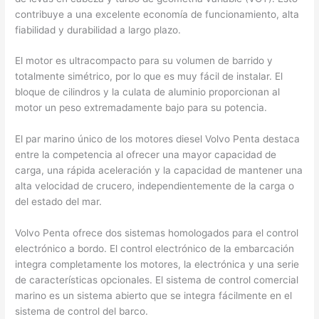
contribuye a una excelente economía de funcionamiento, alta
fiabilidad y durabilidad a largo plazo.
El motor es ultracompacto para su volumen de barrido y
totalmente simétrico, por lo que es muy fácil de instalar. El
bloque de cilindros y la culata de aluminio proporcionan al
motor un peso extremadamente bajo para su potencia.
El par marino único de los motores diesel Volvo Penta destaca
entre la competencia al ofrecer una mayor capacidad de
carga, una rápida aceleración y la capacidad de mantener una
alta velocidad de crucero, independientemente de la carga o
del estado del mar.
Volvo Penta ofrece dos sistemas homologados para el control
electrónico a bordo. El control electrónico de la embarcación
integra completamente los motores, la electrónica y una serie
de características opcionales. El sistema de control comercial
marino es un sistema abierto que se integra fácilmente en el
sistema de control del barco.