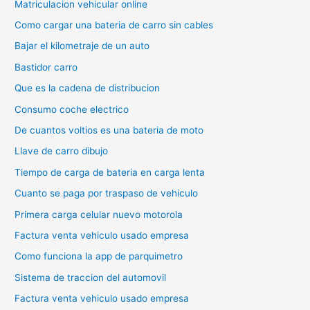
Matriculacion vehicular online
Como cargar una bateria de carro sin cables
Bajar el kilometraje de un auto
Bastidor carro
Que es la cadena de distribucion
Consumo coche electrico
De cuantos voltios es una bateria de moto
Llave de carro dibujo
Tiempo de carga de bateria en carga lenta
Cuanto se paga por traspaso de vehiculo
Primera carga celular nuevo motorola
Factura venta vehiculo usado empresa
Como funciona la app de parquimetro
Sistema de traccion del automovil
Factura venta vehiculo usado empresa