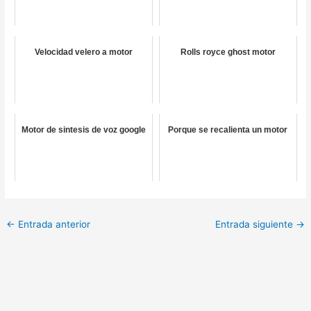
Velocidad velero a motor
Rolls royce ghost motor
Motor de sintesis de voz google
Porque se recalienta un motor
←
Entrada anterior
Entrada siguiente
→