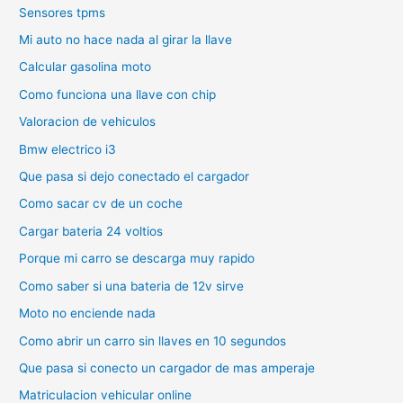
Sensores tpms
Mi auto no hace nada al girar la llave
Calcular gasolina moto
Como funciona una llave con chip
Valoracion de vehiculos
Bmw electrico i3
Que pasa si dejo conectado el cargador
Como sacar cv de un coche
Cargar bateria 24 voltios
Porque mi carro se descarga muy rapido
Como saber si una bateria de 12v sirve
Moto no enciende nada
Como abrir un carro sin llaves en 10 segundos
Que pasa si conecto un cargador de mas amperaje
Matriculacion vehicular online