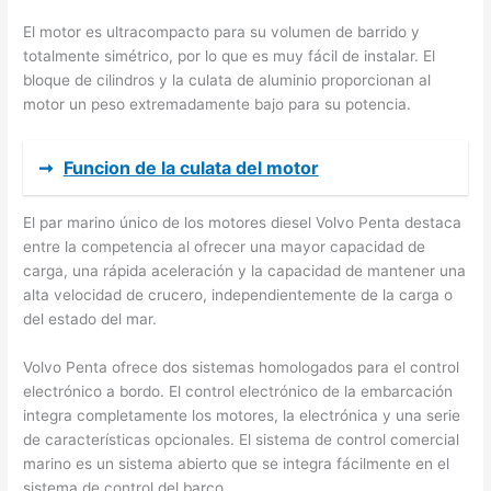
El motor es ultracompacto para su volumen de barrido y
totalmente simétrico, por lo que es muy fácil de instalar. El
bloque de cilindros y la culata de aluminio proporcionan al
motor un peso extremadamente bajo para su potencia.
➞
Funcion de la culata del motor
El par marino único de los motores diesel Volvo Penta destaca
entre la competencia al ofrecer una mayor capacidad de
carga, una rápida aceleración y la capacidad de mantener una
alta velocidad de crucero, independientemente de la carga o
del estado del mar.
Volvo Penta ofrece dos sistemas homologados para el control
electrónico a bordo. El control electrónico de la embarcación
integra completamente los motores, la electrónica y una serie
de características opcionales. El sistema de control comercial
marino es un sistema abierto que se integra fácilmente en el
sistema de control del barco.