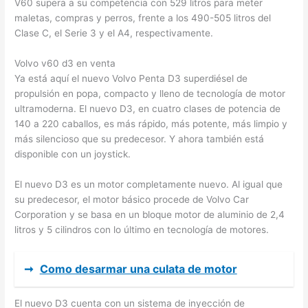
V60 supera a su competencia con 529 litros para meter
maletas, compras y perros, frente a los 490-505 litros del
Clase C, el Serie 3 y el A4, respectivamente.
Volvo v60 d3 en venta
Ya está aquí el nuevo Volvo Penta D3 superdiésel de
propulsión en popa, compacto y lleno de tecnología de motor
ultramoderna. El nuevo D3, en cuatro clases de potencia de
140 a 220 caballos, es más rápido, más potente, más limpio y
más silencioso que su predecesor. Y ahora también está
disponible con un joystick.
El nuevo D3 es un motor completamente nuevo. Al igual que
su predecesor, el motor básico procede de Volvo Car
Corporation y se basa en un bloque motor de aluminio de 2,4
litros y 5 cilindros con lo último en tecnología de motores.
➞
Como desarmar una culata de motor
El nuevo D3 cuenta con un sistema de inyección de