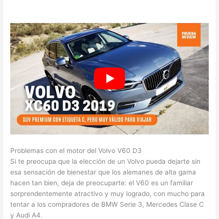
Problemas con el motor del Volvo V60 D3
Si te preocupa que la elección de un Volvo pueda dejarte sin
esa sensación de bienestar que los alemanes de alta gama
hacen tan bien, deja de preocuparte: el V60 es un familiar
sorprendentemente atractivo y muy logrado, con mucho para
tentar a los compradores de BMW Serie 3, Mercedes Clase C
y Audi A4.