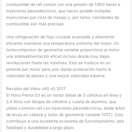
combustible de raíl común con una presión de 1.800 bares e
inyectores piezoeléctricos, que hacen posible múltiples
inyecciones por ciclo de trabajo y, por tanto, cantidades de
combustible aún más precisas.
Una refrigeración de flujo cruzado avanzada y altamente
eficiente mantiene una temperatura uniforme del motor. Un
turbocompresor de geometría variable proporciona al motor
una sobrealimentación eficaz incluso desde muy bajas
revoluciones hasta las máximas. Esto se traduce en un
potente par motor para una rápida aceleración hasta la
velocidad de planeo y una mayor velocidad máxima.
Revisión del Volvo v60 d3 2017
El Volvo Penta D3 es un motor diésel de 5 cilindros en línea y
2,4 litros con bloque de cilindros y culata de aluminio, que
utiliza common-rail con inyectores piezoeléctricos, doble árbol
de levas en cabeza y turbo de geometría variable (VGT). Esto
contribuye a una excelente economía de funcionamiento, alta
fiabilidad y durabilidad a largo plazo.