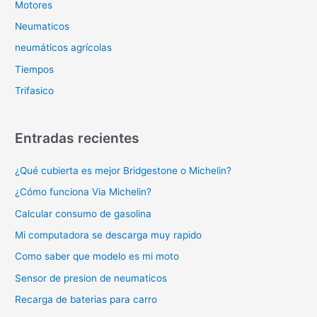
Motores
Neumaticos
neumáticos agrícolas
Tiempos
Trifasico
Entradas recientes
¿Qué cubierta es mejor Bridgestone o Michelin?
¿Cómo funciona Via Michelin?
Calcular consumo de gasolina
Mi computadora se descarga muy rapido
Como saber que modelo es mi moto
Sensor de presion de neumaticos
Recarga de baterias para carro