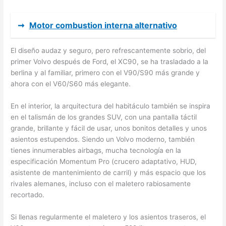
➞
Motor combustion interna alternativo
El diseño audaz y seguro, pero refrescantemente sobrio, del
primer Volvo después de Ford, el XC90, se ha trasladado a la
berlina y al familiar, primero con el V90/S90 más grande y
ahora con el V60/S60 más elegante.
En el interior, la arquitectura del habitáculo también se inspira
en el talismán de los grandes SUV, con una pantalla táctil
grande, brillante y fácil de usar, unos bonitos detalles y unos
asientos estupendos. Siendo un Volvo moderno, también
tienes innumerables airbags, mucha tecnología en la
especificación Momentum Pro (crucero adaptativo, HUD,
asistente de mantenimiento de carril) y más espacio que los
rivales alemanes, incluso con el maletero rabiosamente
recortado.
Si llenas regularmente el maletero y los asientos traseros, el