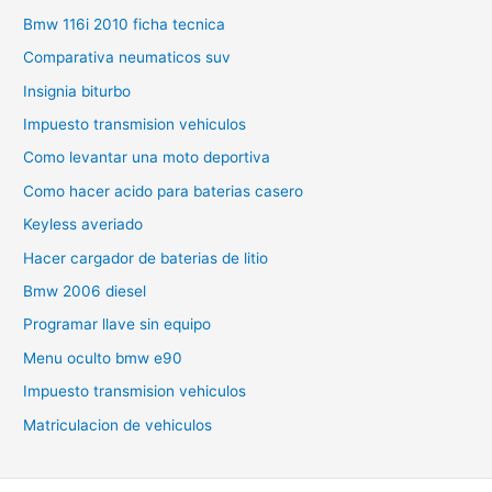
Bmw 116i 2010 ficha tecnica
Comparativa neumaticos suv
Insignia biturbo
Impuesto transmision vehiculos
Como levantar una moto deportiva
Como hacer acido para baterias casero
Keyless averiado
Hacer cargador de baterias de litio
Bmw 2006 diesel
Programar llave sin equipo
Menu oculto bmw e90
Impuesto transmision vehiculos
Matriculacion de vehiculos