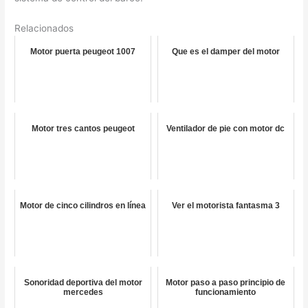
Relacionados
Motor puerta peugeot 1007
Que es el damper del motor
Motor tres cantos peugeot
Ventilador de pie con motor dc
Motor de cinco cilindros en línea
Ver el motorista fantasma 3
Sonoridad deportiva del motor
Motor paso a paso principio de
mercedes
funcionamiento