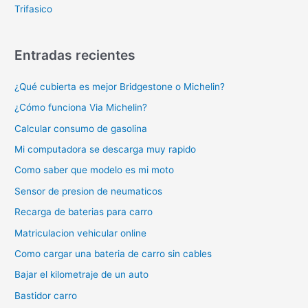
Trifasico
Entradas recientes
¿Qué cubierta es mejor Bridgestone o Michelin?
¿Cómo funciona Via Michelin?
Calcular consumo de gasolina
Mi computadora se descarga muy rapido
Como saber que modelo es mi moto
Sensor de presion de neumaticos
Recarga de baterias para carro
Matriculacion vehicular online
Como cargar una bateria de carro sin cables
Bajar el kilometraje de un auto
Bastidor carro