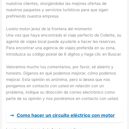
nuestros clientes, otorgándoles las mejores ofertas de
nuestros paquetes y servicios turísticos para que sigan
prefiriendo nuestra empresa.
Loreto motor jerez de la frontera del momento
Una vez que haya encontrado el viaje perfecto de Collette, su
agente de viajes local puede ayudarle a hacer las reservas.
Para encontrar una agencia de viajes preferida en su zona,
introduzca su código postal de 6 dígitos y haga clic en Buscar.
Valoramos mucho tus comentarios, por favor, sé abierto y
honesto. Díganos en qué podemos mejorar, cómo podemos
mejorar. Esta opinión es anónima, pero si desea que nos
pongamos en contacto con usted en relación con un
problema, indique su dirección de correo electrónico como
parte de su opinión y nos pondremos en contacto con usted.
➞
Como hacer un circuito eléctrico con motor