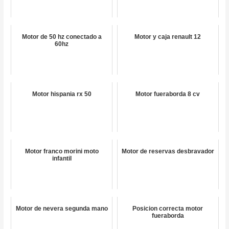
Motor de 50 hz conectado a
Motor y caja renault 12
60hz
Motor hispania rx 50
Motor fueraborda 8 cv
Motor franco morini moto
Motor de reservas desbravador
infantil
Motor de nevera segunda mano
Posicion correcta motor
fueraborda