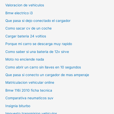
Valoracion de vehiculos
Bmw electrico i3
Que pasa si dejo conectado el cargador
Como sacar cv de un coche
Cargar bateria 24 voltios
Porque mi carro se descarga muy rapido
Como saber si una bateria de 12v sirve
Moto no enciende nada
Como abrir un carro sin llaves en 10 segundos
Que pasa si conecto un cargador de mas amperaje
Matriculacion vehicular online
Bmw 116i 2010 ficha tecnica
Comparativa neumaticos suv
Insignia biturbo
Impuesto transmision vehiculos