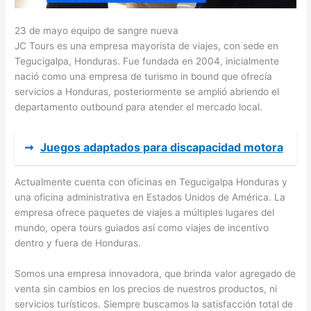
23 de mayo equipo de sangre nueva
JC Tours es una empresa mayorista de viajes, con sede en
Tegucigalpa, Honduras. Fue fundada en 2004, inicialmente
nació como una empresa de turismo in bound que ofrecía
servicios a Honduras, posteriormente se amplió abriendo el
departamento outbound para atender el mercado local.
➞
Juegos adaptados para discapacidad motora
Actualmente cuenta con oficinas en Tegucigalpa Honduras y
una oficina administrativa en Estados Unidos de América. La
empresa ofrece paquetes de viajes a múltiples lugares del
mundo, opera tours guiados así como viajes de incentivo
dentro y fuera de Honduras.
Somos una empresa innovadora, que brinda valor agregado de
venta sin cambios en los precios de nuestros productos, ni
servicios turísticos. Siempre buscamos la satisfacción total de