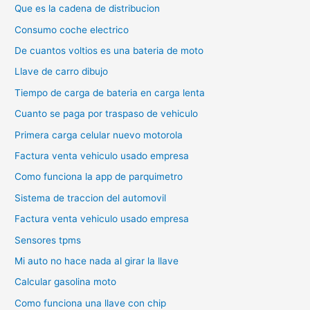
Que es la cadena de distribucion
Consumo coche electrico
De cuantos voltios es una bateria de moto
Llave de carro dibujo
Tiempo de carga de bateria en carga lenta
Cuanto se paga por traspaso de vehiculo
Primera carga celular nuevo motorola
Factura venta vehiculo usado empresa
Como funciona la app de parquimetro
Sistema de traccion del automovil
Factura venta vehiculo usado empresa
Sensores tpms
Mi auto no hace nada al girar la llave
Calcular gasolina moto
Como funciona una llave con chip