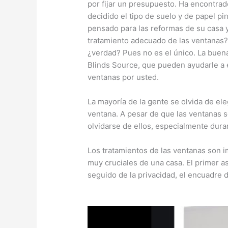
por fijar un presupuesto. Ha encontra
decidido el tipo de suelo y de papel p
pensado para las reformas de su casa y
tratamiento adecuado de las ventanas?
¿verdad? Pues no es el único. La buen
Blinds Source, que pueden ayudarle a el
ventanas por usted.
La mayoría de la gente se olvida de el
ventana. A pesar de que las ventanas s
olvidarse de ellos, especialmente dura
Los tratamientos de las ventanas son 
muy cruciales de una casa. El primer as
seguido de la privacidad, el encuadre de