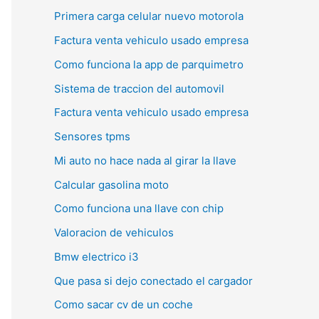
Primera carga celular nuevo motorola
Factura venta vehiculo usado empresa
Como funciona la app de parquimetro
Sistema de traccion del automovil
Factura venta vehiculo usado empresa
Sensores tpms
Mi auto no hace nada al girar la llave
Calcular gasolina moto
Como funciona una llave con chip
Valoracion de vehiculos
Bmw electrico i3
Que pasa si dejo conectado el cargador
Como sacar cv de un coche