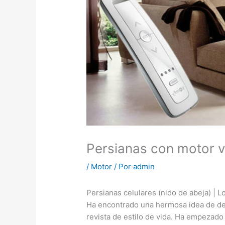
Persianas con motor v
/
Motor
/ Por
admin
Persianas celulares (nido de abeja) | 
Ha encontrado una hermosa idea de de
revista de estilo de vida. Ha empezado