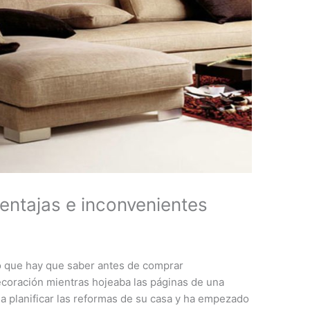
entajas e inconvenientes
Lo que hay que saber antes de comprar
coración mientras hojeaba las páginas de una
 a planificar las reformas de su casa y ha empezado