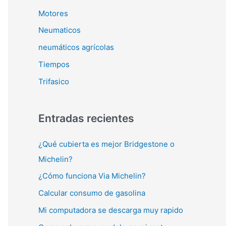
Motores
Neumaticos
neumáticos agrícolas
Tiempos
Trifasico
Entradas recientes
¿Qué cubierta es mejor Bridgestone o
Michelin?
¿Cómo funciona Via Michelin?
Calcular consumo de gasolina
Mi computadora se descarga muy rapido