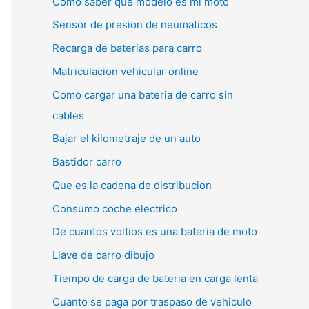
Como saber que modelo es mi moto
Sensor de presion de neumaticos
Recarga de baterias para carro
Matriculacion vehicular online
Como cargar una bateria de carro sin
cables
Bajar el kilometraje de un auto
Bastidor carro
Que es la cadena de distribucion
Consumo coche electrico
De cuantos voltios es una bateria de moto
Llave de carro dibujo
Tiempo de carga de bateria en carga lenta
Cuanto se paga por traspaso de vehiculo