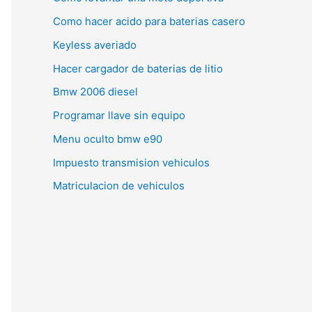
Como hacer acido para baterias casero
Keyless averiado
Hacer cargador de baterias de litio
Bmw 2006 diesel
Programar llave sin equipo
Menu oculto bmw e90
Impuesto transmision vehiculos
Matriculacion de vehiculos