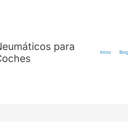
Neumáticos para
Inicio
Blo
Coches