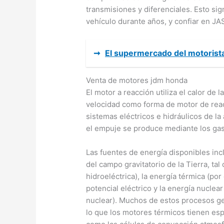
transmisiones y diferenciales. Esto sig
vehículo durante años, y confiar en JA
➞
El supermercado del motorist
Venta de motores jdm honda
El motor a reacción utiliza el calor de
velocidad como forma de motor de reac
sistemas eléctricos e hidráulicos de la
el empuje se produce mediante los ga
Las fuentes de energía disponibles incl
del campo gravitatorio de la Tierra, t
hidroeléctrica), la energía térmica (por
potencial eléctrico y la energía nuclear
nuclear). Muchos de estos procesos ge
lo que los motores térmicos tienen esp