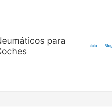
Neumáticos para
Inicio
Blo
Coches