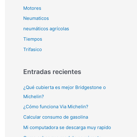
Motores
Neumaticos
neumáticos agrícolas
Tiempos
Trifasico
Entradas recientes
¿Qué cubierta es mejor Bridgestone o
Michelin?
¿Cómo funciona Via Michelin?
Calcular consumo de gasolina
Mi computadora se descarga muy rapido