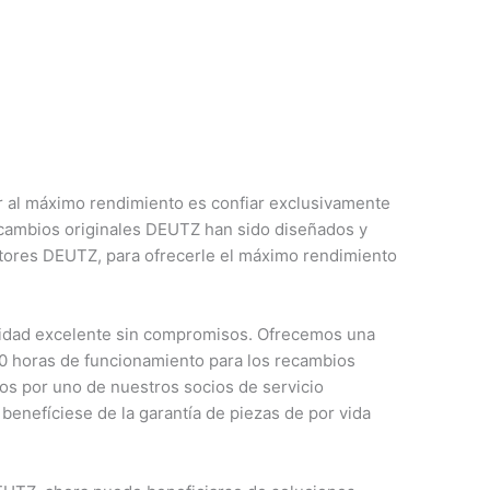
 al máximo rendimiento es confiar exclusivamente
ecambios originales DEUTZ han sido diseñados y
tores DEUTZ, para ofrecerle el máximo rendimiento
alidad excelente sin compromisos. Ofrecemos una
00 horas de funcionamiento para los recambios
os por uno de nuestros socios de servicio
benefíciese de la garantía de piezas de por vida