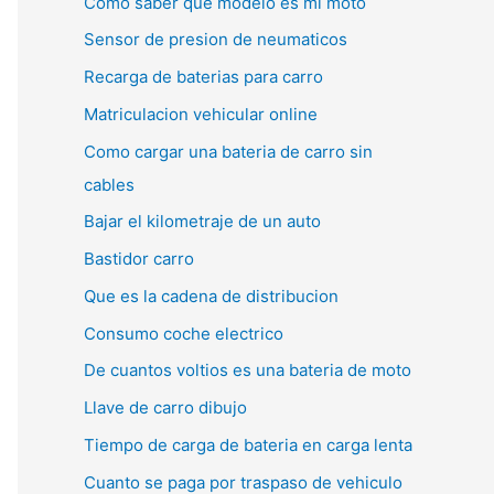
Como saber que modelo es mi moto
Sensor de presion de neumaticos
Recarga de baterias para carro
Matriculacion vehicular online
Como cargar una bateria de carro sin
cables
Bajar el kilometraje de un auto
Bastidor carro
Que es la cadena de distribucion
Consumo coche electrico
De cuantos voltios es una bateria de moto
Llave de carro dibujo
Tiempo de carga de bateria en carga lenta
Cuanto se paga por traspaso de vehiculo