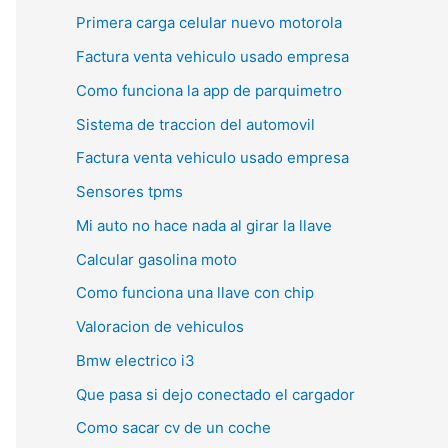
Primera carga celular nuevo motorola
Factura venta vehiculo usado empresa
Como funciona la app de parquimetro
Sistema de traccion del automovil
Factura venta vehiculo usado empresa
Sensores tpms
Mi auto no hace nada al girar la llave
Calcular gasolina moto
Como funciona una llave con chip
Valoracion de vehiculos
Bmw electrico i3
Que pasa si dejo conectado el cargador
Como sacar cv de un coche