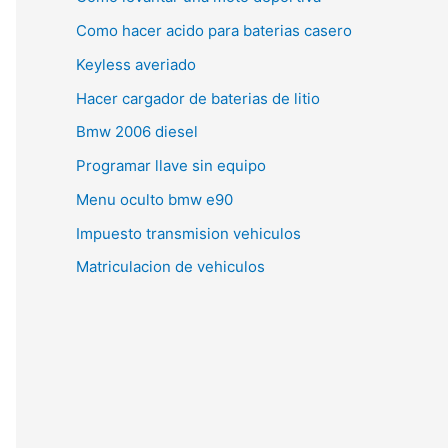
Como hacer acido para baterias casero
Keyless averiado
Hacer cargador de baterias de litio
Bmw 2006 diesel
Programar llave sin equipo
Menu oculto bmw e90
Impuesto transmision vehiculos
Matriculacion de vehiculos