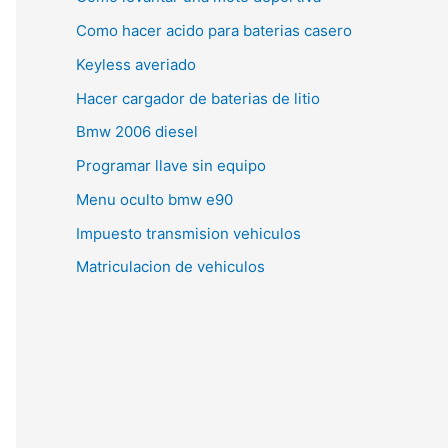
Como hacer acido para baterias casero
Keyless averiado
Hacer cargador de baterias de litio
Bmw 2006 diesel
Programar llave sin equipo
Menu oculto bmw e90
Impuesto transmision vehiculos
Matriculacion de vehiculos