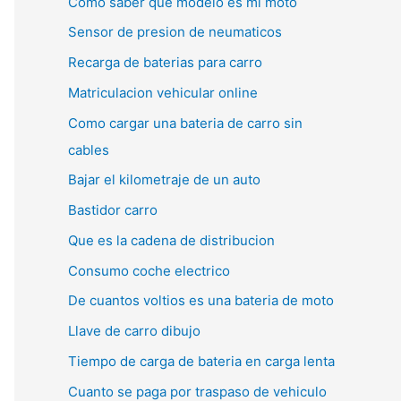
Como saber que modelo es mi moto
Sensor de presion de neumaticos
Recarga de baterias para carro
Matriculacion vehicular online
Como cargar una bateria de carro sin
cables
Bajar el kilometraje de un auto
Bastidor carro
Que es la cadena de distribucion
Consumo coche electrico
De cuantos voltios es una bateria de moto
Llave de carro dibujo
Tiempo de carga de bateria en carga lenta
Cuanto se paga por traspaso de vehiculo