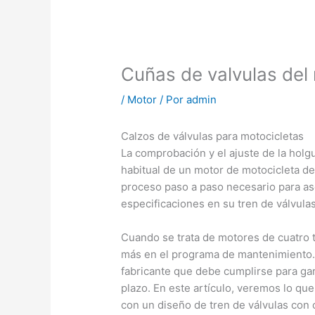
Cuñas de valvulas del
/
Motor
/ Por
admin
Calzos de válvulas para motocicletas
La comprobación y el ajuste de la holg
habitual de un motor de motocicleta de
proceso paso a paso necesario para ase
especificaciones en su tren de válvulas
Cuando se trata de motores de cuatro t
más en el programa de mantenimiento. E
fabricante que debe cumplirse para gara
plazo. En este artículo, veremos lo que
con un diseño de tren de válvulas con 