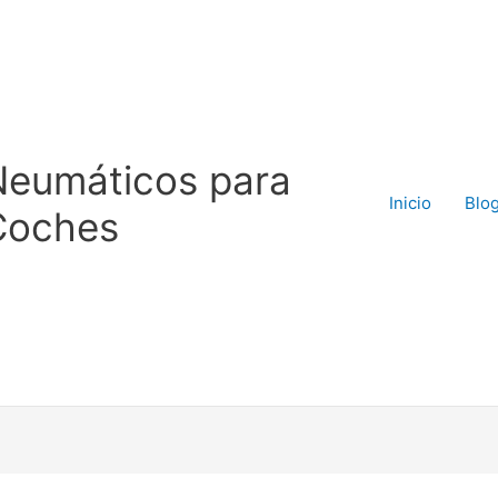
Neumáticos para
Inicio
Blo
Coches