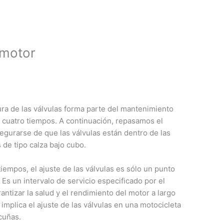
 motor
ura de las válvulas forma parte del mantenimiento
 cuatro tiempos. A continuación, repasamos el
gurarse de que las válvulas están dentro de las
 de tipo calza bajo cubo.
iempos, el ajuste de las válvulas es sólo un punto
s un intervalo de servicio especificado por el
ntizar la salud y el rendimiento del motor a largo
 implica el ajuste de las válvulas en una motocicleta
cuñas.