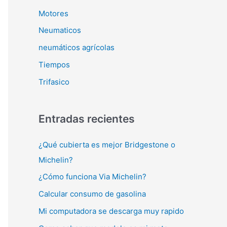
Motores
Neumaticos
neumáticos agrícolas
Tiempos
Trifasico
Entradas recientes
¿Qué cubierta es mejor Bridgestone o
Michelin?
¿Cómo funciona Via Michelin?
Calcular consumo de gasolina
Mi computadora se descarga muy rapido