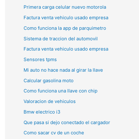
Primera carga celular nuevo motorola
Factura venta vehiculo usado empresa
Como funciona la app de parquimetro
Sistema de traccion del automovil
Factura venta vehiculo usado empresa
Sensores tpms
Mi auto no hace nada al girar la llave
Calcular gasolina moto
Como funciona una llave con chip
Valoracion de vehiculos
Bmw electrico i3
Que pasa si dejo conectado el cargador
Como sacar cv de un coche