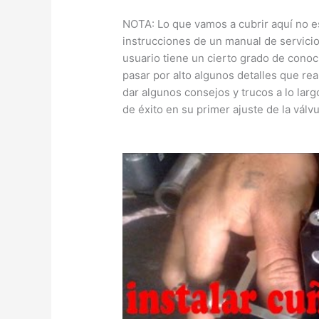
NOTA: Lo que vamos a cubrir aquí no e
instrucciones de un manual de servicio
usuario tiene un cierto grado de conoci
pasar por alto algunos detalles que r
dar algunos consejos y trucos a lo lar
de éxito en su primer ajuste de la válv