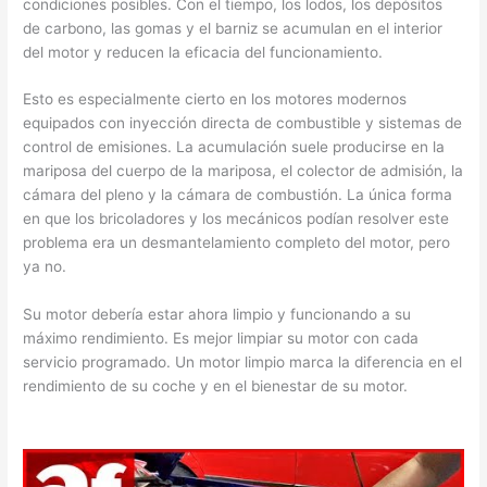
condiciones posibles. Con el tiempo, los lodos, los depósitos
de carbono, las gomas y el barniz se acumulan en el interior
del motor y reducen la eficacia del funcionamiento.
Esto es especialmente cierto en los motores modernos
equipados con inyección directa de combustible y sistemas de
control de emisiones. La acumulación suele producirse en la
mariposa del cuerpo de la mariposa, el colector de admisión, la
cámara del pleno y la cámara de combustión. La única forma
en que los bricoladores y los mecánicos podían resolver este
problema era un desmantelamiento completo del motor, pero
ya no.
Su motor debería estar ahora limpio y funcionando a su
máximo rendimiento. Es mejor limpiar su motor con cada
servicio programado. Un motor limpio marca la diferencia en el
rendimiento de su coche y en el bienestar de su motor.