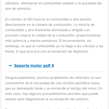
admisión, eliminando el combustible oxidado o la suciedad del
aire de admisión.
En cambio, el GDi inyecta el combustible a alta presión,
directamente en la cámara de combustión. La mezcla de
combustible y aire finamente atomizada y dirigida con
precisión mejora la calidad de la combustión, proporcionando
más potencia y menos emisiones. El inconveniente, sin
embargo, es que el combustible ya no llega a las válvulas y las
limpia, lo que provoca una acumulación de depósitos.
➞
Soporte motor golf 4
Desgraciadamente, muchos propietarios de vehículos no son
conscientes de la necesidad de una revisión periódica hasta
que es demasiado tarde y se enciende el testigo del motor. En
este caso, hay algunos procedimientos sencillos que puede
realizar para diagnosticar la acumulación de carbono: