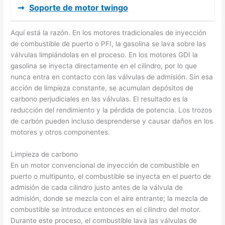
➞
Soporte de motor twingo
Aquí está la razón. En los motores tradicionales de inyección
de combustible de puerto o PFI, la gasolina se lava sobre las
válvulas limpiándolas en el proceso. En los motores GDI la
gasolina se inyecta directamente en el cilindro, por lo que
nunca entra en contacto con las válvulas de admisión. Sin esa
acción de limpieza constante, se acumulan depósitos de
carbono perjudiciales en las válvulas. El resultado es la
reducción del rendimiento y la pérdida de potencia. Los trozos
de carbón pueden incluso desprenderse y causar daños en los
motores y otros componentes.
Limpieza de carbono
En un motor convencional de inyección de combustible en
puerto o multipunto, el combustible se inyecta en el puerto de
admisión de cada cilindro justo antes de la válvula de
admisión, donde se mezcla con el aire entrante; la mezcla de
combustible se introduce entonces en el cilindro del motor.
Durante este proceso, el combustible lava las válvulas de