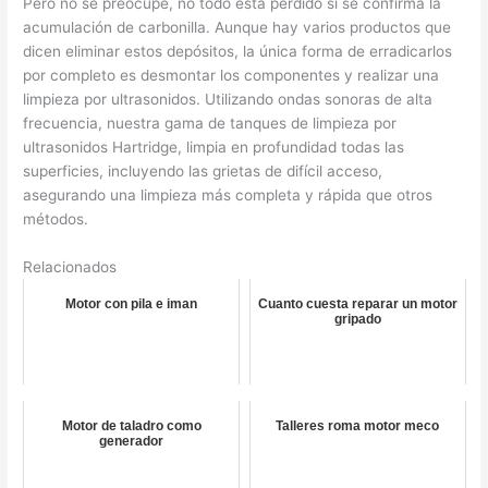
Pero no se preocupe, no todo está perdido si se confirma la
acumulación de carbonilla. Aunque hay varios productos que
dicen eliminar estos depósitos, la única forma de erradicarlos
por completo es desmontar los componentes y realizar una
limpieza por ultrasonidos. Utilizando ondas sonoras de alta
frecuencia, nuestra gama de tanques de limpieza por
ultrasonidos Hartridge, limpia en profundidad todas las
superficies, incluyendo las grietas de difícil acceso,
asegurando una limpieza más completa y rápida que otros
métodos.
Relacionados
Motor con pila e iman
Cuanto cuesta reparar un motor
gripado
Motor de taladro como
Talleres roma motor meco
generador