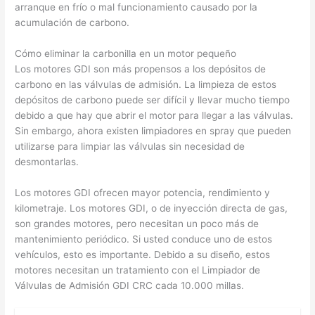
arranque en frío o mal funcionamiento causado por la
acumulación de carbono.
Cómo eliminar la carbonilla en un motor pequeño
Los motores GDI son más propensos a los depósitos de
carbono en las válvulas de admisión. La limpieza de estos
depósitos de carbono puede ser difícil y llevar mucho tiempo
debido a que hay que abrir el motor para llegar a las válvulas.
Sin embargo, ahora existen limpiadores en spray que pueden
utilizarse para limpiar las válvulas sin necesidad de
desmontarlas.
Los motores GDI ofrecen mayor potencia, rendimiento y
kilometraje. Los motores GDI, o de inyección directa de gas,
son grandes motores, pero necesitan un poco más de
mantenimiento periódico. Si usted conduce uno de estos
vehículos, esto es importante. Debido a su diseño, estos
motores necesitan un tratamiento con el Limpiador de
Válvulas de Admisión GDI CRC cada 10.000 millas.