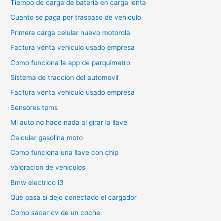
Tiempo de carga de bateria en carga lenta
Cuanto se paga por traspaso de vehiculo
Primera carga celular nuevo motorola
Factura venta vehiculo usado empresa
Como funciona la app de parquimetro
Sistema de traccion del automovil
Factura venta vehiculo usado empresa
Sensores tpms
Mi auto no hace nada al girar la llave
Calcular gasolina moto
Como funciona una llave con chip
Valoracion de vehiculos
Bmw electrico i3
Que pasa si dejo conectado el cargador
Como sacar cv de un coche