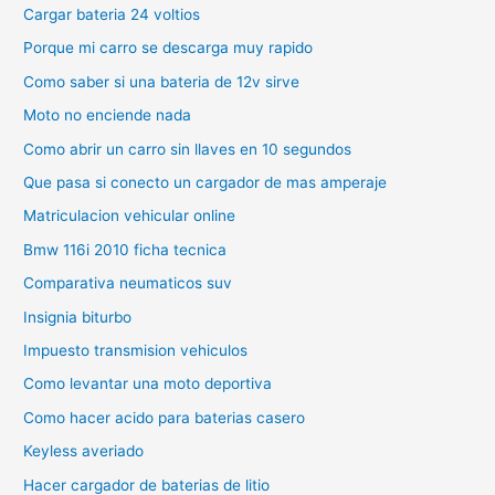
Cargar bateria 24 voltios
Porque mi carro se descarga muy rapido
Como saber si una bateria de 12v sirve
Moto no enciende nada
Como abrir un carro sin llaves en 10 segundos
Que pasa si conecto un cargador de mas amperaje
Matriculacion vehicular online
Bmw 116i 2010 ficha tecnica
Comparativa neumaticos suv
Insignia biturbo
Impuesto transmision vehiculos
Como levantar una moto deportiva
Como hacer acido para baterias casero
Keyless averiado
Hacer cargador de baterias de litio