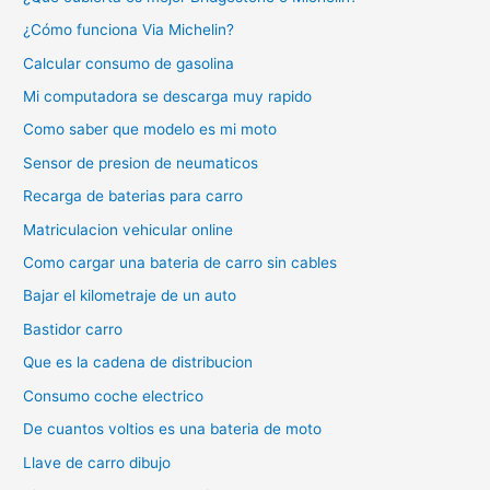
¿Cómo funciona Via Michelin?
Calcular consumo de gasolina
Mi computadora se descarga muy rapido
Como saber que modelo es mi moto
Sensor de presion de neumaticos
Recarga de baterias para carro
Matriculacion vehicular online
Como cargar una bateria de carro sin cables
Bajar el kilometraje de un auto
Bastidor carro
Que es la cadena de distribucion
Consumo coche electrico
De cuantos voltios es una bateria de moto
Llave de carro dibujo