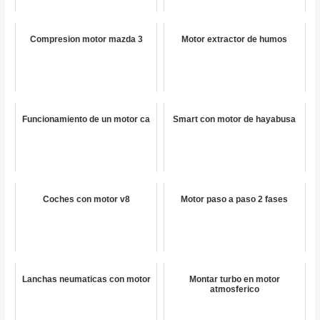
Compresion motor mazda 3
Motor extractor de humos
Funcionamiento de un motor ca
Smart con motor de hayabusa
Coches con motor v8
Motor paso a paso 2 fases
Lanchas neumaticas con motor
Montar turbo en motor
atmosferico