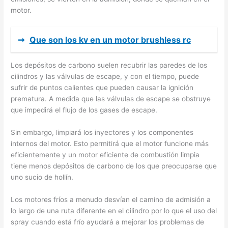
motor.
➞
Que son los kv en un motor brushless rc
Los depósitos de carbono suelen recubrir las paredes de los
cilindros y las válvulas de escape, y con el tiempo, puede
sufrir de puntos calientes que pueden causar la ignición
prematura. A medida que las válvulas de escape se obstruye
que impedirá el flujo de los gases de escape.
Sin embargo, limpiará los inyectores y los componentes
internos del motor. Esto permitirá que el motor funcione más
eficientemente y un motor eficiente de combustión limpia
tiene menos depósitos de carbono de los que preocuparse que
uno sucio de hollín.
Los motores fríos a menudo desvían el camino de admisión a
lo largo de una ruta diferente en el cilindro por lo que el uso del
spray cuando está frío ayudará a mejorar los problemas de