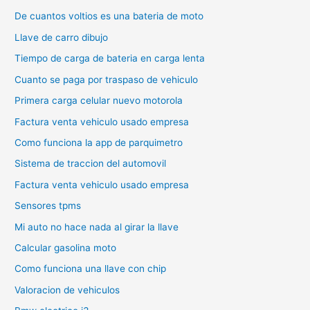
De cuantos voltios es una bateria de moto
Llave de carro dibujo
Tiempo de carga de bateria en carga lenta
Cuanto se paga por traspaso de vehiculo
Primera carga celular nuevo motorola
Factura venta vehiculo usado empresa
Como funciona la app de parquimetro
Sistema de traccion del automovil
Factura venta vehiculo usado empresa
Sensores tpms
Mi auto no hace nada al girar la llave
Calcular gasolina moto
Como funciona una llave con chip
Valoracion de vehiculos