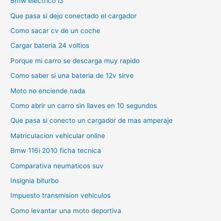
Bmw electrico i3
Que pasa si dejo conectado el cargador
Como sacar cv de un coche
Cargar bateria 24 voltios
Porque mi carro se descarga muy rapido
Como saber si una bateria de 12v sirve
Moto no enciende nada
Como abrir un carro sin llaves en 10 segundos
Que pasa si conecto un cargador de mas amperaje
Matriculacion vehicular online
Bmw 116i 2010 ficha tecnica
Comparativa neumaticos suv
Insignia biturbo
Impuesto transmision vehiculos
Como levantar una moto deportiva