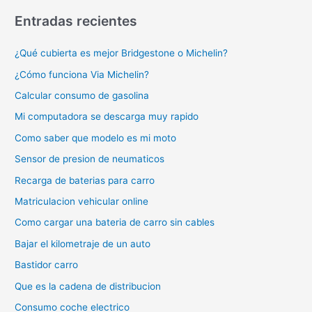
Entradas recientes
¿Qué cubierta es mejor Bridgestone o Michelin?
¿Cómo funciona Via Michelin?
Calcular consumo de gasolina
Mi computadora se descarga muy rapido
Como saber que modelo es mi moto
Sensor de presion de neumaticos
Recarga de baterias para carro
Matriculacion vehicular online
Como cargar una bateria de carro sin cables
Bajar el kilometraje de un auto
Bastidor carro
Que es la cadena de distribucion
Consumo coche electrico