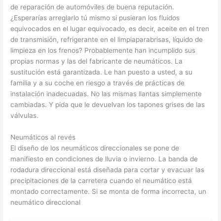
de reparación de automóviles de buena reputación.
¿Esperarías arreglarlo tú mismo si pusieran los fluidos
equivocados en el lugar equivocado, es decir, aceite en el tren
de transmisión, refrigerante en el limpiaparabrisas, líquido de
limpieza en los frenos? Probablemente han incumplido sus
propias normas y las del fabricante de neumáticos. La
sustitución está garantizada. Le han puesto a usted, a su
familia y a su coche en riesgo a través de prácticas de
instalación inadecuadas. No las mismas llantas simplemente
cambiadas. Y pida que le devuelvan los tapones grises de las
válvulas.
Neumáticos al revés
El diseño de los neumáticos direccionales se pone de
manifiesto en condiciones de lluvia o invierno. La banda de
rodadura direccional está diseñada para cortar y evacuar las
precipitaciones de la carretera cuando el neumático está
montado correctamente. Si se monta de forma incorrecta, un
neumático direccional