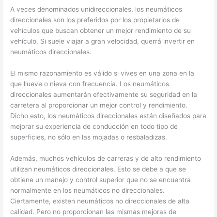
A veces denominados unidireccionales, los neumáticos
direccionales son los preferidos por los propietarios de
vehículos que buscan obtener un mejor rendimiento de su
vehículo. Si suele viajar a gran velocidad, querrá invertir en
neumáticos direccionales.
El mismo razonamiento es válido si vives en una zona en la
que llueve o nieva con frecuencia. Los neumáticos
direccionales aumentarán efectivamente su seguridad en la
carretera al proporcionar un mejor control y rendimiento.
Dicho esto, los neumáticos direccionales están diseñados para
mejorar su experiencia de conducción en todo tipo de
superficies, no sólo en las mojadas o resbaladizas.
Además, muchos vehículos de carreras y de alto rendimiento
utilizan neumáticos direccionales. Esto se debe a que se
obtiene un manejo y control superior que no se encuentra
normalmente en los neumáticos no direccionales.
Ciertamente, existen neumáticos no direccionales de alta
calidad. Pero no proporcionan las mismas mejoras de