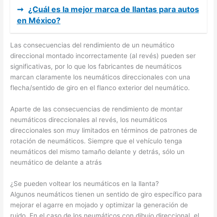
➞
¿Cuál es la mejor marca de llantas para autos
en México?
Las consecuencias del rendimiento de un neumático
direccional montado incorrectamente (al revés) pueden ser
significativas, por lo que los fabricantes de neumáticos
marcan claramente los neumáticos direccionales con una
flecha/sentido de giro en el flanco exterior del neumático.
Aparte de las consecuencias de rendimiento de montar
neumáticos direccionales al revés, los neumáticos
direccionales son muy limitados en términos de patrones de
rotación de neumáticos. Siempre que el vehículo tenga
neumáticos del mismo tamaño delante y detrás, sólo un
neumático de delante a atrás
¿Se pueden voltear los neumáticos en la llanta?
Algunos neumáticos tienen un sentido de giro específico para
mejorar el agarre en mojado y optimizar la generación de
ruido. En el caso de los neumáticos con dibujo direccional, el