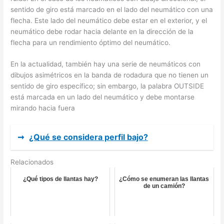
sentido de giro está marcado en el lado del neumático con una
flecha. Este lado del neumático debe estar en el exterior, y el
neumático debe rodar hacia delante en la dirección de la
flecha para un rendimiento óptimo del neumático.
En la actualidad, también hay una serie de neumáticos con
dibujos asimétricos en la banda de rodadura que no tienen un
sentido de giro específico; sin embargo, la palabra OUTSIDE
está marcada en un lado del neumático y debe montarse
mirando hacia fuera
➞
¿Qué se considera perfil bajo?
Relacionados
¿Qué tipos de llantas hay?
¿Cómo se enumeran las llantas
de un camión?