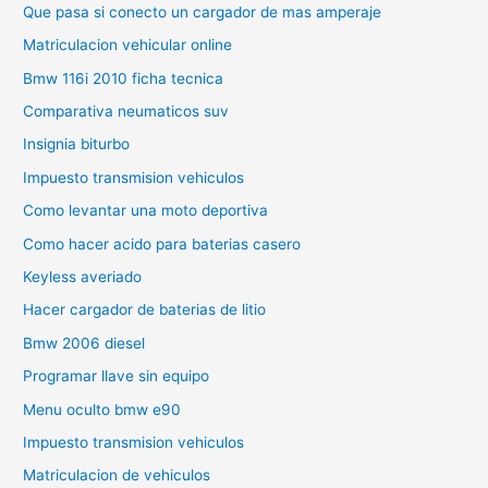
Que pasa si conecto un cargador de mas amperaje
Matriculacion vehicular online
Bmw 116i 2010 ficha tecnica
Comparativa neumaticos suv
Insignia biturbo
Impuesto transmision vehiculos
Como levantar una moto deportiva
Como hacer acido para baterias casero
Keyless averiado
Hacer cargador de baterias de litio
Bmw 2006 diesel
Programar llave sin equipo
Menu oculto bmw e90
Impuesto transmision vehiculos
Matriculacion de vehiculos