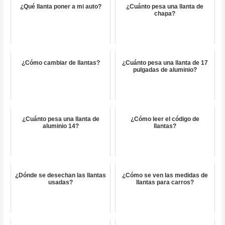
¿Qué llanta poner a mi auto?
¿Cuánto pesa una llanta de
chapa?
¿Cómo cambiar de llantas?
¿Cuánto pesa una llanta de 17
pulgadas de aluminio?
¿Cuánto pesa una llanta de
¿Cómo leer el código de
aluminio 14?
llantas?
¿Dónde se desechan las llantas
¿Cómo se ven las medidas de
usadas?
llantas para carros?