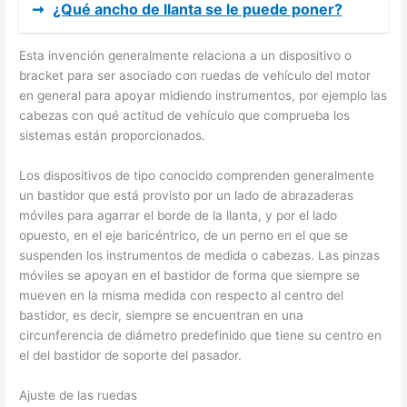
➞
¿Qué ancho de llanta se le puede poner?
Esta invención generalmente relaciona a un dispositivo o
bracket para ser asociado con ruedas de vehículo del motor
en general para apoyar midiendo instrumentos, por ejemplo las
cabezas con qué actitud de vehículo que comprueba los
sistemas están proporcionados.
Los dispositivos de tipo conocido comprenden generalmente
un bastidor que está provisto por un lado de abrazaderas
móviles para agarrar el borde de la llanta, y por el lado
opuesto, en el eje baricéntrico, de un perno en el que se
suspenden los instrumentos de medida o cabezas. Las pinzas
móviles se apoyan en el bastidor de forma que siempre se
mueven en la misma medida con respecto al centro del
bastidor, es decir, siempre se encuentran en una
circunferencia de diámetro predefinido que tiene su centro en
el del bastidor de soporte del pasador.
Ajuste de las ruedas