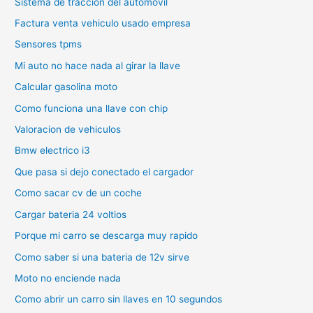
Sistema de traccion del automovil
Factura venta vehiculo usado empresa
Sensores tpms
Mi auto no hace nada al girar la llave
Calcular gasolina moto
Como funciona una llave con chip
Valoracion de vehiculos
Bmw electrico i3
Que pasa si dejo conectado el cargador
Como sacar cv de un coche
Cargar bateria 24 voltios
Porque mi carro se descarga muy rapido
Como saber si una bateria de 12v sirve
Moto no enciende nada
Como abrir un carro sin llaves en 10 segundos