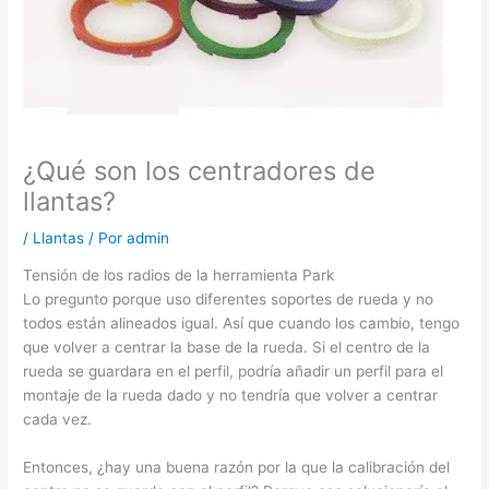
¿Qué son los centradores de
llantas?
/
Llantas
/ Por
admin
Tensión de los radios de la herramienta Park
Lo pregunto porque uso diferentes soportes de rueda y no
todos están alineados igual. Así que cuando los cambio, tengo
que volver a centrar la base de la rueda. Si el centro de la
rueda se guardara en el perfil, podría añadir un perfil para el
montaje de la rueda dado y no tendría que volver a centrar
cada vez.
Entonces, ¿hay una buena razón por la que la calibración del