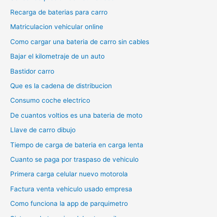
Recarga de baterias para carro
Matriculacion vehicular online
Como cargar una bateria de carro sin cables
Bajar el kilometraje de un auto
Bastidor carro
Que es la cadena de distribucion
Consumo coche electrico
De cuantos voltios es una bateria de moto
Llave de carro dibujo
Tiempo de carga de bateria en carga lenta
Cuanto se paga por traspaso de vehiculo
Primera carga celular nuevo motorola
Factura venta vehiculo usado empresa
Como funciona la app de parquimetro