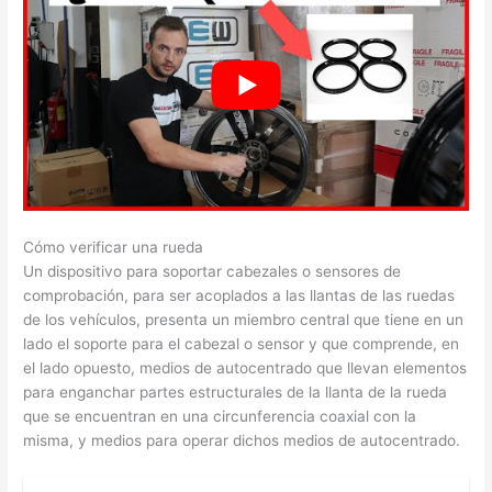
Cómo verificar una rueda
Un dispositivo para soportar cabezales o sensores de
comprobación, para ser acoplados a las llantas de las ruedas
de los vehículos, presenta un miembro central que tiene en un
lado el soporte para el cabezal o sensor y que comprende, en
el lado opuesto, medios de autocentrado que llevan elementos
para enganchar partes estructurales de la llanta de la rueda
que se encuentran en una circunferencia coaxial con la
misma, y medios para operar dichos medios de autocentrado.