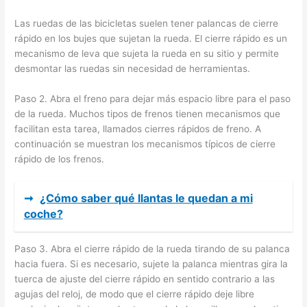
Las ruedas de las bicicletas suelen tener palancas de cierre
rápido en los bujes que sujetan la rueda. El cierre rápido es un
mecanismo de leva que sujeta la rueda en su sitio y permite
desmontar las ruedas sin necesidad de herramientas.
Paso 2. Abra el freno para dejar más espacio libre para el paso
de la rueda. Muchos tipos de frenos tienen mecanismos que
facilitan esta tarea, llamados cierres rápidos de freno. A
continuación se muestran los mecanismos típicos de cierre
rápido de los frenos.
➞
¿Cómo saber qué llantas le quedan a mi
coche?
Paso 3. Abra el cierre rápido de la rueda tirando de su palanca
hacia fuera. Si es necesario, sujete la palanca mientras gira la
tuerca de ajuste del cierre rápido en sentido contrario a las
agujas del reloj, de modo que el cierre rápido deje libre