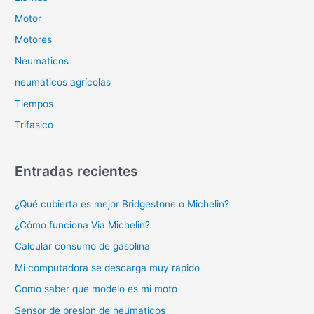
Motor
Motores
Neumaticos
neumáticos agrícolas
Tiempos
Trifasico
Entradas recientes
¿Qué cubierta es mejor Bridgestone o Michelin?
¿Cómo funciona Via Michelin?
Calcular consumo de gasolina
Mi computadora se descarga muy rapido
Como saber que modelo es mi moto
Sensor de presion de neumaticos