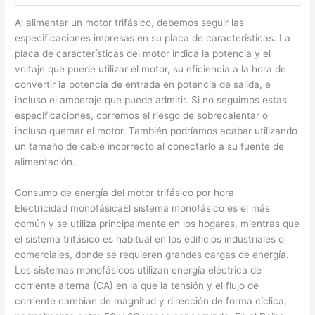
Al alimentar un motor trifásico, debemos seguir las
especificaciones impresas en su placa de características. La
placa de características del motor indica la potencia y el
voltaje que puede utilizar el motor, su eficiencia a la hora de
convertir la potencia de entrada en potencia de salida, e
incluso el amperaje que puede admitir. Si no seguimos estas
especificaciones, corremos el riesgo de sobrecalentar o
incluso quemar el motor. También podríamos acabar utilizando
un tamaño de cable incorrecto al conectarlo a su fuente de
alimentación.
Consumo de energía del motor trifásico por hora
Electricidad monofásicaEl sistema monofásico es el más
común y se utiliza principalmente en los hogares, mientras que
el sistema trifásico es habitual en los edificios industriales o
comerciales, donde se requieren grandes cargas de energía.
Los sistemas monofásicos utilizan energía eléctrica de
corriente alterna (CA) en la que la tensión y el flujo de
corriente cambian de magnitud y dirección de forma cíclica,