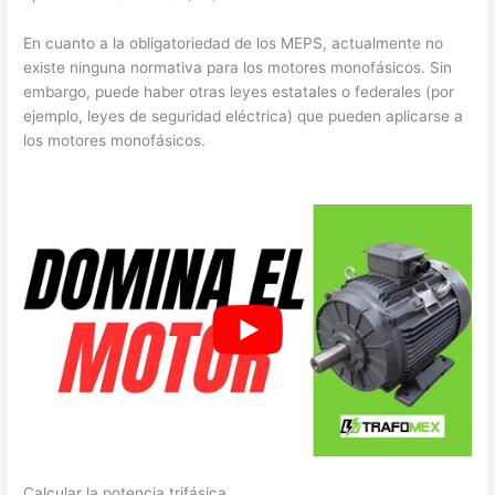
En cuanto a la obligatoriedad de los MEPS, actualmente no
existe ninguna normativa para los motores monofásicos. Sin
embargo, puede haber otras leyes estatales o federales (por
ejemplo, leyes de seguridad eléctrica) que pueden aplicarse a
los motores monofásicos.
Calcular la potencia trifásica