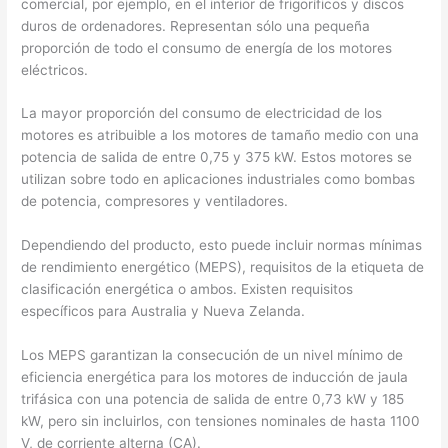
comercial, por ejemplo, en el interior de frigoríficos y discos
duros de ordenadores. Representan sólo una pequeña
proporción de todo el consumo de energía de los motores
eléctricos.
La mayor proporción del consumo de electricidad de los
motores es atribuible a los motores de tamaño medio con una
potencia de salida de entre 0,75 y 375 kW. Estos motores se
utilizan sobre todo en aplicaciones industriales como bombas
de potencia, compresores y ventiladores.
Dependiendo del producto, esto puede incluir normas mínimas
de rendimiento energético (MEPS), requisitos de la etiqueta de
clasificación energética o ambos. Existen requisitos
específicos para Australia y Nueva Zelanda.
Los MEPS garantizan la consecución de un nivel mínimo de
eficiencia energética para los motores de inducción de jaula
trifásica con una potencia de salida de entre 0,73 kW y 185
kW, pero sin incluirlos, con tensiones nominales de hasta 1100
V, de corriente alterna (CA).