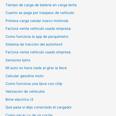
Tiempo de carga de bateria en carga lenta
Cuanto se paga por traspaso de vehiculo
Primera carga celular nuevo motorola
Factura venta vehiculo usado empresa
Como funciona la app de parquimetro
Sistema de traccion del automovil
Factura venta vehiculo usado empresa
Sensores tpms
Mi auto no hace nada al girar la llave
Calcular gasolina moto
Como funciona una llave con chip
Valoracion de vehiculos
Bmw electrico i3
Que pasa si dejo conectado el cargador
Como sacar cv de un coche