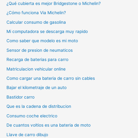
¿Qué cubierta es mejor Bridgestone o Michelin?
¿Cómo funciona Via Michelin?
Calcular consumo de gasolina
Mi computadora se descarga muy rapido
Como saber que modelo es mi moto
Sensor de presion de neumaticos
Recarga de baterias para carro
Matriculacion vehicular online
Como cargar una bateria de carro sin cables
Bajar el kilometraje de un auto
Bastidor carro
Que es la cadena de distribucion
Consumo coche electrico
De cuantos voltios es una bateria de moto
Llave de carro dibujo