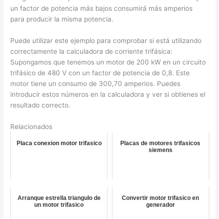
un factor de potencia más bajos consumirá más amperios
para producir la misma potencia.
Puede utilizar este ejemplo para comprobar si está utilizando
correctamente la calculadora de corriente trifásica:
Supongamos que tenemos un motor de 200 kW en un circuito
trifásico de 480 V con un factor de potencia de 0,8. Este
motor tiene un consumo de 300,70 amperios. Puedes
introducir estos números en la calculadora y ver si obtienes el
resultado correcto.
Relacionados
Placa conexion motor trifasico
Placas de motores trifasicos
siemens
Arranque estrella triangulo de
Convertir motor trifasico en
un motor trifasico
generador