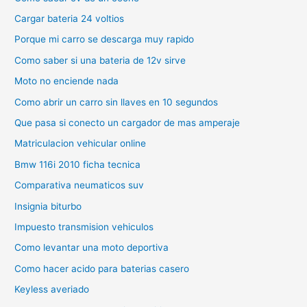
Cargar bateria 24 voltios
Porque mi carro se descarga muy rapido
Como saber si una bateria de 12v sirve
Moto no enciende nada
Como abrir un carro sin llaves en 10 segundos
Que pasa si conecto un cargador de mas amperaje
Matriculacion vehicular online
Bmw 116i 2010 ficha tecnica
Comparativa neumaticos suv
Insignia biturbo
Impuesto transmision vehiculos
Como levantar una moto deportiva
Como hacer acido para baterias casero
Keyless averiado