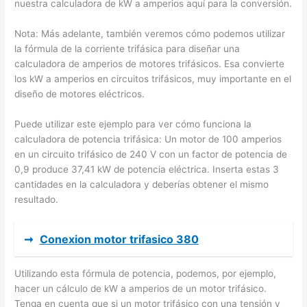
nuestra calculadora de kW a amperios aquí para la conversión.
Nota: Más adelante, también veremos cómo podemos utilizar
la fórmula de la corriente trifásica para diseñar una
calculadora de amperios de motores trifásicos. Esa convierte
los kW a amperios en circuitos trifásicos, muy importante en el
diseño de motores eléctricos.
Puede utilizar este ejemplo para ver cómo funciona la
calculadora de potencia trifásica: Un motor de 100 amperios
en un circuito trifásico de 240 V con un factor de potencia de
0,9 produce 37,41 kW de potencia eléctrica. Inserta estas 3
cantidades en la calculadora y deberías obtener el mismo
resultado.
➞
Conexion motor trifasico 380
Utilizando esta fórmula de potencia, podemos, por ejemplo,
hacer un cálculo de kW a amperios de un motor trifásico.
Tenga en cuenta que si un motor trifásico con una tensión y