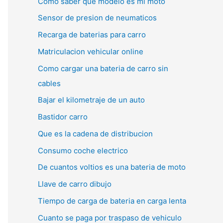
Como saber que modelo es mi moto
Sensor de presion de neumaticos
Recarga de baterias para carro
Matriculacion vehicular online
Como cargar una bateria de carro sin
cables
Bajar el kilometraje de un auto
Bastidor carro
Que es la cadena de distribucion
Consumo coche electrico
De cuantos voltios es una bateria de moto
Llave de carro dibujo
Tiempo de carga de bateria en carga lenta
Cuanto se paga por traspaso de vehiculo