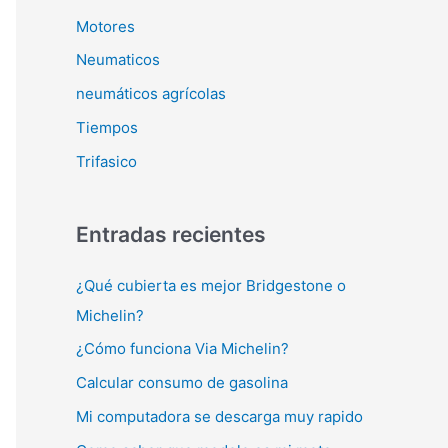
Motores
Neumaticos
neumáticos agrícolas
Tiempos
Trifasico
Entradas recientes
¿Qué cubierta es mejor Bridgestone o
Michelin?
¿Cómo funciona Via Michelin?
Calcular consumo de gasolina
Mi computadora se descarga muy rapido