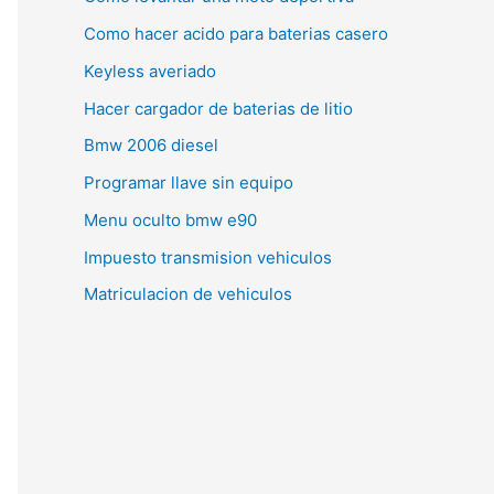
Como hacer acido para baterias casero
Keyless averiado
Hacer cargador de baterias de litio
Bmw 2006 diesel
Programar llave sin equipo
Menu oculto bmw e90
Impuesto transmision vehiculos
Matriculacion de vehiculos