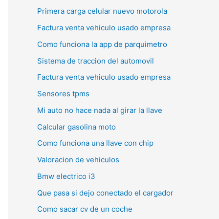
Primera carga celular nuevo motorola
Factura venta vehiculo usado empresa
Como funciona la app de parquimetro
Sistema de traccion del automovil
Factura venta vehiculo usado empresa
Sensores tpms
Mi auto no hace nada al girar la llave
Calcular gasolina moto
Como funciona una llave con chip
Valoracion de vehiculos
Bmw electrico i3
Que pasa si dejo conectado el cargador
Como sacar cv de un coche