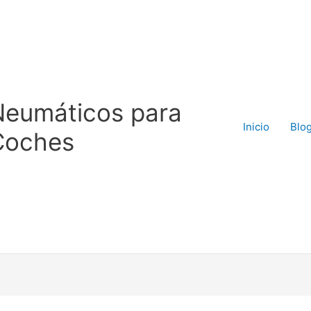
Neumáticos para
Inicio
Blo
Coches