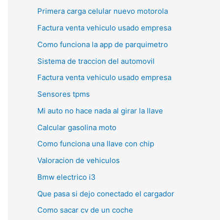
Primera carga celular nuevo motorola
Factura venta vehiculo usado empresa
Como funciona la app de parquimetro
Sistema de traccion del automovil
Factura venta vehiculo usado empresa
Sensores tpms
Mi auto no hace nada al girar la llave
Calcular gasolina moto
Como funciona una llave con chip
Valoracion de vehiculos
Bmw electrico i3
Que pasa si dejo conectado el cargador
Como sacar cv de un coche