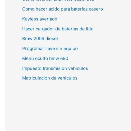
Como hacer acido para baterias casero
Keyless averiado
Hacer cargador de baterias de litio
Bmw 2006 diesel
Programar llave sin equipo
Menu oculto bmw e90
Impuesto transmision vehiculos
Matriculacion de vehiculos