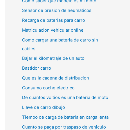
Como saber que modelo es mi moto
Sensor de presion de neumaticos
Recarga de baterias para carro
Matriculacion vehicular online
Como cargar una bateria de carro sin
cables
Bajar el kilometraje de un auto
Bastidor carro
Que es la cadena de distribucion
Consumo coche electrico
De cuantos voltios es una bateria de moto
Llave de carro dibujo
Tiempo de carga de bateria en carga lenta
Cuanto se paga por traspaso de vehiculo