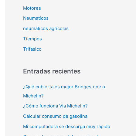
Motores
Neumaticos
neumáticos agrícolas
Tiempos
Trifasico
Entradas recientes
¿Qué cubierta es mejor Bridgestone o
Michelin?
¿Cómo funciona Via Michelin?
Calcular consumo de gasolina
Mi computadora se descarga muy rapido