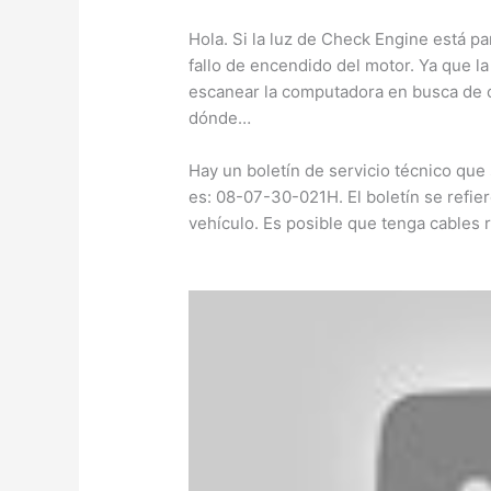
Hola. Si la luz de Check Engine está 
fallo de encendido del motor. Ya que l
escanear la computadora en busca de 
dónde…
Hay un boletín de servicio técnico que 
es: 08-07-30-021H. El boletín se refie
vehículo. Es posible que tenga cables 