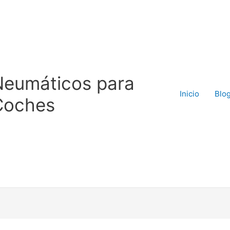
Neumáticos para
Inicio
Blo
Coches