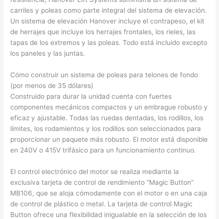
carriles y poleas como parte integral del sistema de elevación.
Un sistema de elevación Hanover incluye el contrapeso, el kit
de herrajes que incluye los herrajes frontales, los rieles, las
tapas de los extremos y las poleas. Todo está incluido excepto
los paneles y las juntas.
Cómo construir un sistema de poleas para telones de fondo
(por menos de 35 dólares)
Construido para durar la unidad cuenta con fuertes
componentes mecánicos compactos y un embrague robusto y
eficaz y ajustable. Todas las ruedas dentadas, los rodillos, los
límites, los rodamientos y los rodillos son seleccionados para
proporcionar un paquete más robusto. El motor está disponible
en 240V o 415V trifásico para un funcionamiento continuo.
El control electrónico del motor se realiza mediante la
exclusiva tarjeta de control de rendimiento “Magic Button”
MB106, que se aloja cómodamente con el motor o en una caja
de control de plástico o metal. La tarjeta de control Magic
Button ofrece una flexibilidad inigualable en la selección de los