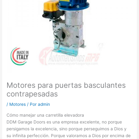
Motores para puertas basculantes
contrapesadas
/
Motores
/ Por
admin
Cómo manejar una carretilla elevadora
DDM Garage Doors es una empresa excelente, no porque
persigamos la excelencia, sino porque perseguimos a Dios y
su infinita perfección. Porque valoramos a Dios por encima de