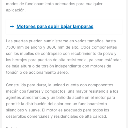
modos de funcionamiento adecuados para cualquier
aplicación.
➞
Motores para subir bajar lamparas
Las puertas pueden suministrarse en varios tamaños, hasta
7500 mm de ancho y 3800 mm de alto. Otros componentes
son los muelles de contrapeso con recubrimiento de polvo y
los herrajes para puertas de alta resistencia, ya sean estándar,
de baja altura o de torsión independiente con motores de
torsión o de accionamiento aéreo.
Construida para durar, la unidad cuenta con componentes
mecánicos fuertes y compactos, una mayor resistencia a los
agentes atmosféricos y un baño de aceite en el motor para
permitir la distribución del calor con un funcionamiento
silencioso y suave. El motor es adecuado para todos los
desarrollos comerciales y residenciales de alta calidad.