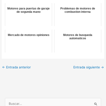
Motores para puertas de garaje
Problemas de motores de
de segunda mano
combustion interna
Mercado de motores opiniones
Motores de busqueda
automaticos
←
Entrada anterior
Entrada siguiente
→
B