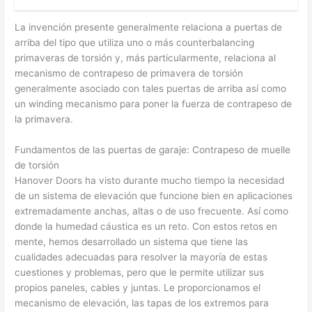
La invención presente generalmente relaciona a puertas de
arriba del tipo que utiliza uno o más counterbalancing
primaveras de torsión y, más particularmente, relaciona al
mecanismo de contrapeso de primavera de torsión
generalmente asociado con tales puertas de arriba así como
un winding mecanismo para poner la fuerza de contrapeso de
la primavera.
Fundamentos de las puertas de garaje: Contrapeso de muelle
de torsión
Hanover Doors ha visto durante mucho tiempo la necesidad
de un sistema de elevación que funcione bien en aplicaciones
extremadamente anchas, altas o de uso frecuente. Así como
donde la humedad cáustica es un reto. Con estos retos en
mente, hemos desarrollado un sistema que tiene las
cualidades adecuadas para resolver la mayoría de estas
cuestiones y problemas, pero que le permite utilizar sus
propios paneles, cables y juntas. Le proporcionamos el
mecanismo de elevación, las tapas de los extremos para