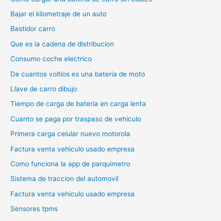
Bajar el kilometraje de un auto
Bastidor carro
Que es la cadena de distribucion
Consumo coche electrico
De cuantos voltios es una bateria de moto
Llave de carro dibujo
Tiempo de carga de bateria en carga lenta
Cuanto se paga por traspaso de vehiculo
Primera carga celular nuevo motorola
Factura venta vehiculo usado empresa
Como funciona la app de parquimetro
Sistema de traccion del automovil
Factura venta vehiculo usado empresa
Sensores tpms