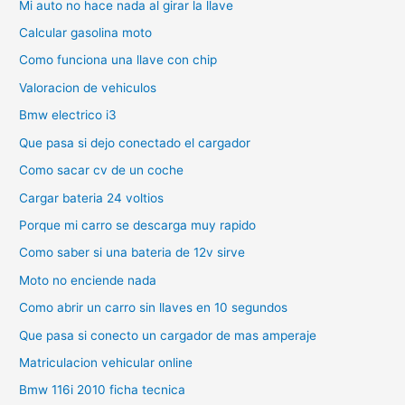
Mi auto no hace nada al girar la llave
Calcular gasolina moto
Como funciona una llave con chip
Valoracion de vehiculos
Bmw electrico i3
Que pasa si dejo conectado el cargador
Como sacar cv de un coche
Cargar bateria 24 voltios
Porque mi carro se descarga muy rapido
Como saber si una bateria de 12v sirve
Moto no enciende nada
Como abrir un carro sin llaves en 10 segundos
Que pasa si conecto un cargador de mas amperaje
Matriculacion vehicular online
Bmw 116i 2010 ficha tecnica