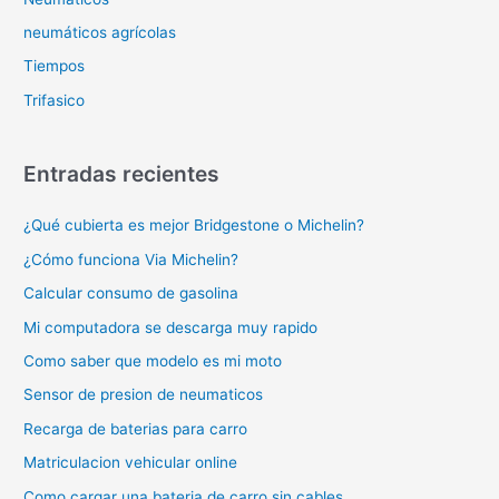
neumáticos agrícolas
Tiempos
Trifasico
Entradas recientes
¿Qué cubierta es mejor Bridgestone o Michelin?
¿Cómo funciona Via Michelin?
Calcular consumo de gasolina
Mi computadora se descarga muy rapido
Como saber que modelo es mi moto
Sensor de presion de neumaticos
Recarga de baterias para carro
Matriculacion vehicular online
Como cargar una bateria de carro sin cables