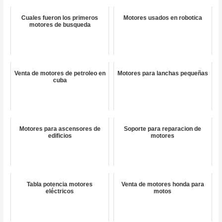
Cuales fueron los primeros
Motores usados en robotica
motores de busqueda
Venta de motores de petroleo en
Motores para lanchas pequeñas
cuba
Motores para ascensores de
Soporte para reparacion de
edificios
motores
Tabla potencia motores
Venta de motores honda para
eléctricos
motos