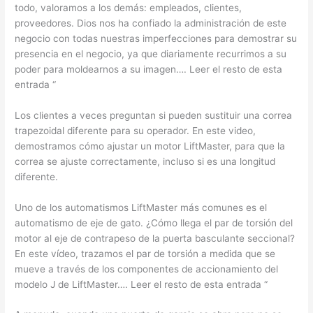
todo, valoramos a los demás: empleados, clientes,
proveedores. Dios nos ha confiado la administración de este
negocio con todas nuestras imperfecciones para demostrar su
presencia en el negocio, ya que diariamente recurrimos a su
poder para moldearnos a su imagen…. Leer el resto de esta
entrada “
Los clientes a veces preguntan si pueden sustituir una correa
trapezoidal diferente para su operador. En este video,
demostramos cómo ajustar un motor LiftMaster, para que la
correa se ajuste correctamente, incluso si es una longitud
diferente.
Uno de los automatismos LiftMaster más comunes es el
automatismo de eje de gato. ¿Cómo llega el par de torsión del
motor al eje de contrapeso de la puerta basculante seccional?
En este vídeo, trazamos el par de torsión a medida que se
mueve a través de los componentes de accionamiento del
modelo J de LiftMaster…. Leer el resto de esta entrada “