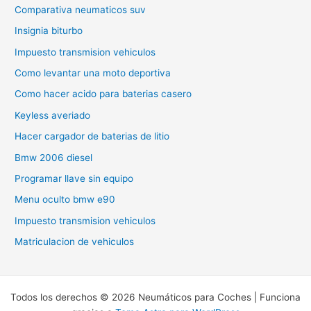
Comparativa neumaticos suv
Insignia biturbo
Impuesto transmision vehiculos
Como levantar una moto deportiva
Como hacer acido para baterias casero
Keyless averiado
Hacer cargador de baterias de litio
Bmw 2006 diesel
Programar llave sin equipo
Menu oculto bmw e90
Impuesto transmision vehiculos
Matriculacion de vehiculos
Todos los derechos © 2026 Neumáticos para Coches | Funciona