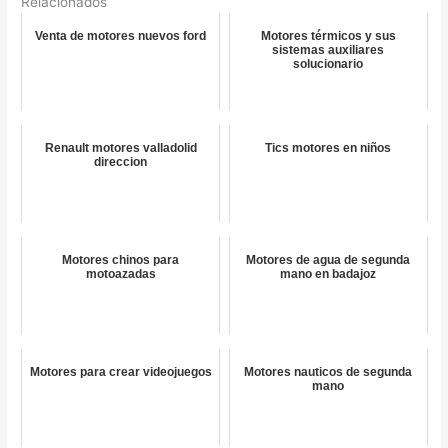
Relacionados
Venta de motores nuevos ford
Motores térmicos y sus
sistemas auxiliares
solucionario
Renault motores valladolid
Tics motores en niños
direccion
Motores chinos para
Motores de agua de segunda
motoazadas
mano en badajoz
Motores para crear videojuegos
Motores nauticos de segunda
mano