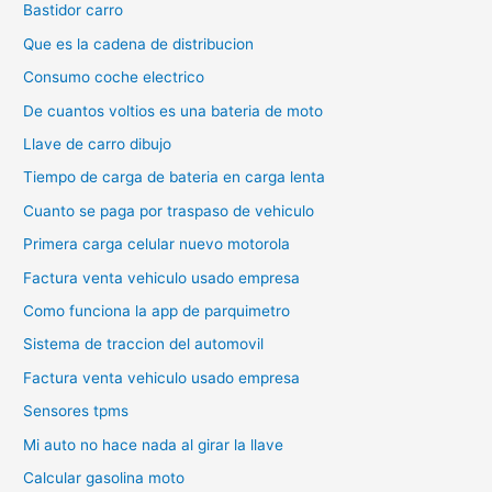
Bastidor carro
Que es la cadena de distribucion
Consumo coche electrico
De cuantos voltios es una bateria de moto
Llave de carro dibujo
Tiempo de carga de bateria en carga lenta
Cuanto se paga por traspaso de vehiculo
Primera carga celular nuevo motorola
Factura venta vehiculo usado empresa
Como funciona la app de parquimetro
Sistema de traccion del automovil
Factura venta vehiculo usado empresa
Sensores tpms
Mi auto no hace nada al girar la llave
Calcular gasolina moto