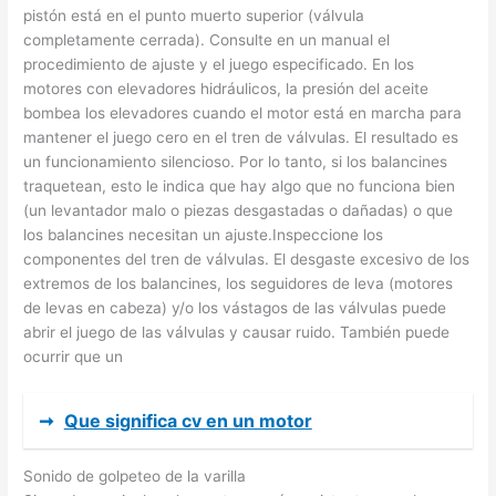
pistón está en el punto muerto superior (válvula
completamente cerrada). Consulte en un manual el
procedimiento de ajuste y el juego especificado. En los
motores con elevadores hidráulicos, la presión del aceite
bombea los elevadores cuando el motor está en marcha para
mantener el juego cero en el tren de válvulas. El resultado es
un funcionamiento silencioso. Por lo tanto, si los balancines
traquetean, esto le indica que hay algo que no funciona bien
(un levantador malo o piezas desgastadas o dañadas) o que
los balancines necesitan un ajuste.Inspeccione los
componentes del tren de válvulas. El desgaste excesivo de los
extremos de los balancines, los seguidores de leva (motores
de levas en cabeza) y/o los vástagos de las válvulas puede
abrir el juego de las válvulas y causar ruido. También puede
ocurrir que un
➞
Que significa cv en un motor
Sonido de golpeteo de la varilla