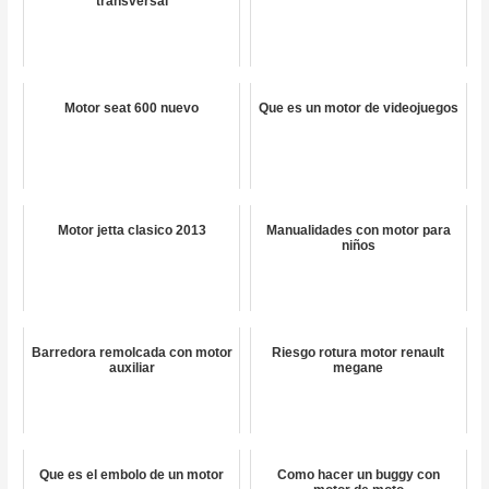
transversal
Motor seat 600 nuevo
Que es un motor de videojuegos
Motor jetta clasico 2013
Manualidades con motor para
niños
Barredora remolcada con motor
Riesgo rotura motor renault
auxiliar
megane
Que es el embolo de un motor
Como hacer un buggy con