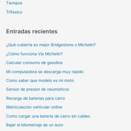
Tiempos
Trifasico
Entradas recientes
¿Qué cubierta es mejor Bridgestone o Michelin?
¿Cómo funciona Via Michelin?
Calcular consumo de gasolina
Mi computadora se descarga muy rapido
Como saber que modelo es mi moto
Sensor de presion de neumaticos
Recarga de baterias para carro
Matriculacion vehicular online
Como cargar una bateria de carro sin cables
Bajar el kilometraje de un auto