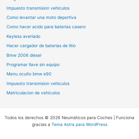
Impuesto transmision vehiculos
Como levantar una moto deportiva
Como hacer acido para baterias casero
Keyless averiado
Hacer cargador de baterias de litio
Bmw 2006 diesel
Programar llave sin equipo
Menu oculto bmw e90
Impuesto transmision vehiculos
Matriculacion de vehiculos
Todos los derechos © 2026 Neumáticos para Coches | Funciona
gracias a
Tema Astra para WordPress