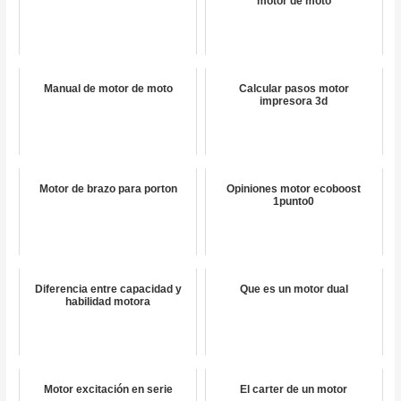
motor de moto
Manual de motor de moto
Calcular pasos motor
impresora 3d
Motor de brazo para porton
Opiniones motor ecoboost
1punto0
Diferencia entre capacidad y
Que es un motor dual
habilidad motora
Motor excitación en serie
El carter de un motor