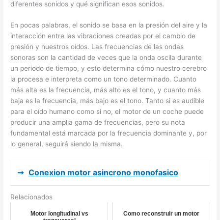
diferentes sonidos y qué significan esos sonidos.
En pocas palabras, el sonido se basa en la presión del aire y la
interacción entre las vibraciones creadas por el cambio de
presión y nuestros oídos. Las frecuencias de las ondas
sonoras son la cantidad de veces que la onda oscila durante
un periodo de tiempo, y esto determina cómo nuestro cerebro
la procesa e interpreta como un tono determinado. Cuanto
más alta es la frecuencia, más alto es el tono, y cuanto más
baja es la frecuencia, más bajo es el tono. Tanto si es audible
para el oído humano como si no, el motor de un coche puede
producir una amplia gama de frecuencias, pero su nota
fundamental está marcada por la frecuencia dominante y, por
lo general, seguirá siendo la misma.
➞
Conexion motor asincrono monofasico
Relacionados
Motor longitudinal vs
Como reconstruir un motor