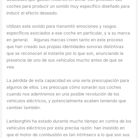
coches para producir un sonido muy específico diseñado para
inducir el efecto deseado.
Utilizan este sonido para transmitir emociones y rasgos
específicos asociados a ese coche en particular, y a su marca
en general. Algunas marcas creen tanto en este proceso
que han creado sus propias identidades sonoras distintivas
que se reconocen al instante por lo que son, anunciando la
presencia de uno de sus vehículos mucho antes de que se
vea.
La pérdida de esta capacidad es una seria preocupación para
algunos de ellos. Les preocupa cómo sonarán sus coches
cuando nos adentremos en una posible revolución de los
vehículos eléctricos, y potencialmente acaben teniendo que
cambiar también.
Lamborghini ha estado durante mucho tiempo en contra de los
vehículos eléctricos por esta precisa razón: han insistido en
que el motor de combustión es tan intrínseco a lo que son sus