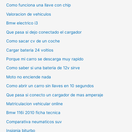
Como funciona una llave con chip
Valoracion de vehiculos
Bmw electrico i3
Que pasa si dejo conectado el cargador
Como sacar cv de un coche
Cargar bateria 24 voltios
Porque mi carro se descarga muy rapido
Como saber si una bateria de 12v sirve
Moto no enciende nada
Como abrir un carro sin llaves en 10 segundos
Que pasa si conecto un cargador de mas amperaje
Matriculacion vehicular online
Bmw 116i 2010 ficha tecnica
Comparativa neumaticos suv
Insignia biturbo