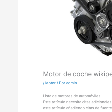
Motor de coche wikip
/
Motor
/ Por
admin
Lista de motores de automóviles
Este artículo necesita citas adicionales
este artículo añadiendo citas de fuente