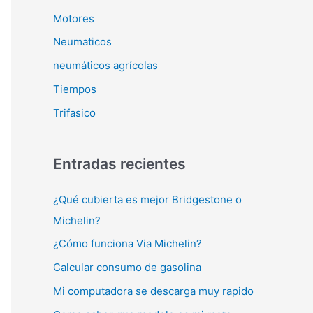
Motores
Neumaticos
neumáticos agrícolas
Tiempos
Trifasico
Entradas recientes
¿Qué cubierta es mejor Bridgestone o
Michelin?
¿Cómo funciona Via Michelin?
Calcular consumo de gasolina
Mi computadora se descarga muy rapido