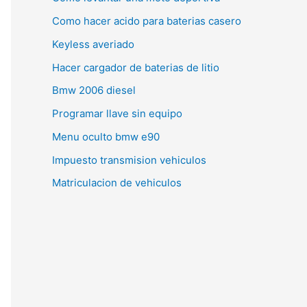
Como hacer acido para baterias casero
Keyless averiado
Hacer cargador de baterias de litio
Bmw 2006 diesel
Programar llave sin equipo
Menu oculto bmw e90
Impuesto transmision vehiculos
Matriculacion de vehiculos