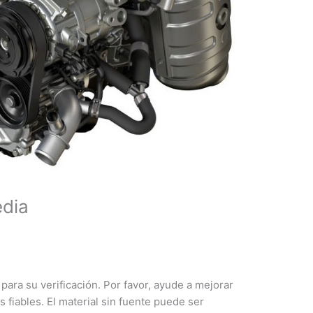
edia
 para su verificación. Por favor, ayude a mejorar
s fiables. El material sin fuente puede ser