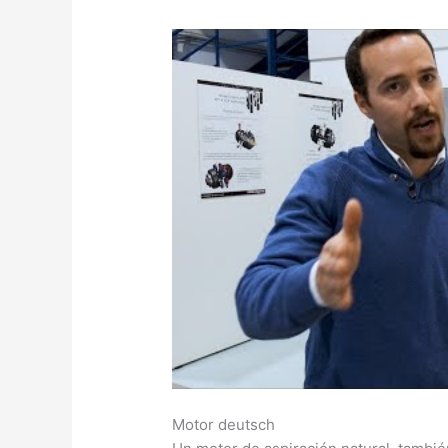
Motor deutsch