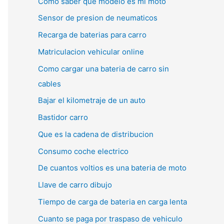
Como saber que modelo es mi moto
Sensor de presion de neumaticos
Recarga de baterias para carro
Matriculacion vehicular online
Como cargar una bateria de carro sin
cables
Bajar el kilometraje de un auto
Bastidor carro
Que es la cadena de distribucion
Consumo coche electrico
De cuantos voltios es una bateria de moto
Llave de carro dibujo
Tiempo de carga de bateria en carga lenta
Cuanto se paga por traspaso de vehiculo