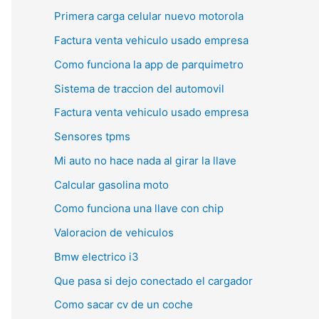
Primera carga celular nuevo motorola
Factura venta vehiculo usado empresa
Como funciona la app de parquimetro
Sistema de traccion del automovil
Factura venta vehiculo usado empresa
Sensores tpms
Mi auto no hace nada al girar la llave
Calcular gasolina moto
Como funciona una llave con chip
Valoracion de vehiculos
Bmw electrico i3
Que pasa si dejo conectado el cargador
Como sacar cv de un coche