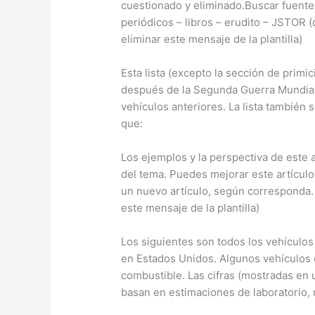
cuestionado y eliminado.Buscar fuentes:
periódicos – libros – erudito – JSTOR
eliminar este mensaje de la plantilla)
Esta lista (excepto la sección de primic
después de la Segunda Guerra Mundial
vehículos anteriores. La lista también 
que:
Los ejemplos y la perspectiva de este 
del tema. Puedes mejorar este artículo,
un nuevo artículo, según corresponda.
este mensaje de la plantilla)
Los siguientes son todos los vehículo
en Estados Unidos. Algunos vehículos 
combustible. Las cifras (mostradas en
basan en estimaciones de laboratorio,