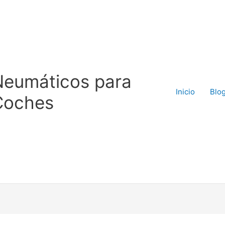
Neumáticos para
Inicio
Blo
Coches