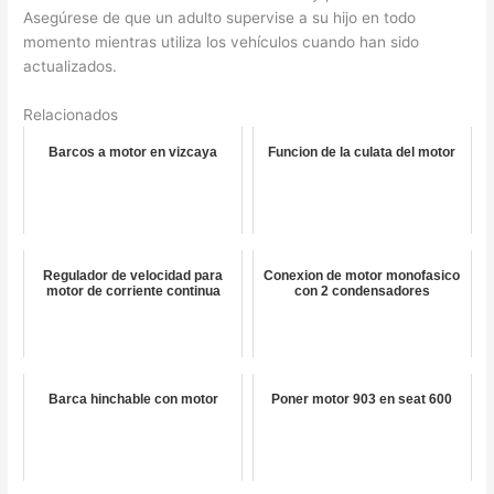
Asegúrese de que un adulto supervise a su hijo en todo
momento mientras utiliza los vehículos cuando han sido
actualizados.
Relacionados
Barcos a motor en vizcaya
Funcion de la culata del motor
Regulador de velocidad para
Conexion de motor monofasico
motor de corriente continua
con 2 condensadores
Barca hinchable con motor
Poner motor 903 en seat 600