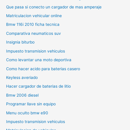
Que pasa si conecto un cargador de mas amperaje
Matriculacion vehicular online
Bmw 116i 2010 ficha tecnica
Comparativa neumaticos suv
Insignia biturbo
Impuesto transmision vehiculos
Como levantar una moto deportiva
Como hacer acido para baterias casero
Keyless averiado
Hacer cargador de baterias de litio
Bmw 2006 diesel
Programar llave sin equipo
Menu oculto bmw e90
Impuesto transmision vehiculos