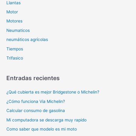
Llantas
Motor
Motores
Neumaticos
neumáticos agrícolas
Tiempos
Trifasico
Entradas recientes
¿Qué cubierta es mejor Bridgestone o Michelin?
¿Cómo funciona Via Michelin?
Calcular consumo de gasolina
Mi computadora se descarga muy rapido
Como saber que modelo es mi moto