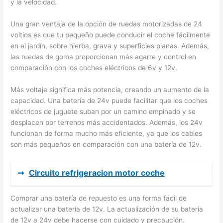
y la velocidad.
Una gran ventaja de la opción de ruedas motorizadas de 24
voltios es que tu pequeño puede conducir el coche fácilmente
en el jardín, sobre hierba, grava y superficies planas. Además,
las ruedas de goma proporcionan más agarre y control en
comparación con los coches eléctricos de 6v y 12v.
Más voltaje significa más potencia, creando un aumento de la
capacidad. Una batería de 24v puede facilitar que los coches
eléctricos de juguete suban por un camino empinado y se
desplacen por terrenos más accidentados. Además, los 24v
funcionan de forma mucho más eficiente, ya que los cables
son más pequeños en comparación con una batería de 12v.
➞
Circuito refrigeracion motor coche
Comprar una batería de repuesto es una forma fácil de
actualizar una batería de 12v. La actualización de su batería
de 12v a 24v debe hacerse con cuidado y precaución.