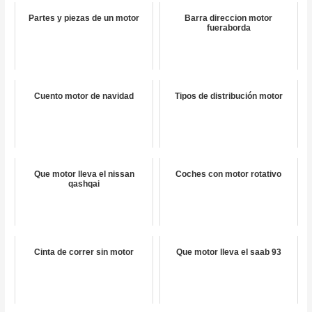
Partes y piezas de un motor
Barra direccion motor
fueraborda
Cuento motor de navidad
Tipos de distribución motor
Que motor lleva el nissan
Coches con motor rotativo
qashqai
Cinta de correr sin motor
Que motor lleva el saab 93