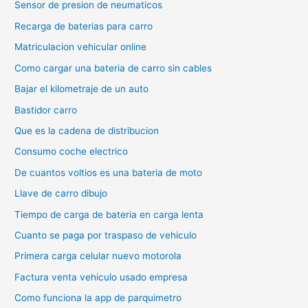
Sensor de presion de neumaticos
Recarga de baterias para carro
Matriculacion vehicular online
Como cargar una bateria de carro sin cables
Bajar el kilometraje de un auto
Bastidor carro
Que es la cadena de distribucion
Consumo coche electrico
De cuantos voltios es una bateria de moto
Llave de carro dibujo
Tiempo de carga de bateria en carga lenta
Cuanto se paga por traspaso de vehiculo
Primera carga celular nuevo motorola
Factura venta vehiculo usado empresa
Como funciona la app de parquimetro