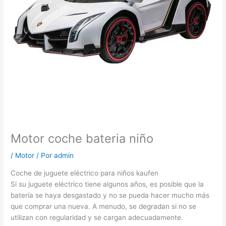
Motor coche bateria niño
/
Motor
/ Por
admin
Coche de juguete eléctrico para niños kaufen
Si su juguete eléctrico tiene algunos años, es posible que la
batería se haya desgastado y no se pueda hacer mucho más
que comprar una nueva. A menudo, se degradan si no se
utilizan con regularidad y se cargan adecuadamente.