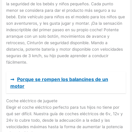
la seguridad de los bebés y niños pequeños. Cada punto
menor se considera para dar el producto más seguro a su
bebé. Este vehículo para niños es el modelo para los niños que
son aventureros, y les gusta jugar y montar. ¡Da la sensación
indescriptible del primer paseo en su propio coche! Potente
arranque con un solo botón, movimientos de avance y
retroceso, Cinturón de seguridad disponible. Mando a
distancia, potente batería y motor disponible con velocidades
seguras de 3 km/h, su hijo puede aprender a conducir
fácilmente.
➞
Porque se rompen los balancines de un
motor
Coche eléctrico de juguete
Elegir el coche eléctrico perfecto para tus hijos no tiene por
qué ser difícil. Nuestra guía de coches eléctricos de 6v, 12v y
24v lo cubre todo, desde la adecuación a la edad y las
velocidades máximas hasta la forma de aumentar la potencia