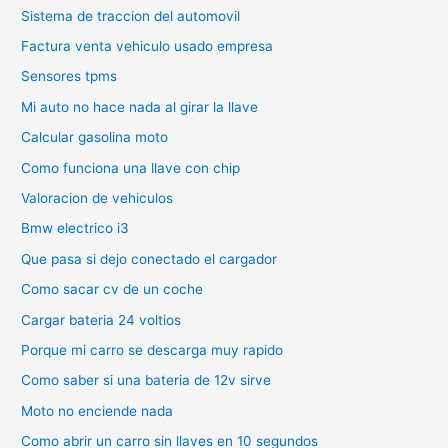
Sistema de traccion del automovil
Factura venta vehiculo usado empresa
Sensores tpms
Mi auto no hace nada al girar la llave
Calcular gasolina moto
Como funciona una llave con chip
Valoracion de vehiculos
Bmw electrico i3
Que pasa si dejo conectado el cargador
Como sacar cv de un coche
Cargar bateria 24 voltios
Porque mi carro se descarga muy rapido
Como saber si una bateria de 12v sirve
Moto no enciende nada
Como abrir un carro sin llaves en 10 segundos