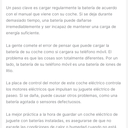
Un paso clave es cargar regularmente la batería de acuerdo
con el manual que viene con su coche. Si se deja durante
demasiado tiempo, una batería puede dañarse
irremediablemente y ser incapaz de mantener una carga de
energía suficiente.
La gente comete el error de pensar que puede cargar la
batería de su coche como si cargara su teléfono móvil. El
problema es que las cosas son totalmente diferentes. Por un
lado, la batería de su teléfono móvil es una batería de iones de
litio.
La placa de control del motor de este coche eléctrico controla
los motores eléctricos que impulsan su juguete eléctrico de
paseo. Si se daña, puede causar otros problemas, como una
batería agotada o sensores defectuosos.
La mejor práctica a la hora de guardar un coche eléctrico de
juguete con baterías instaladas, es asegurarse de que no
excede las condiciones de calor o humedad cuando no está