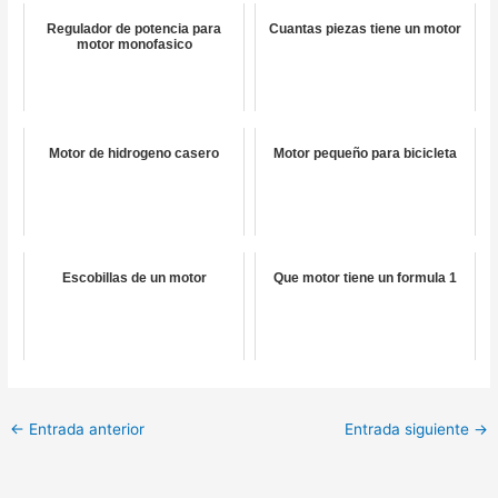
Regulador de potencia para
Cuantas piezas tiene un motor
motor monofasico
Motor de hidrogeno casero
Motor pequeño para bicicleta
Escobillas de un motor
Que motor tiene un formula 1
←
Entrada anterior
Entrada siguiente
→