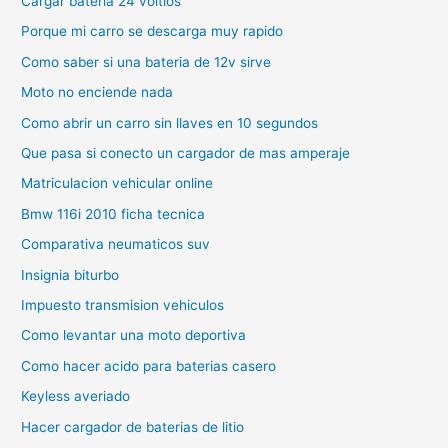
Cargar bateria 24 voltios
Porque mi carro se descarga muy rapido
Como saber si una bateria de 12v sirve
Moto no enciende nada
Como abrir un carro sin llaves en 10 segundos
Que pasa si conecto un cargador de mas amperaje
Matriculacion vehicular online
Bmw 116i 2010 ficha tecnica
Comparativa neumaticos suv
Insignia biturbo
Impuesto transmision vehiculos
Como levantar una moto deportiva
Como hacer acido para baterias casero
Keyless averiado
Hacer cargador de baterias de litio