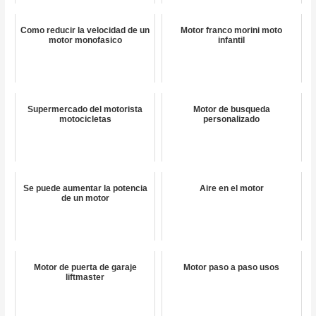
Como reducir la velocidad de un
Motor franco morini moto
motor monofasico
infantil
Supermercado del motorista
Motor de busqueda
motocicletas
personalizado
Se puede aumentar la potencia
Aire en el motor
de un motor
Motor de puerta de garaje
Motor paso a paso usos
liftmaster