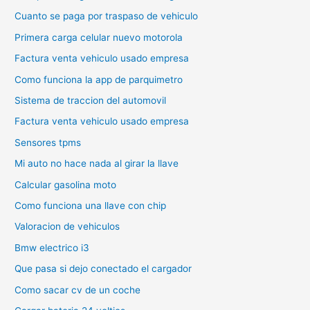
Cuanto se paga por traspaso de vehiculo
Primera carga celular nuevo motorola
Factura venta vehiculo usado empresa
Como funciona la app de parquimetro
Sistema de traccion del automovil
Factura venta vehiculo usado empresa
Sensores tpms
Mi auto no hace nada al girar la llave
Calcular gasolina moto
Como funciona una llave con chip
Valoracion de vehiculos
Bmw electrico i3
Que pasa si dejo conectado el cargador
Como sacar cv de un coche