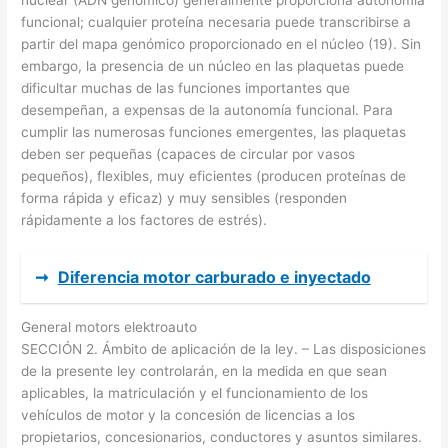
funcional; cualquier proteína necesaria puede transcribirse a
partir del mapa genómico proporcionado en el núcleo (19). Sin
embargo, la presencia de un núcleo en las plaquetas puede
dificultar muchas de las funciones importantes que
desempeñan, a expensas de la autonomía funcional. Para
cumplir las numerosas funciones emergentes, las plaquetas
deben ser pequeñas (capaces de circular por vasos
pequeños), flexibles, muy eficientes (producen proteínas de
forma rápida y eficaz) y muy sensibles (responden
rápidamente a los factores de estrés).
➞
Diferencia motor carburado e inyectado
General motors elektroauto
SECCIÓN 2. Ámbito de aplicación de la ley. – Las disposiciones
de la presente ley controlarán, en la medida en que sean
aplicables, la matriculación y el funcionamiento de los
vehículos de motor y la concesión de licencias a los
propietarios, concesionarios, conductores y asuntos similares.