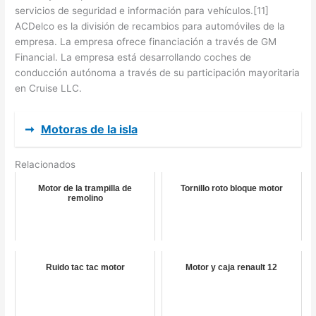
servicios de seguridad e información para vehículos.[11]
ACDelco es la división de recambios para automóviles de la
empresa. La empresa ofrece financiación a través de GM
Financial. La empresa está desarrollando coches de
conducción autónoma a través de su participación mayoritaria
en Cruise LLC.
➞
Motoras de la isla
Relacionados
Motor de la trampilla de
Tornillo roto bloque motor
remolino
Ruido tac tac motor
Motor y caja renault 12