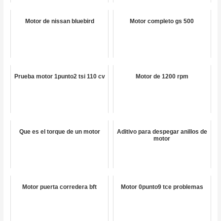
Motor de nissan bluebird
Motor completo gs 500
Prueba motor 1punto2 tsi 110 cv
Motor de 1200 rpm
Que es el torque de un motor
Aditivo para despegar anillos de
motor
Motor puerta corredera bft
Motor 0punto9 tce problemas