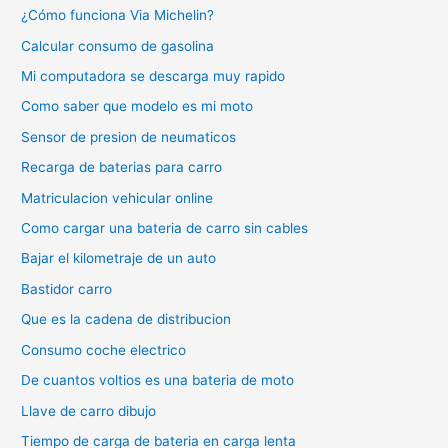
¿Cómo funciona Via Michelin?
Calcular consumo de gasolina
Mi computadora se descarga muy rapido
Como saber que modelo es mi moto
Sensor de presion de neumaticos
Recarga de baterias para carro
Matriculacion vehicular online
Como cargar una bateria de carro sin cables
Bajar el kilometraje de un auto
Bastidor carro
Que es la cadena de distribucion
Consumo coche electrico
De cuantos voltios es una bateria de moto
Llave de carro dibujo
Tiempo de carga de bateria en carga lenta