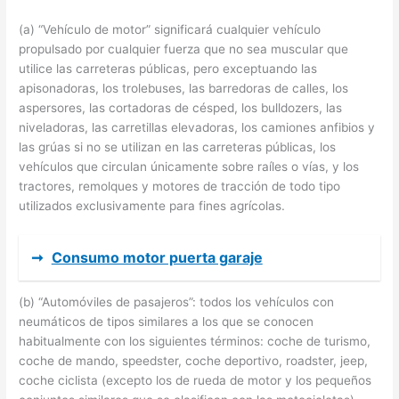
(a) “Vehículo de motor” significará cualquier vehículo
propulsado por cualquier fuerza que no sea muscular que
utilice las carreteras públicas, pero exceptuando las
apisonadoras, los trolebuses, las barredoras de calles, los
aspersores, las cortadoras de césped, los bulldozers, las
niveladoras, las carretillas elevadoras, los camiones anfibios y
las grúas si no se utilizan en las carreteras públicas, los
vehículos que circulan únicamente sobre raíles o vías, y los
tractores, remolques y motores de tracción de todo tipo
utilizados exclusivamente para fines agrícolas.
➞
Consumo motor puerta garaje
(b) “Automóviles de pasajeros”: todos los vehículos con
neumáticos de tipos similares a los que se conocen
habitualmente con los siguientes términos: coche de turismo,
coche de mando, speedster, coche deportivo, roadster, jeep,
coche ciclista (excepto los de rueda de motor y los pequeños