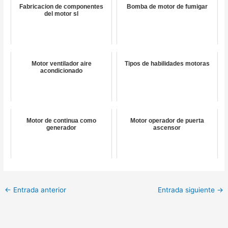
Fabricacion de componentes
Bomba de motor de fumigar
del motor sl
Motor ventilador aire
Tipos de habilidades motoras
acondicionado
Motor de continua como
Motor operador de puerta
generador
ascensor
←
Entrada anterior
Entrada siguiente
→