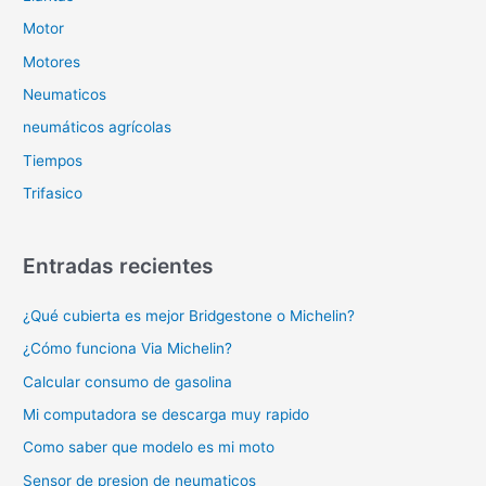
Motor
Motores
Neumaticos
neumáticos agrícolas
Tiempos
Trifasico
Entradas recientes
¿Qué cubierta es mejor Bridgestone o Michelin?
¿Cómo funciona Via Michelin?
Calcular consumo de gasolina
Mi computadora se descarga muy rapido
Como saber que modelo es mi moto
Sensor de presion de neumaticos