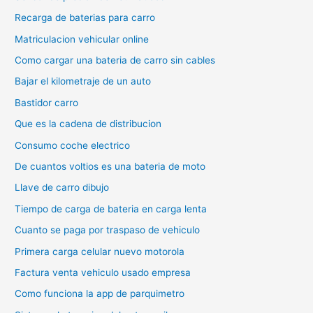
Recarga de baterias para carro
Matriculacion vehicular online
Como cargar una bateria de carro sin cables
Bajar el kilometraje de un auto
Bastidor carro
Que es la cadena de distribucion
Consumo coche electrico
De cuantos voltios es una bateria de moto
Llave de carro dibujo
Tiempo de carga de bateria en carga lenta
Cuanto se paga por traspaso de vehiculo
Primera carga celular nuevo motorola
Factura venta vehiculo usado empresa
Como funciona la app de parquimetro