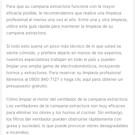
Para que su campana extractora funcione con la mayor
eficacia posible, le recomendamos que realice una limpieza
profesional al menos una vez al año. Entre una y otra limpieza,
utilice esta guía rápida para mantener la limpieza de su
campana extractora.
Si todo esto suena un poco más técnico de lo que usted se
siente cómodo, y prefiere dejarlo en manos de los expertos,
nuestros especialistas trabajan en todo el país y pueden
limpiar una amplia gama de electrodomésticos, incluyendo
hornos y extractores. Para reservar su limpieza profesional
llámenos al 0800 840 7127 o haga clic aquí para obtener un
presupuesto gratuito.
Cómo limpiar el motor del ventilador de la campana extractora
Los ventiladores de la campana extractora son muy eficaces
para eliminar los olores y los humos al cocinar. Sin embargo,
los filtros del ventilador pueden obstruirse rápidamente con
grasa y suciedad, lo que puede provocar olores desagradables
e incendios.