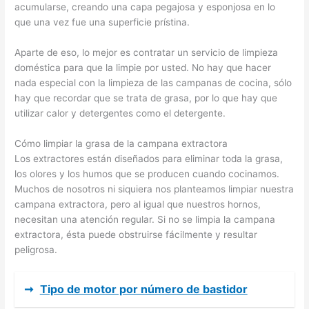
acumularse, creando una capa pegajosa y esponjosa en lo
que una vez fue una superficie prístina.
Aparte de eso, lo mejor es contratar un servicio de limpieza
doméstica para que la limpie por usted. No hay que hacer
nada especial con la limpieza de las campanas de cocina, sólo
hay que recordar que se trata de grasa, por lo que hay que
utilizar calor y detergentes como el detergente.
Cómo limpiar la grasa de la campana extractora
Los extractores están diseñados para eliminar toda la grasa,
los olores y los humos que se producen cuando cocinamos.
Muchos de nosotros ni siquiera nos planteamos limpiar nuestra
campana extractora, pero al igual que nuestros hornos,
necesitan una atención regular. Si no se limpia la campana
extractora, ésta puede obstruirse fácilmente y resultar
peligrosa.
➞
Tipo de motor por número de bastidor