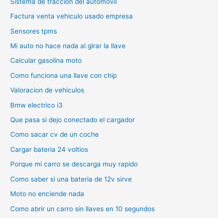
Sistema de traccion del automovil
Factura venta vehiculo usado empresa
Sensores tpms
Mi auto no hace nada al girar la llave
Calcular gasolina moto
Como funciona una llave con chip
Valoracion de vehiculos
Bmw electrico i3
Que pasa si dejo conectado el cargador
Como sacar cv de un coche
Cargar bateria 24 voltios
Porque mi carro se descarga muy rapido
Como saber si una bateria de 12v sirve
Moto no enciende nada
Como abrir un carro sin llaves en 10 segundos