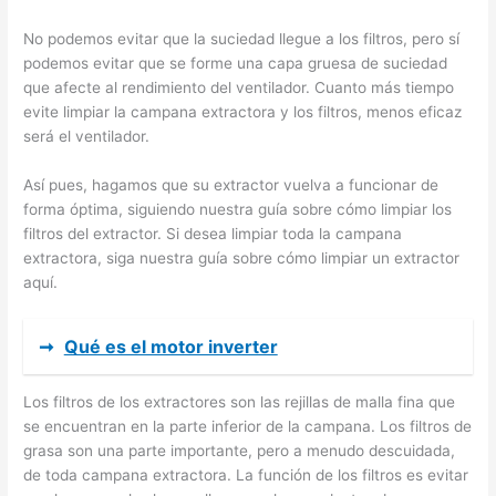
No podemos evitar que la suciedad llegue a los filtros, pero sí
podemos evitar que se forme una capa gruesa de suciedad
que afecte al rendimiento del ventilador. Cuanto más tiempo
evite limpiar la campana extractora y los filtros, menos eficaz
será el ventilador.
Así pues, hagamos que su extractor vuelva a funcionar de
forma óptima, siguiendo nuestra guía sobre cómo limpiar los
filtros del extractor. Si desea limpiar toda la campana
extractora, siga nuestra guía sobre cómo limpiar un extractor
aquí.
➞
Qué es el motor inverter
Los filtros de los extractores son las rejillas de malla fina que
se encuentran en la parte inferior de la campana. Los filtros de
grasa son una parte importante, pero a menudo descuidada,
de toda campana extractora. La función de los filtros es evitar