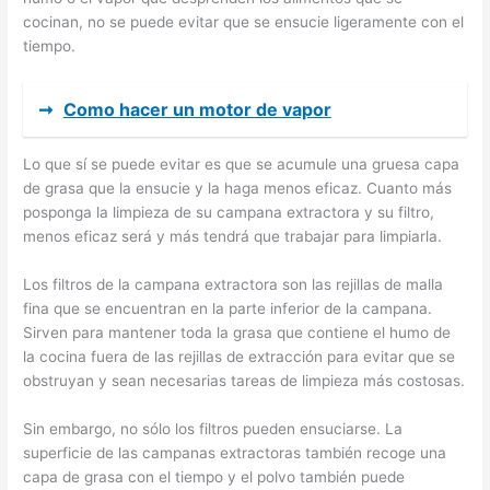
cocinan, no se puede evitar que se ensucie ligeramente con el
tiempo.
➞
Como hacer un motor de vapor
Lo que sí se puede evitar es que se acumule una gruesa capa
de grasa que la ensucie y la haga menos eficaz. Cuanto más
posponga la limpieza de su campana extractora y su filtro,
menos eficaz será y más tendrá que trabajar para limpiarla.
Los filtros de la campana extractora son las rejillas de malla
fina que se encuentran en la parte inferior de la campana.
Sirven para mantener toda la grasa que contiene el humo de
la cocina fuera de las rejillas de extracción para evitar que se
obstruyan y sean necesarias tareas de limpieza más costosas.
Sin embargo, no sólo los filtros pueden ensuciarse. La
superficie de las campanas extractoras también recoge una
capa de grasa con el tiempo y el polvo también puede