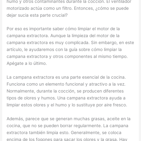
humo y otros contaminantes durante la cocción. El ventilador
motorizado actúa como un filtro. Entonces, ¿cómo se puede
dejar sucia esta parte crucial?
Por eso es importante saber cómo limpiar el motor de la
campana extractora. Aunque la limpieza del motor de la
campana extractora es muy complicada. Sin embargo, en este
artículo, le ayudaremos con la guía sobre cómo limpiar la
campana extractora y otros componentes al mismo tiempo.
Apégate a lo último.
La campana extractora es una parte esencial de la cocina.
Funciona como un elemento funcional y atractivo a la vez.
Normalmente, durante la cocción, se producen diferentes
tipos de olores y humos. Una campana extractora ayuda a
limpiar estos olores y el humo y lo sustituye por aire fresco.
Además, parece que se generan muchas grasas, aceite en la
cocina, que no se pueden borrar regularmente. La campana
extractora también limpia esto. Generalmente, se coloca
encima de los fogones para sacar los olores y la grasa. Hay