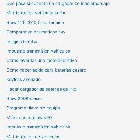
Que pasa si conecto un cargador de mas amperaje
Matriculacion vehicular online
Bmw 116i 2010 ficha tecnica
Comparativa neumaticos suv
Insignia biturbo
Impuesto transmision vehiculos
Como levantar una moto deportiva
Como hacer acido para baterias casero
Keyless averiado
Hacer cargador de baterias de litio
Bmw 2006 diesel
Programar llave sin equipo
Menu oculto bmw e90
Impuesto transmision vehiculos
Matriculacion de vehiculos