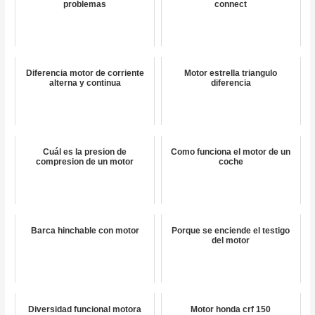
problemas
connect
Diferencia motor de corriente
Motor estrella triangulo
alterna y continua
diferencia
Cuál es la presion de
Como funciona el motor de un
compresion de un motor
coche
Barca hinchable con motor
Porque se enciende el testigo
del motor
Diversidad funcional motora
Motor honda crf 150