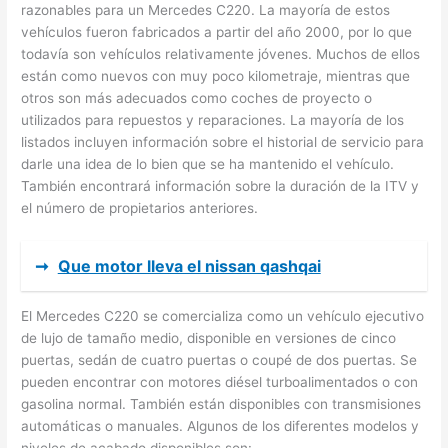
razonables para un Mercedes C220. La mayoría de estos
vehículos fueron fabricados a partir del año 2000, por lo que
todavía son vehículos relativamente jóvenes. Muchos de ellos
están como nuevos con muy poco kilometraje, mientras que
otros son más adecuados como coches de proyecto o
utilizados para repuestos y reparaciones. La mayoría de los
listados incluyen información sobre el historial de servicio para
darle una idea de lo bien que se ha mantenido el vehículo.
También encontrará información sobre la duración de la ITV y
el número de propietarios anteriores.
➞
Que motor lleva el nissan qashqai
El Mercedes C220 se comercializa como un vehículo ejecutivo
de lujo de tamaño medio, disponible en versiones de cinco
puertas, sedán de cuatro puertas o coupé de dos puertas. Se
pueden encontrar con motores diésel turboalimentados o con
gasolina normal. También están disponibles con transmisiones
automáticas o manuales. Algunos de los diferentes modelos y