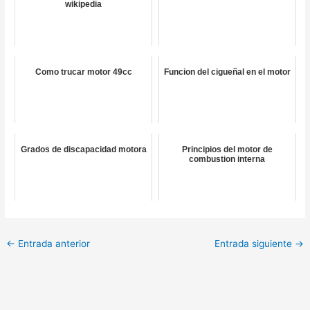
wikipedia
Como trucar motor 49cc
Funcion del cigueñal en el motor
Grados de discapacidad motora
Principios del motor de
combustion interna
←
Entrada anterior
Entrada siguiente
→