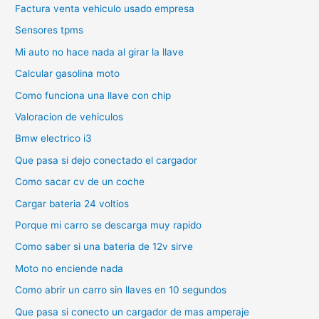
Factura venta vehiculo usado empresa
Sensores tpms
Mi auto no hace nada al girar la llave
Calcular gasolina moto
Como funciona una llave con chip
Valoracion de vehiculos
Bmw electrico i3
Que pasa si dejo conectado el cargador
Como sacar cv de un coche
Cargar bateria 24 voltios
Porque mi carro se descarga muy rapido
Como saber si una bateria de 12v sirve
Moto no enciende nada
Como abrir un carro sin llaves en 10 segundos
Que pasa si conecto un cargador de mas amperaje