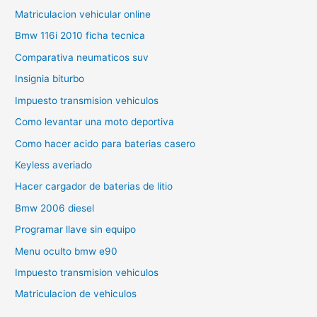
Matriculacion vehicular online
Bmw 116i 2010 ficha tecnica
Comparativa neumaticos suv
Insignia biturbo
Impuesto transmision vehiculos
Como levantar una moto deportiva
Como hacer acido para baterias casero
Keyless averiado
Hacer cargador de baterias de litio
Bmw 2006 diesel
Programar llave sin equipo
Menu oculto bmw e90
Impuesto transmision vehiculos
Matriculacion de vehiculos