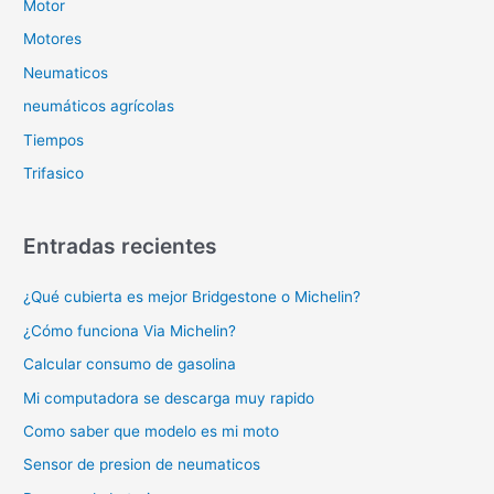
Motor
Motores
Neumaticos
neumáticos agrícolas
Tiempos
Trifasico
Entradas recientes
¿Qué cubierta es mejor Bridgestone o Michelin?
¿Cómo funciona Via Michelin?
Calcular consumo de gasolina
Mi computadora se descarga muy rapido
Como saber que modelo es mi moto
Sensor de presion de neumaticos