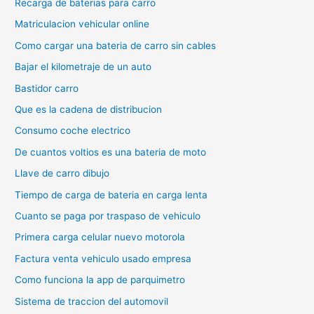
Recarga de baterias para carro
Matriculacion vehicular online
Como cargar una bateria de carro sin cables
Bajar el kilometraje de un auto
Bastidor carro
Que es la cadena de distribucion
Consumo coche electrico
De cuantos voltios es una bateria de moto
Llave de carro dibujo
Tiempo de carga de bateria en carga lenta
Cuanto se paga por traspaso de vehiculo
Primera carga celular nuevo motorola
Factura venta vehiculo usado empresa
Como funciona la app de parquimetro
Sistema de traccion del automovil