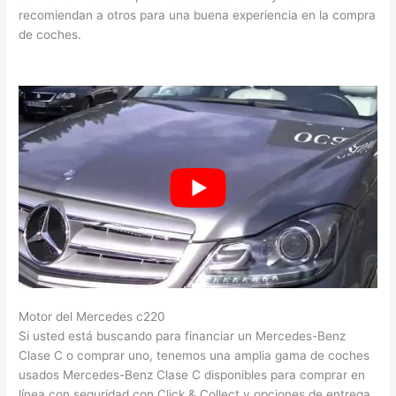
recomiendan a otros para una buena experiencia en la compra
de coches.
Motor del Mercedes c220
Si usted está buscando para financiar un Mercedes-Benz
Clase C o comprar uno, tenemos una amplia gama de coches
usados Mercedes-Benz Clase C disponibles para comprar en
línea con seguridad con Click & Collect y opciones de entrega