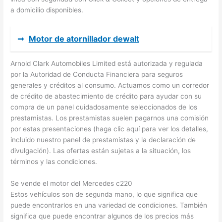
a domicilio disponibles.
➞
Motor de atornillador dewalt
Arnold Clark Automobiles Limited está autorizada y regulada
por la Autoridad de Conducta Financiera para seguros
generales y créditos al consumo. Actuamos como un corredor
de crédito de abastecimiento de crédito para ayudar con su
compra de un panel cuidadosamente seleccionados de los
prestamistas. Los prestamistas suelen pagarnos una comisión
por estas presentaciones (haga clic aquí para ver los detalles,
incluido nuestro panel de prestamistas y la declaración de
divulgación). Las ofertas están sujetas a la situación, los
términos y las condiciones.
Se vende el motor del Mercedes c220
Estos vehículos son de segunda mano, lo que significa que
puede encontrarlos en una variedad de condiciones. También
significa que puede encontrar algunos de los precios más