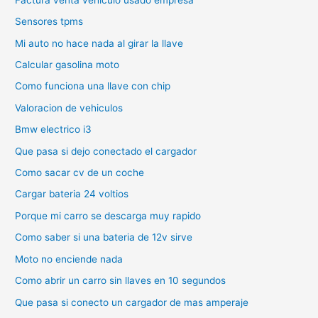
Sensores tpms
Mi auto no hace nada al girar la llave
Calcular gasolina moto
Como funciona una llave con chip
Valoracion de vehiculos
Bmw electrico i3
Que pasa si dejo conectado el cargador
Como sacar cv de un coche
Cargar bateria 24 voltios
Porque mi carro se descarga muy rapido
Como saber si una bateria de 12v sirve
Moto no enciende nada
Como abrir un carro sin llaves en 10 segundos
Que pasa si conecto un cargador de mas amperaje