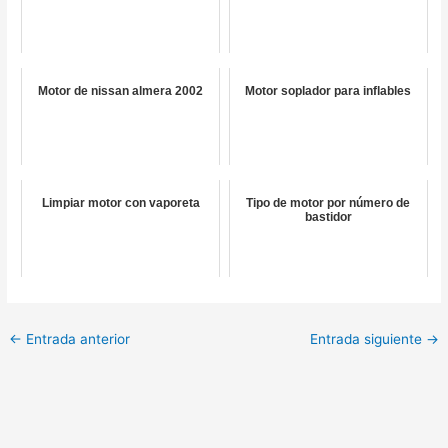
Motor de nissan almera 2002
Motor soplador para inflables
Limpiar motor con vaporeta
Tipo de motor por número de
bastidor
←
Entrada anterior
Entrada siguiente
→