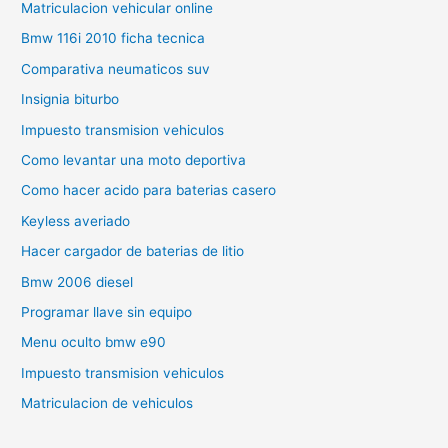
Matriculacion vehicular online
Bmw 116i 2010 ficha tecnica
Comparativa neumaticos suv
Insignia biturbo
Impuesto transmision vehiculos
Como levantar una moto deportiva
Como hacer acido para baterias casero
Keyless averiado
Hacer cargador de baterias de litio
Bmw 2006 diesel
Programar llave sin equipo
Menu oculto bmw e90
Impuesto transmision vehiculos
Matriculacion de vehiculos