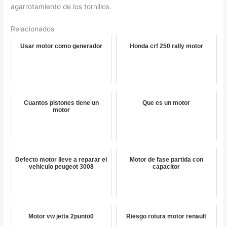
agarrotamiento de los tornillos.
Relacionados
Usar motor como generador
Honda crf 250 rally motor
Cuantos pistones tiene un
Que es un motor
motor
Defecto motor lleve a reparar el
Motor de fase partida con
vehiculo peugeot 3008
capacitor
Motor vw jetta 2punto0
Riesgo rotura motor renault