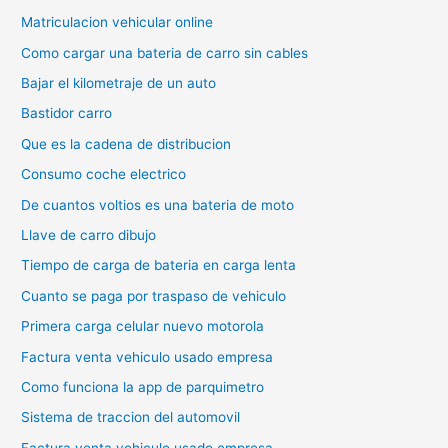
Matriculacion vehicular online
Como cargar una bateria de carro sin cables
Bajar el kilometraje de un auto
Bastidor carro
Que es la cadena de distribucion
Consumo coche electrico
De cuantos voltios es una bateria de moto
Llave de carro dibujo
Tiempo de carga de bateria en carga lenta
Cuanto se paga por traspaso de vehiculo
Primera carga celular nuevo motorola
Factura venta vehiculo usado empresa
Como funciona la app de parquimetro
Sistema de traccion del automovil
Factura venta vehiculo usado empresa