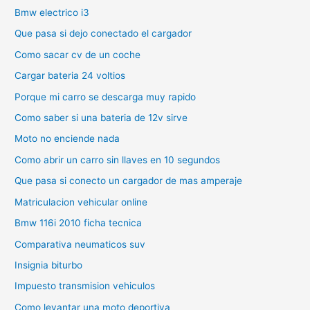
Bmw electrico i3
Que pasa si dejo conectado el cargador
Como sacar cv de un coche
Cargar bateria 24 voltios
Porque mi carro se descarga muy rapido
Como saber si una bateria de 12v sirve
Moto no enciende nada
Como abrir un carro sin llaves en 10 segundos
Que pasa si conecto un cargador de mas amperaje
Matriculacion vehicular online
Bmw 116i 2010 ficha tecnica
Comparativa neumaticos suv
Insignia biturbo
Impuesto transmision vehiculos
Como levantar una moto deportiva