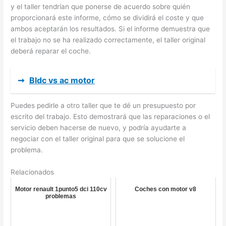
y el taller tendrían que ponerse de acuerdo sobre quién
proporcionará este informe, cómo se dividirá el coste y que
ambos aceptarán los resultados. Si el informe demuestra que
el trabajo no se ha realizado correctamente, el taller original
deberá reparar el coche.
➞
Bldc vs ac motor
Puedes pedirle a otro taller que te dé un presupuesto por
escrito del trabajo. Esto demostrará que las reparaciones o el
servicio deben hacerse de nuevo, y podría ayudarte a
negociar con el taller original para que se solucione el
problema.
Relacionados
Motor renault 1punto5 dci 110cv
Coches con motor v8
problemas