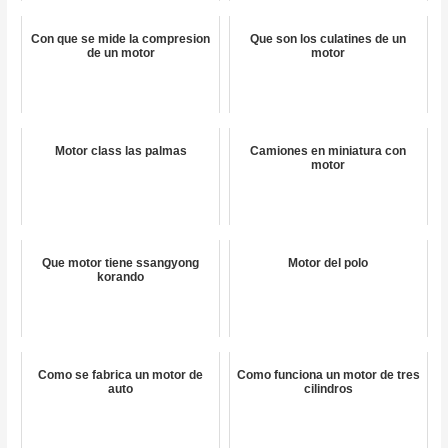
Con que se mide la compresion
Que son los culatines de un
de un motor
motor
Motor class las palmas
Camiones en miniatura con
motor
Que motor tiene ssangyong
Motor del polo
korando
Como se fabrica un motor de
Como funciona un motor de tres
auto
cilindros