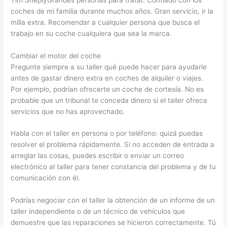
coches de mi familia durante muchos años. Gran servicio, ir la
milla extra. Recomendar a cualquier persona que busca el
trabajo en su coche cualquiera que sea la marca.
Cambiar el motor del coche
Pregunte siempre a su taller qué puede hacer para ayudarle
antes de gastar dinero extra en coches de alquiler o viajes.
Por ejemplo, podrían ofrecerte un coche de cortesía. No es
probable que un tribunal te conceda dinero si el taller ofrece
servicios que no has aprovechado.
Habla con el taller en persona o por teléfono: quizá puedas
resolver el problema rápidamente. Si no acceden de entrada a
arreglar las cosas, puedes escribir o enviar un correo
electrónico al taller para tener constancia del problema y de tu
comunicación con él.
Podrías negociar con el taller la obtención de un informe de un
taller independiente o de un técnico de vehículos que
demuestre que las reparaciones se hicieron correctamente. Tú