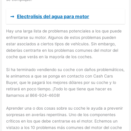
➞
Electrolisis del agua para motor
Hay una larga lista de problemas potenciales a los que puede
enfrentarse su motor. Algunos de estos problemas pueden
estar asociados a ciertos tipos de vehículos. Sin embargo,
deberías centrarte en los problemas comunes del motor del
coche que verás en la mayoría de los coches.
Si ha terminado vendiendo su coche con daños problemáticos,
le animamos a que se ponga en contacto con Cash Cars
Buyer, que le pagará los mejores dólares por su coche y lo
retirará en poco tiempo. ¡Todo lo que tiene que hacer es
llamarnos al 866-924-4608!
Aprender una o dos cosas sobre su coche le ayuda a prevenir
sorpresas en averías repentinas. Uno de los componentes
críticos en los que debe centrarse es el motor. Echemos un
vistazo a los 10 problemas más comunes del motor del coche