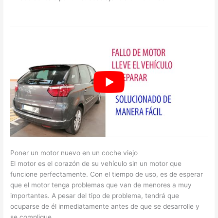
Poner un motor nuevo en un coche viejo
El motor es el corazón de su vehículo sin un motor que
funcione perfectamente. Con el tiempo de uso, es de esperar
que el motor tenga problemas que van de menores a muy
importantes. A pesar del tipo de problema, tendrá que
ocuparse de él inmediatamente antes de que se desarrolle y
se complique.