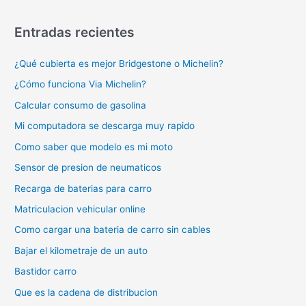
Entradas recientes
¿Qué cubierta es mejor Bridgestone o Michelin?
¿Cómo funciona Via Michelin?
Calcular consumo de gasolina
Mi computadora se descarga muy rapido
Como saber que modelo es mi moto
Sensor de presion de neumaticos
Recarga de baterias para carro
Matriculacion vehicular online
Como cargar una bateria de carro sin cables
Bajar el kilometraje de un auto
Bastidor carro
Que es la cadena de distribucion