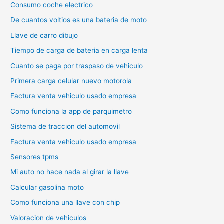
Consumo coche electrico
De cuantos voltios es una bateria de moto
Llave de carro dibujo
Tiempo de carga de bateria en carga lenta
Cuanto se paga por traspaso de vehiculo
Primera carga celular nuevo motorola
Factura venta vehiculo usado empresa
Como funciona la app de parquimetro
Sistema de traccion del automovil
Factura venta vehiculo usado empresa
Sensores tpms
Mi auto no hace nada al girar la llave
Calcular gasolina moto
Como funciona una llave con chip
Valoracion de vehiculos