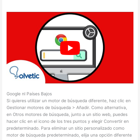
Google nl Países Bajos
Si quieres utilizar un motor de búsqueda diferente, haz clic en
Gestionar motores de búsqueda > Añadir. Como alternativa,
en Otros motores de búsqueda, junto a un sitio web, puedes
hacer clic en el icono de los tres puntos y elegir Convertir en
predeterminado. Para eliminar un sitio personalizado como
motor de búsqueda predeterminado, elija una opción diferente