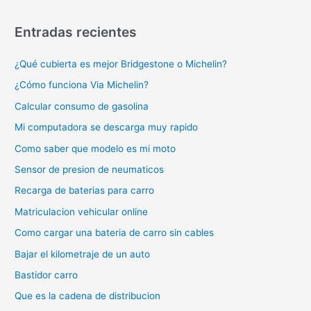
Entradas recientes
¿Qué cubierta es mejor Bridgestone o Michelin?
¿Cómo funciona Via Michelin?
Calcular consumo de gasolina
Mi computadora se descarga muy rapido
Como saber que modelo es mi moto
Sensor de presion de neumaticos
Recarga de baterias para carro
Matriculacion vehicular online
Como cargar una bateria de carro sin cables
Bajar el kilometraje de un auto
Bastidor carro
Que es la cadena de distribucion