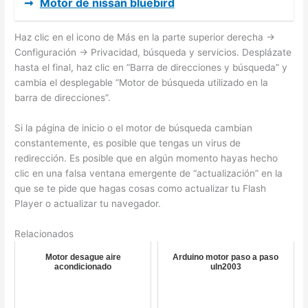
➞
Motor de nissan bluebird
Haz clic en el icono de Más en la parte superior derecha ->
Configuración -> Privacidad, búsqueda y servicios. Desplázate
hasta el final, haz clic en “Barra de direcciones y búsqueda” y
cambia el desplegable “Motor de búsqueda utilizado en la
barra de direcciones”.
Si la página de inicio o el motor de búsqueda cambian
constantemente, es posible que tengas un virus de
redirección. Es posible que en algún momento hayas hecho
clic en una falsa ventana emergente de “actualización” en la
que se te pide que hagas cosas como actualizar tu Flash
Player o actualizar tu navegador.
Relacionados
Motor desague aire
Arduino motor paso a paso
acondicionado
uln2003