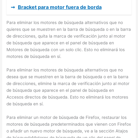
➞
Bracket para motor fuera de borda
Para eliminar los motores de búsqueda alternativos que no
quieres que se muestren en la barra de búsqueda o en la barra
de direcciones, quita la marca de verificación junto al motor
de búsqueda que aparece en el panel de búsqueda en
Motores de búsqueda con un solo clic. Esto no eliminará los
motores de búsqueda en sí.
Para eliminar los motores de búsqueda alternativos que no
desea que se muestren en la barra de búsqueda o en la barra
de direcciones, elimine la marca de verificación junto al motor
de búsqueda que aparece en el panel de búsqueda en
Accesos directos de búsqueda. Esto no eliminará los motores
de búsqueda en sí.
Para eliminar un motor de búsqueda de Firefox, restaurar los
motores de búsqueda predeterminados que vienen con Firefox
o añadir un nuevo motor de búsqueda, ve a la sección Atajos
de búsquedaMotores de búsqueda de un clic del panel de