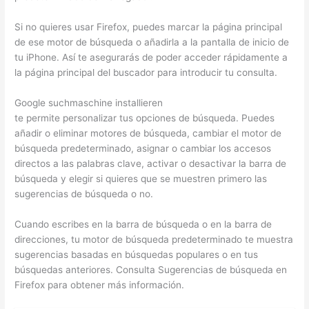
Si no quieres usar Firefox, puedes marcar la página principal
de ese motor de búsqueda o añadirla a la pantalla de inicio de
tu iPhone. Así te asegurarás de poder acceder rápidamente a
la página principal del buscador para introducir tu consulta.
Google suchmaschine installieren
te permite personalizar tus opciones de búsqueda. Puedes
añadir o eliminar motores de búsqueda, cambiar el motor de
búsqueda predeterminado, asignar o cambiar los accesos
directos a las palabras clave, activar o desactivar la barra de
búsqueda y elegir si quieres que se muestren primero las
sugerencias de búsqueda o no.
Cuando escribes en la barra de búsqueda o en la barra de
direcciones, tu motor de búsqueda predeterminado te muestra
sugerencias basadas en búsquedas populares o en tus
búsquedas anteriores. Consulta Sugerencias de búsqueda en
Firefox para obtener más información.