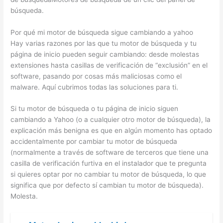
búsqueda.
Por qué mi motor de búsqueda sigue cambiando a yahoo
Hay varias razones por las que tu motor de búsqueda y tu
página de inicio pueden seguir cambiando: desde molestas
extensiones hasta casillas de verificación de “exclusión” en el
software, pasando por cosas más maliciosas como el
malware. Aquí cubrimos todas las soluciones para ti.
Si tu motor de búsqueda o tu página de inicio siguen
cambiando a Yahoo (o a cualquier otro motor de búsqueda), la
explicación más benigna es que en algún momento has optado
accidentalmente por cambiar tu motor de búsqueda
(normalmente a través de software de terceros que tiene una
casilla de verificación furtiva en el instalador que te pregunta
si quieres optar por no cambiar tu motor de búsqueda, lo que
significa que por defecto sí cambian tu motor de búsqueda).
Molesta.