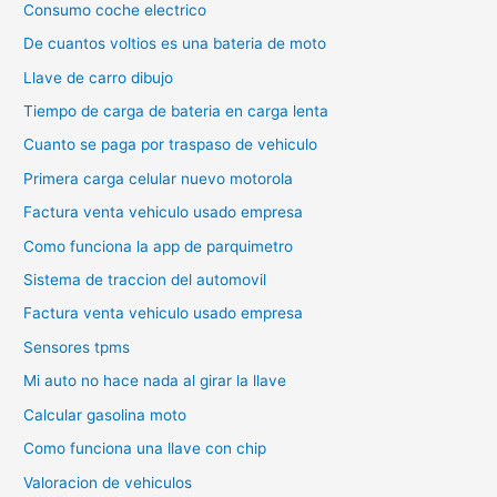
Consumo coche electrico
De cuantos voltios es una bateria de moto
Llave de carro dibujo
Tiempo de carga de bateria en carga lenta
Cuanto se paga por traspaso de vehiculo
Primera carga celular nuevo motorola
Factura venta vehiculo usado empresa
Como funciona la app de parquimetro
Sistema de traccion del automovil
Factura venta vehiculo usado empresa
Sensores tpms
Mi auto no hace nada al girar la llave
Calcular gasolina moto
Como funciona una llave con chip
Valoracion de vehiculos