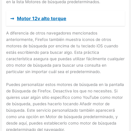
en la lista Motores de búsqueda predeterminados.
➞
Motor 12v alto torque
A diferencia de otros navegadores mencionados
anteriormente, Firefox también muestra iconos de otros
motores de búsqueda por encima de tu teclado iOS cuando
estás escribiendo para buscar algo. Esta práctica
característica asegura que puedas utilizar fácilmente cualquier
otro motor de búsqueda para buscar una consulta en
particular sin importar cuál sea el predeterminado.
Puedes personalizar estos motores de búsqueda en la pantalla
de Búsqueda de Firefox. Desactiva los que no necesites. Si
quieres usar algún sitio específico como YouTube como motor
de búsqueda, puedes hacerlo tocando Añadir motor de
búsqueda. Este servicio personalizado también aparecerá
como una opción en Motor de búsqueda predeterminado, y
desde aquí, puedes establecerlo como motor de búsqueda
predeterminado del navegador.