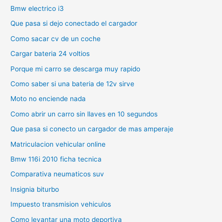
Bmw electrico i3
Que pasa si dejo conectado el cargador
Como sacar cv de un coche
Cargar bateria 24 voltios
Porque mi carro se descarga muy rapido
Como saber si una bateria de 12v sirve
Moto no enciende nada
Como abrir un carro sin llaves en 10 segundos
Que pasa si conecto un cargador de mas amperaje
Matriculacion vehicular online
Bmw 116i 2010 ficha tecnica
Comparativa neumaticos suv
Insignia biturbo
Impuesto transmision vehiculos
Como levantar una moto deportiva