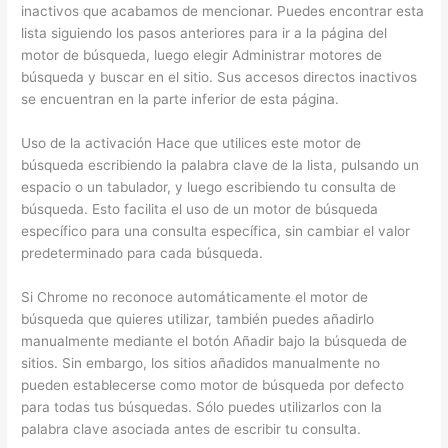
inactivos que acabamos de mencionar. Puedes encontrar esta
lista siguiendo los pasos anteriores para ir a la página del
motor de búsqueda, luego elegir Administrar motores de
búsqueda y buscar en el sitio. Sus accesos directos inactivos
se encuentran en la parte inferior de esta página.
Uso de la activación Hace que utilices este motor de
búsqueda escribiendo la palabra clave de la lista, pulsando un
espacio o un tabulador, y luego escribiendo tu consulta de
búsqueda. Esto facilita el uso de un motor de búsqueda
específico para una consulta específica, sin cambiar el valor
predeterminado para cada búsqueda.
Si Chrome no reconoce automáticamente el motor de
búsqueda que quieres utilizar, también puedes añadirlo
manualmente mediante el botón Añadir bajo la búsqueda de
sitios. Sin embargo, los sitios añadidos manualmente no
pueden establecerse como motor de búsqueda por defecto
para todas tus búsquedas. Sólo puedes utilizarlos con la
palabra clave asociada antes de escribir tu consulta.