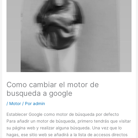
Como cambiar el motor de
busqueda a google
/
Motor
/ Por
admin
Establecer Google como motor de búsqueda por defecto
Para añadir un motor de búsqueda, primero tendrás que visitar
su página web y realizar alguna búsqueda. Una vez que lo
hagas, ese sitio web se añadirá a la lista de accesos directos