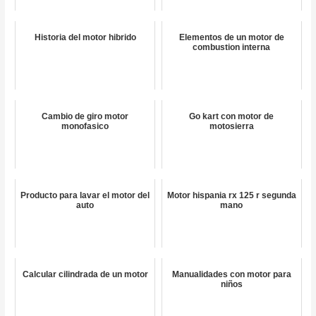
Historia del motor hibrido
Elementos de un motor de
combustion interna
Cambio de giro motor
Go kart con motor de
monofasico
motosierra
Producto para lavar el motor del
Motor hispania rx 125 r segunda
auto
mano
Calcular cilindrada de un motor
Manualidades con motor para
niños