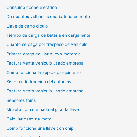
Consumo coche electrico
De cuantos voltios es una bateria de moto
Llave de carro dibujo
Tiempo de carga de bateria en carga lenta
Cuanto se paga por traspaso de vehiculo
Primera carga celular nuevo motorola
Factura venta vehiculo usado empresa
Como funciona la app de parquimetro
Sistema de traccion del automovil
Factura venta vehiculo usado empresa
Sensores tpms
Mi auto no hace nada al girar la llave
Calcular gasolina moto
Como funciona una llave con chip