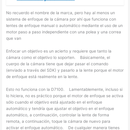
No recuerdo el nombre de la marca, pero hay al menos un
sistema de enfoque de la cámara por ahí que funciona con
lentes de enfoque manual o automático mediante el uso de un
motor paso a paso independiente con una polea y una correa
que van
Enfocar un objetivo es un acierto y requiere que tanto la
cámara como el objetivo lo soporten. Básicamente, el
cuerpo de la cámara tiene que dejar pasar el comando
(enviado a través del SDK) y pasarlo a la lente porque el motor
de enfoque está realmente en la lente.
Esto no funciona con la D7100. Lamentablemente, incluso si
lo hiciera, no es práctico porque el motor de enfoque se activa
sólo cuando el objetivo está ajustado en el enfoque
automático y tendría que ajustar el objetivo en el enfoque
automático, a continuación, controlar la lente de forma
remota, a continuación, toque la cámara de nuevo para
activar el enfoque automático. De cualquier manera tienes