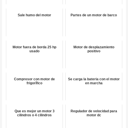
Sale humo del motor
Partes de un motor de barco
Motor fuera de borda 25 hp
Motor de desplazamiento
usado
positivo
Compresor con motor de
Se carga la bateria con el motor
frigorífico
en marcha
Que es mejor un motor 3
Regulador de velocidad para
cilindros o 4 cilindros
motor dc