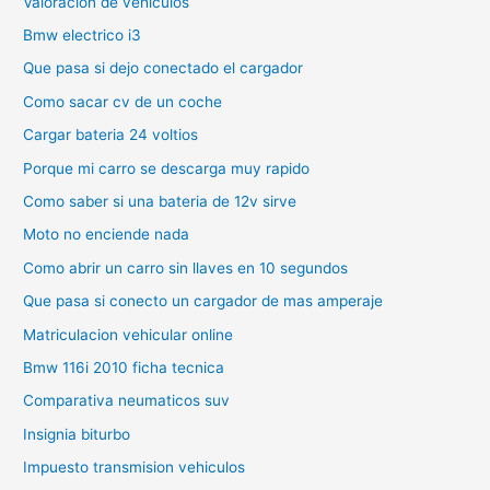
Valoracion de vehiculos
Bmw electrico i3
Que pasa si dejo conectado el cargador
Como sacar cv de un coche
Cargar bateria 24 voltios
Porque mi carro se descarga muy rapido
Como saber si una bateria de 12v sirve
Moto no enciende nada
Como abrir un carro sin llaves en 10 segundos
Que pasa si conecto un cargador de mas amperaje
Matriculacion vehicular online
Bmw 116i 2010 ficha tecnica
Comparativa neumaticos suv
Insignia biturbo
Impuesto transmision vehiculos