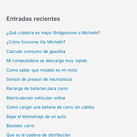
Entradas recientes
¿Qué cubierta es mejor Bridgestone o Michelin?
¿Cómo funciona Via Michelin?
Calcular consumo de gasolina
Mi computadora se descarga muy rapido
Como saber que modelo es mi moto
Sensor de presion de neumaticos
Recarga de baterias para carro
Matriculacion vehicular online
Como cargar una bateria de carro sin cables
Bajar el kilometraje de un auto
Bastidor carro
Que es la cadena de distribucion