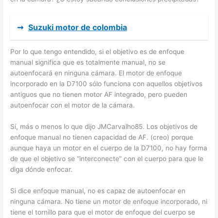
➞
Suzuki motor de colombia
Por lo que tengo entendido, si el objetivo es de enfoque
manual significa que es totalmente manual, no se
autoenfocará en ninguna cámara. El motor de enfoque
incorporado en la D7100 sólo funciona con aquellos objetivos
antiguos que no tienen motor AF integrado, pero pueden
autoenfocar con el motor de la cámara.
Sí, más o menos lo que dijo JMCarvalho85. Los objetivos de
enfoque manual no tienen capacidad de AF. (creo) porque
aunque haya un motor en el cuerpo de la D7100, no hay forma
de que el objetivo se “interconecte” con el cuerpo para que le
diga dónde enfocar.
Si dice enfoque manual, no es capaz de autoenfocar en
ninguna cámara. No tiene un motor de enfoque incorporado, ni
tiene el tornillo para que el motor de enfoque del cuerpo se