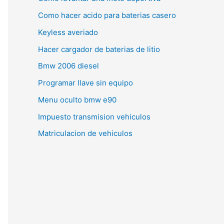
Como hacer acido para baterias casero
Keyless averiado
Hacer cargador de baterias de litio
Bmw 2006 diesel
Programar llave sin equipo
Menu oculto bmw e90
Impuesto transmision vehiculos
Matriculacion de vehiculos