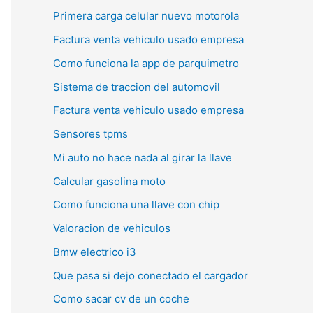
Primera carga celular nuevo motorola
Factura venta vehiculo usado empresa
Como funciona la app de parquimetro
Sistema de traccion del automovil
Factura venta vehiculo usado empresa
Sensores tpms
Mi auto no hace nada al girar la llave
Calcular gasolina moto
Como funciona una llave con chip
Valoracion de vehiculos
Bmw electrico i3
Que pasa si dejo conectado el cargador
Como sacar cv de un coche