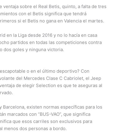
 ventaja sobre el Real Betis, quinto, a falta de tres
mientos con el Betis significa que tendrá
rimeros si el Betis no gana en Valencia el martes.
rid en la Liga desde 2016 y no lo hacía en casa
ocho partidos en todas las competiciones contra
o dos goles y ninguna victoria.
escapotable o en el último deportivo? Con
 volante del Mercedes Clase C Cabriolet, el Jeep
ventaja de elegir Selection es que te aseguras al
rvado.
y Barcelona, existen normas específicas para los
están marcados con “BUS-VAO”, que significa
nifica que esos carriles son exclusivos para
al menos dos personas a bordo.