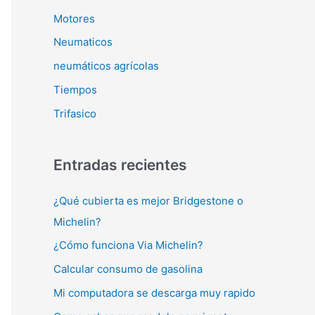
Motores
Neumaticos
neumáticos agrícolas
Tiempos
Trifasico
Entradas recientes
¿Qué cubierta es mejor Bridgestone o
Michelin?
¿Cómo funciona Via Michelin?
Calcular consumo de gasolina
Mi computadora se descarga muy rapido