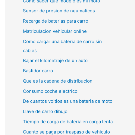
Como saber que modelo es mi moto
Sensor de presion de neumaticos
Recarga de baterias para carro
Matriculacion vehicular online
Como cargar una bateria de carro sin
cables
Bajar el kilometraje de un auto
Bastidor carro
Que es la cadena de distribucion
Consumo coche electrico
De cuantos voltios es una bateria de moto
Llave de carro dibujo
Tiempo de carga de bateria en carga lenta
Cuanto se paga por traspaso de vehiculo