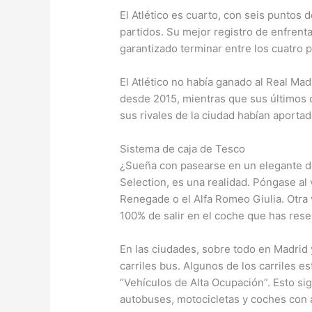
El Atlético es cuarto, con seis puntos de
partidos. Su mejor registro de enfrenta
garantizado terminar entre los cuatro p
El Atlético no había ganado al Real Mad
desde 2015, mientras que sus últimos 
sus rivales de la ciudad habían aportad
Sistema de caja de Tesco
¿Sueña con pasearse en un elegante d
Selection, es una realidad. Póngase al
Renegade o el Alfa Romeo Giulia. Otra 
100% de salir en el coche que has rese
En las ciudades, sobre todo en Madrid 
carriles bus. Algunos de los carriles 
“Vehículos de Alta Ocupación”. Esto sig
autobuses, motocicletas y coches con 