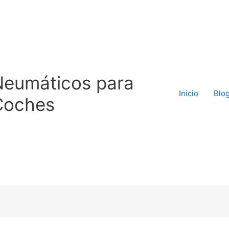
Neumáticos para
Inicio
Blo
Coches