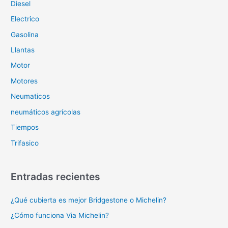
Diesel
Electrico
Gasolina
Llantas
Motor
Motores
Neumaticos
neumáticos agrícolas
Tiempos
Trifasico
Entradas recientes
¿Qué cubierta es mejor Bridgestone o Michelin?
¿Cómo funciona Via Michelin?