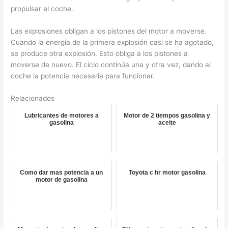
propulsar el coche.
Las explosiones obligan a los pistones del motor a moverse.
Cuando la energía de la primera explosión casi se ha agotado,
se produce otra explosión. Esto obliga a los pistones a
moverse de nuevo. El ciclo continúa una y otra vez, dando al
coche la potencia necesaria para funcionar.
Relacionados
Lubricantes de motores a
Motor de 2 tiempos gasolina y
gasolina
aceite
Como dar mas potencia a un
Toyota c hr motor gasolina
motor de gasolina