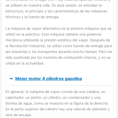
se utilizan en nuestra vida. En esta sesión, se estudian la
estructura, el principio y las características de las máquinas
térmicas y la fuente de energía.
La máquina de vapor alternativo es la primera máquina que se
utilizó en la práctica. Esta máquina obtiene una potencia
mecánica utilizando la presión estática del vapor. Después de
la Revolución Industrial, se utilizó como fuente de energía para
las industrias y los transportes durante mucho tiempo. Pero ha
sido sustituida por los motores de combustión interna, y no se
utiliza en la actualidad.
➞
Mejor motor 4 cilindros gasolina
En general, la máquina de vapor consta de una caldera, un
calentador, un pistón, un cilindro, un condensador y una
bomba de agua, como se muestra en la figura de la derecha.
En la parte superior del cilindro hay una válvula de admisión y
otra de escape.