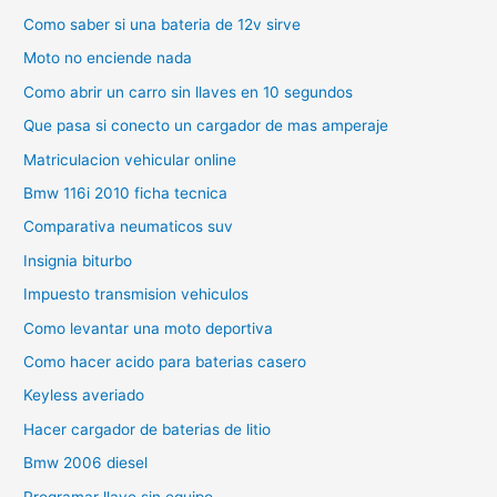
Como saber si una bateria de 12v sirve
Moto no enciende nada
Como abrir un carro sin llaves en 10 segundos
Que pasa si conecto un cargador de mas amperaje
Matriculacion vehicular online
Bmw 116i 2010 ficha tecnica
Comparativa neumaticos suv
Insignia biturbo
Impuesto transmision vehiculos
Como levantar una moto deportiva
Como hacer acido para baterias casero
Keyless averiado
Hacer cargador de baterias de litio
Bmw 2006 diesel
Programar llave sin equipo