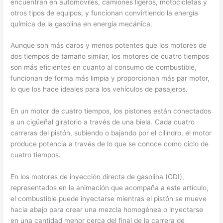
encuentran en automóviles, camiones ligeros, motocicletas y
otros tipos de equipos, y funcionan convirtiendo la energía
química de la gasolina en energía mecánica.
Aunque son más caros y menos potentes que los motores de
dos tiempos de tamaño similar, los motores de cuatro tiempos
son más eficientes en cuanto al consumo de combustible,
funcionan de forma más limpia y proporcionan más par motor,
lo que los hace ideales para los vehículos de pasajeros.
En un motor de cuatro tiempos, los pistones están conectados
a un cigüeñal giratorio a través de una biela. Cada cuatro
carreras del pistón, subiendo o bajando por el cilindro, el motor
produce potencia a través de lo que se conoce como ciclo de
cuatro tiempos.
En los motores de inyección directa de gasolina (GDI),
representados en la animación que acompaña a este artículo,
el combustible puede inyectarse mientras el pistón se mueve
hacia abajo para crear una mezcla homogénea o inyectarse
en una cantidad menor cerca del final de la carrera de