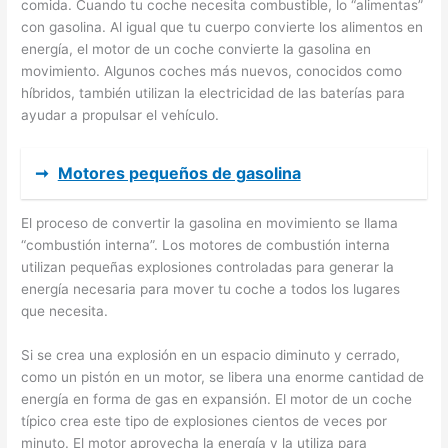
comida. Cuando tu coche necesita combustible, lo “alimentas”
con gasolina. Al igual que tu cuerpo convierte los alimentos en
energía, el motor de un coche convierte la gasolina en
movimiento. Algunos coches más nuevos, conocidos como
híbridos, también utilizan la electricidad de las baterías para
ayudar a propulsar el vehículo.
➞
Motores pequeños de gasolina
El proceso de convertir la gasolina en movimiento se llama
“combustión interna”. Los motores de combustión interna
utilizan pequeñas explosiones controladas para generar la
energía necesaria para mover tu coche a todos los lugares
que necesita.
Si se crea una explosión en un espacio diminuto y cerrado,
como un pistón en un motor, se libera una enorme cantidad de
energía en forma de gas en expansión. El motor de un coche
típico crea este tipo de explosiones cientos de veces por
minuto. El motor aprovecha la energía y la utiliza para