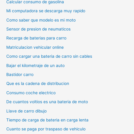
Calcular consumo de gasolina
Mi computadora se descarga muy rapido
Como saber que modelo es mi moto
Sensor de presion de neumaticos
Recarga de baterias para carro
Matriculacion vehicular online
Como cargar una bateria de carro sin cables
Bajar el kilometraje de un auto
Bastidor carro
Que es la cadena de distribucion
Consumo coche electrico
De cuantos voltios es una bateria de moto
Llave de carro dibujo
Tiempo de carga de bateria en carga lenta
Cuanto se paga por traspaso de vehiculo