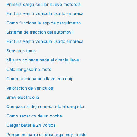
Primera carga celular nuevo motorola
Factura venta vehiculo usado empresa
Como funciona la app de parquimetro
Sistema de traccion del automovil
Factura venta vehiculo usado empresa
Sensores tpms
Mi auto no hace nada al girar la llave
Calcular gasolina moto
Como funciona una llave con chip
Valoracion de vehiculos
Bmw electrico i3
Que pasa si dejo conectado el cargador
Como sacar cv de un coche
Cargar bateria 24 voltios
Porque mi carro se descarga muy rapido