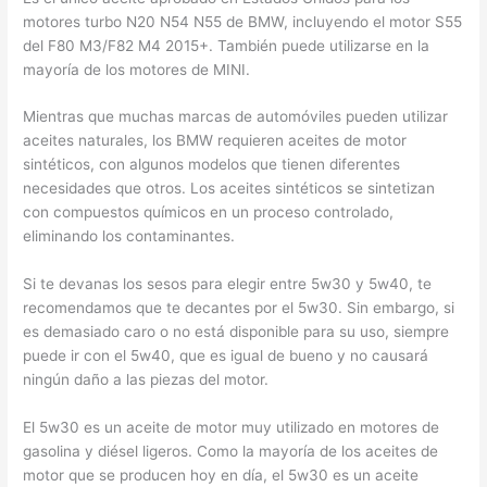
motores turbo N20 N54 N55 de BMW, incluyendo el motor S55
del F80 M3/F82 M4 2015+. También puede utilizarse en la
mayoría de los motores de MINI.
Mientras que muchas marcas de automóviles pueden utilizar
aceites naturales, los BMW requieren aceites de motor
sintéticos, con algunos modelos que tienen diferentes
necesidades que otros. Los aceites sintéticos se sintetizan
con compuestos químicos en un proceso controlado,
eliminando los contaminantes.
Si te devanas los sesos para elegir entre 5w30 y 5w40, te
recomendamos que te decantes por el 5w30. Sin embargo, si
es demasiado caro o no está disponible para su uso, siempre
puede ir con el 5w40, que es igual de bueno y no causará
ningún daño a las piezas del motor.
El 5w30 es un aceite de motor muy utilizado en motores de
gasolina y diésel ligeros. Como la mayoría de los aceites de
motor que se producen hoy en día, el 5w30 es un aceite