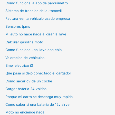
Como funciona la app de parquimetro
Sistema de traccion del automovil
Factura venta vehiculo usado empresa
Sensores tpms
Mi auto no hace nada al girar la llave
Calcular gasolina moto
Como funciona una llave con chip
Valoracion de vehiculos
Bmw electrico i3
Que pasa si dejo conectado el cargador
Como sacar cv de un coche
Cargar bateria 24 voltios
Porque mi carro se descarga muy rapido
Como saber si una bateria de 12v sirve
Moto no enciende nada