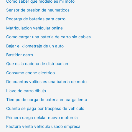
Como saber que modelo es mi moto
Sensor de presion de neumaticos
Recarga de baterias para carro
Matriculacion vehicular online
Como cargar una bateria de carro sin cables
Bajar el kilometraje de un auto
Bastidor carro
Que es la cadena de distribucion
Consumo coche electrico
De cuantos voltios es una bateria de moto
Llave de carro dibujo
Tiempo de carga de bateria en carga lenta
Cuanto se paga por traspaso de vehiculo
Primera carga celular nuevo motorola
Factura venta vehiculo usado empresa