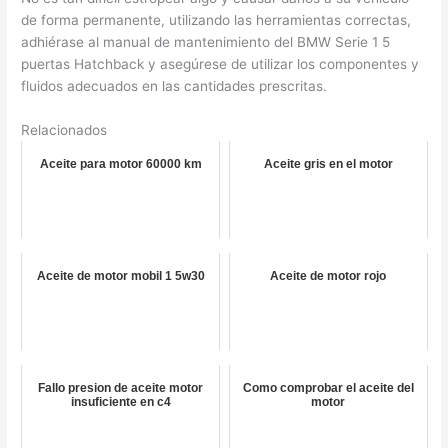
de forma permanente, utilizando las herramientas correctas,
adhiérase al manual de mantenimiento del BMW Serie 1 5
puertas Hatchback y asegúrese de utilizar los componentes y
fluidos adecuados en las cantidades prescritas.
Relacionados
Aceite para motor 60000 km
Aceite gris en el motor
Aceite de motor mobil 1 5w30
Aceite de motor rojo
Fallo presion de aceite motor
Como comprobar el aceite del
insuficiente en c4
motor