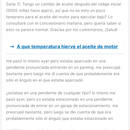
Serie 1); Tengo un cambio de aceite después del rodaje inicial
(5000 millas hace apprx), así que no es esto un poco
temprano para el aceite del motor para ejecutar bajo? Lo
consultaré con el concesionario mañana, pero quería saber si
esto os parece normal. Gracias por los comentarios; ¡Salud!
➞
A que temperatura hierve el aceite de motor
me pasó lo mismo ayer pero estaba aparcado en una
pendiente pronunciada entrando en un parking. me preocupé
bastante pero luego me di cuenta de que probablemente era
sólo el ángulo en el que estaba aparcado.
¿estabas en una pendiente de cualquier tipo? lo mismo me
pasó ayer, pero yo estaba estacionado en una pendiente
pronunciada de entrar en un garaje de estacionamiento. me
preocupé bastante, pero luego se dio cuenta de que era
probablemente sólo el ángulo que estaba estacionado en.