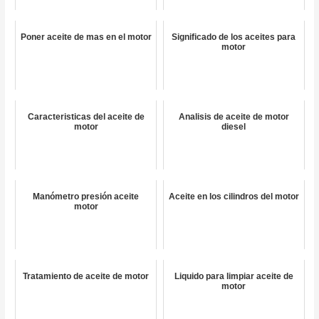
Poner aceite de mas en el motor
Significado de los aceites para
motor
Caracteristicas del aceite de
Analisis de aceite de motor
motor
diesel
Manómetro presión aceite
Aceite en los cilindros del motor
motor
Tratamiento de aceite de motor
Liquido para limpiar aceite de
motor