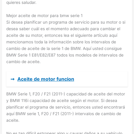
quieres saludar.
Mejor aceite de motor para bmw serie 1
Si desea planificar un programa de servicio para su motor o si
desea saber cuál es el momento adecuado para cambiar el
aceite de su motor, entonces lea el siguiente artículo aquí
mencionamos toda la información sobre los intervalos de
cambio de aceite de la serie 1 de BMW. Aquí usted consigue
BMW Serie 1 E81/E82/E87 todos los modelos de intervalos de
cambio de aceite.
➞
Aceite de motor funcion
BMW Serie 1, F20 / F21 (2011-) capacidad de aceite del motor
y BMW 116i capacidad de aceite según el motor. Si desea
planificar el programa de servicio, entonces usted encontrará
aquí BMW serie 1, F20 / F21 (2011-) intervalos de cambio de
aceite.
No es tan difícil estropear algo y causar daños a su vehículo