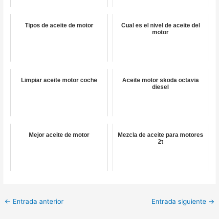
Tipos de aceite de motor
Cual es el nivel de aceite del
motor
Limpiar aceite motor coche
Aceite motor skoda octavia
diesel
Mejor aceite de motor
Mezcla de aceite para motores
2t
←
Entrada anterior
Entrada siguiente
→