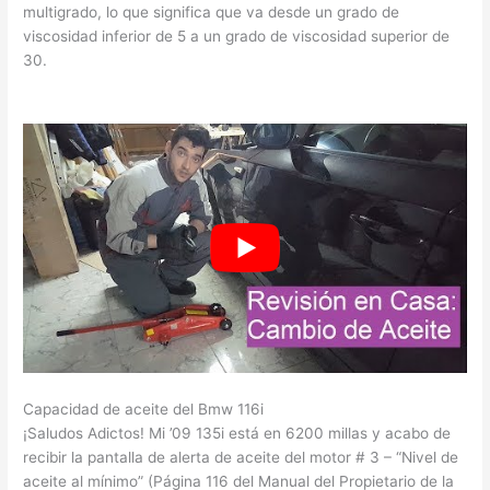
multigrado, lo que significa que va desde un grado de
viscosidad inferior de 5 a un grado de viscosidad superior de
30.
Capacidad de aceite del Bmw 116i
¡Saludos Adictos! Mi ’09 135i está en 6200 millas y acabo de
recibir la pantalla de alerta de aceite del motor # 3 – “Nivel de
aceite al mínimo” (Página 116 del Manual del Propietario de la