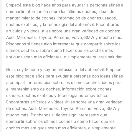
Empecé este blog hace años para ayudar a personas afines a
compartir información sobre los últimos coches, ideas de
mantenimiento de coches, información de coches usados,
coches exóticos, y la tecnología del automóvil. Encontrarás
artículos y vídeos útiles sobre una gran variedad de coches:
Audi, Mercedes, Toyota, Porsche, Volvo, BMW y mucho más.
Pínchanos si tienes algo interesante que compartir sobre los
últimos coches o sobre cómo hacer que los coches más
antiguos sean más eficientes, o simplemente quieres saludar.
Hola, soy Mladen y soy un entusiasta del automóvil. Empecé
este blog hace años para ayudar a personas con ideas afines
a compartir información sobre los últimos coches, ideas para
el mantenimiento de coches, información sobre coches
usados, coches exóticos y tecnología automovilística.
Encontrarás artículos y vídeos útiles sobre una gran variedad
de coches: Audi, Mercedes, Toyota, Porsche, Volvo, BMW y
mucho más. Pínchanos si tienes algo interesante que
compartir sobre los últimos coches o cómo hacer que los
coches más antiguos sean más eficientes, o simplemente