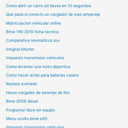
Como abrir un carro sin llaves en 10 segundos
Que pasa si conecto un cargador de mas amperaje
Matriculacion vehicular online
Bmw 116i 2010 ficha tecnica
Comparativa neumaticos suv
Insignia biturbo
Impuesto transmision vehiculos
Como levantar una moto deportiva
Como hacer acido para baterias casero
Keyless averiado
Hacer cargador de baterias de litio
Bmw 2006 diesel
Programar llave sin equipo
Menu oculto bmw e90
Impuesto transmision vehiculos