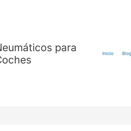
Neumáticos para
Inicio
Blo
Coches