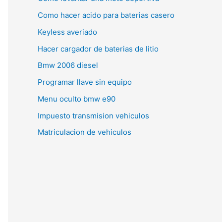
Como hacer acido para baterias casero
Keyless averiado
Hacer cargador de baterias de litio
Bmw 2006 diesel
Programar llave sin equipo
Menu oculto bmw e90
Impuesto transmision vehiculos
Matriculacion de vehiculos