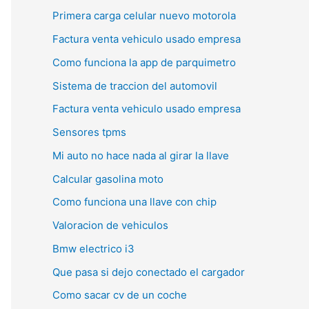
Primera carga celular nuevo motorola
Factura venta vehiculo usado empresa
Como funciona la app de parquimetro
Sistema de traccion del automovil
Factura venta vehiculo usado empresa
Sensores tpms
Mi auto no hace nada al girar la llave
Calcular gasolina moto
Como funciona una llave con chip
Valoracion de vehiculos
Bmw electrico i3
Que pasa si dejo conectado el cargador
Como sacar cv de un coche