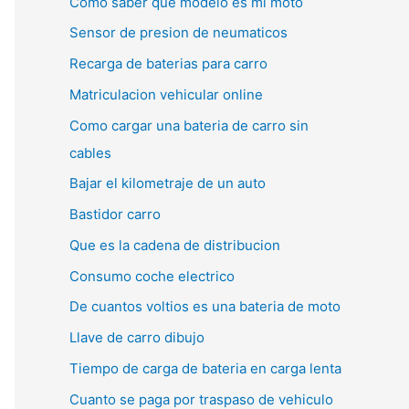
Como saber que modelo es mi moto
Sensor de presion de neumaticos
Recarga de baterias para carro
Matriculacion vehicular online
Como cargar una bateria de carro sin
cables
Bajar el kilometraje de un auto
Bastidor carro
Que es la cadena de distribucion
Consumo coche electrico
De cuantos voltios es una bateria de moto
Llave de carro dibujo
Tiempo de carga de bateria en carga lenta
Cuanto se paga por traspaso de vehiculo