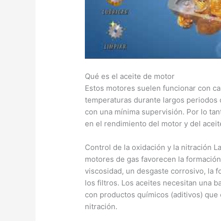
Qué es el aceite de motor
Estos motores suelen funcionar con ca
temperaturas durante largos periodos 
con una mínima supervisión. Por lo tant
en el rendimiento del motor y del aceit
Control de la oxidación y la nitración
motores de gas favorecen la formación
viscosidad, un desgaste corrosivo, la 
los filtros. Los aceites necesitan una 
con productos químicos (aditivos) que o
nitración.