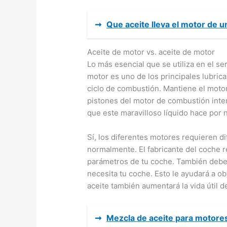
➞
Que aceite lleva el motor de 
Aceite de motor vs. aceite de motor
Lo más esencial que se utiliza en el ser
motor es uno de los principales lubri
ciclo de combustión. Mantiene el motor 
pistones del motor de combustión inter
que este maravilloso líquido hace por 
Sí, los diferentes motores requieren d
normalmente. El fabricante del coche r
parámetros de tu coche. También debe
necesita tu coche. Esto le ayudará a o
aceite también aumentará la vida útil d
➞
Mezcla de aceite para motores