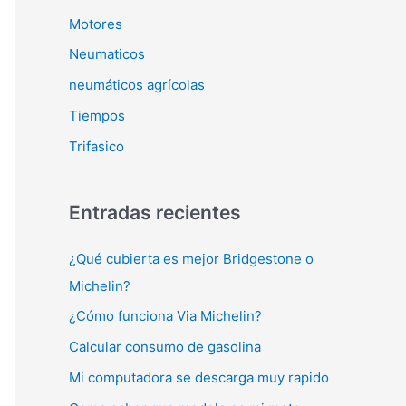
Motores
Neumaticos
neumáticos agrícolas
Tiempos
Trifasico
Entradas recientes
¿Qué cubierta es mejor Bridgestone o
Michelin?
¿Cómo funciona Via Michelin?
Calcular consumo de gasolina
Mi computadora se descarga muy rapido