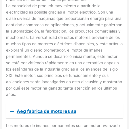
La capacidad de producir movimiento a partir de la
electricidad es posible gracias al motor eléctrico. Son una
clase diversa de máquinas que proporcionan energía para una
cantidad asombrosa de aplicaciones, y actualmente gobiernan
la automatización, la fabricación, los productos comerciales y
mucho más. La versatilidad de estos motores proviene de los
muchos tipos de motores eléctricos disponibles, y este artículo
explorará un diseño prometedor, el motor de imanes
permanentes. Aunque se desarrolló inicialmente, este motor
se está convirtiendo rápidamente en una alternativa capaz a
los estándares de la industria gracias a los avances del siglo
XXI. Este motor, sus principios de funcionamiento y sus
aplicaciones serán investigados en esta discusión y mostrarán
por qué este motor ha ganado tanta atención en los últimos
años.
➞
Aeg fabrica de motores sa
Los motores de imanes permanentes son un motor avanzado