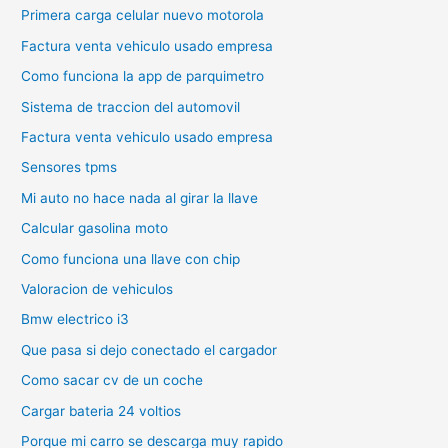
Primera carga celular nuevo motorola
Factura venta vehiculo usado empresa
Como funciona la app de parquimetro
Sistema de traccion del automovil
Factura venta vehiculo usado empresa
Sensores tpms
Mi auto no hace nada al girar la llave
Calcular gasolina moto
Como funciona una llave con chip
Valoracion de vehiculos
Bmw electrico i3
Que pasa si dejo conectado el cargador
Como sacar cv de un coche
Cargar bateria 24 voltios
Porque mi carro se descarga muy rapido