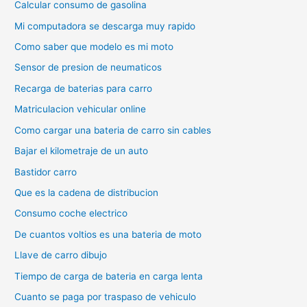
Calcular consumo de gasolina
Mi computadora se descarga muy rapido
Como saber que modelo es mi moto
Sensor de presion de neumaticos
Recarga de baterias para carro
Matriculacion vehicular online
Como cargar una bateria de carro sin cables
Bajar el kilometraje de un auto
Bastidor carro
Que es la cadena de distribucion
Consumo coche electrico
De cuantos voltios es una bateria de moto
Llave de carro dibujo
Tiempo de carga de bateria en carga lenta
Cuanto se paga por traspaso de vehiculo