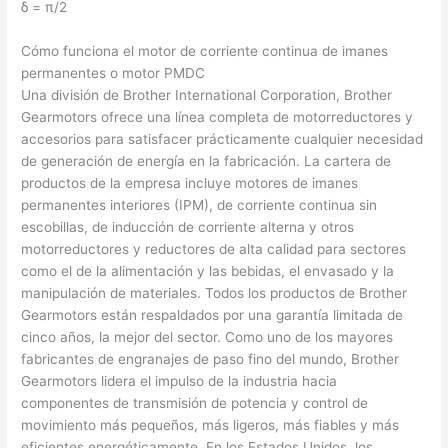
δ = π/2
Cómo funciona el motor de corriente continua de imanes
permanentes o motor PMDC
Una división de Brother International Corporation, Brother
Gearmotors ofrece una línea completa de motorreductores y
accesorios para satisfacer prácticamente cualquier necesidad
de generación de energía en la fabricación. La cartera de
productos de la empresa incluye motores de imanes
permanentes interiores (IPM), de corriente continua sin
escobillas, de inducción de corriente alterna y otros
motorreductores y reductores de alta calidad para sectores
como el de la alimentación y las bebidas, el envasado y la
manipulación de materiales. Todos los productos de Brother
Gearmotors están respaldados por una garantía limitada de
cinco años, la mejor del sector. Como uno de los mayores
fabricantes de engranajes de paso fino del mundo, Brother
Gearmotors lidera el impulso de la industria hacia
componentes de transmisión de potencia y control de
movimiento más pequeños, más ligeros, más fiables y más
eficientes energéticamente. En los Estados Unidos, los