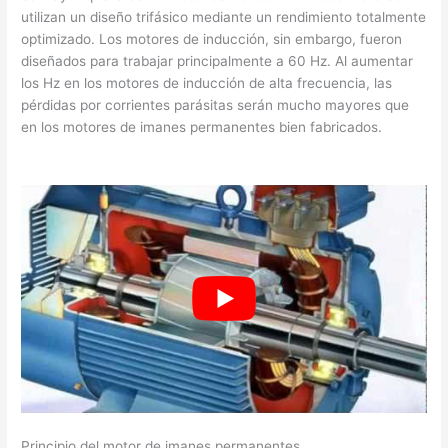
utilizan un diseño trifásico mediante un rendimiento totalmente
optimizado. Los motores de inducción, sin embargo, fueron
diseñados para trabajar principalmente a 60 Hz. Al aumentar
los Hz en los motores de inducción de alta frecuencia, las
pérdidas por corrientes parásitas serán mucho mayores que
en los motores de imanes permanentes bien fabricados.
Principio del motor de imanes permanentes