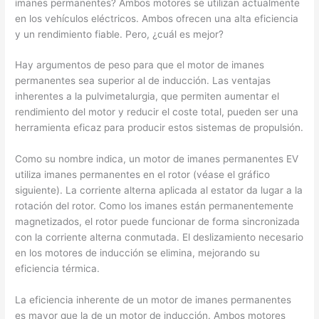
imanes permanentes? Ambos motores se utilizan actualmente
en los vehículos eléctricos. Ambos ofrecen una alta eficiencia
y un rendimiento fiable. Pero, ¿cuál es mejor?
Hay argumentos de peso para que el motor de imanes
permanentes sea superior al de inducción. Las ventajas
inherentes a la pulvimetalurgia, que permiten aumentar el
rendimiento del motor y reducir el coste total, pueden ser una
herramienta eficaz para producir estos sistemas de propulsión.
Como su nombre indica, un motor de imanes permanentes EV
utiliza imanes permanentes en el rotor (véase el gráfico
siguiente). La corriente alterna aplicada al estator da lugar a la
rotación del rotor. Como los imanes están permanentemente
magnetizados, el rotor puede funcionar de forma sincronizada
con la corriente alterna conmutada. El deslizamiento necesario
en los motores de inducción se elimina, mejorando su
eficiencia térmica.
La eficiencia inherente de un motor de imanes permanentes
es mayor que la de un motor de inducción. Ambos motores