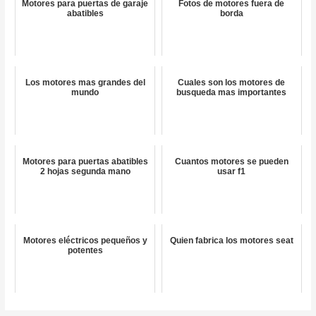
Motores para puertas de garaje
Fotos de motores fuera de
abatibles
borda
Los motores mas grandes del
Cuales son los motores de
mundo
busqueda mas importantes
Motores para puertas abatibles
Cuantos motores se pueden
2 hojas segunda mano
usar f1
Motores eléctricos pequeños y
Quien fabrica los motores seat
potentes