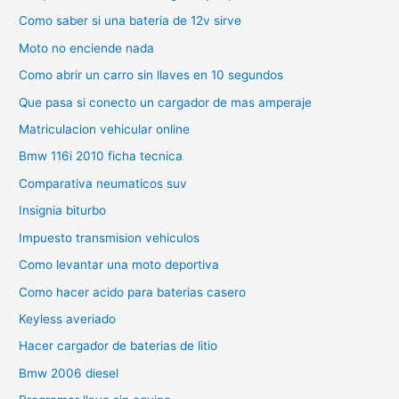
Como saber si una bateria de 12v sirve
Moto no enciende nada
Como abrir un carro sin llaves en 10 segundos
Que pasa si conecto un cargador de mas amperaje
Matriculacion vehicular online
Bmw 116i 2010 ficha tecnica
Comparativa neumaticos suv
Insignia biturbo
Impuesto transmision vehiculos
Como levantar una moto deportiva
Como hacer acido para baterias casero
Keyless averiado
Hacer cargador de baterias de litio
Bmw 2006 diesel