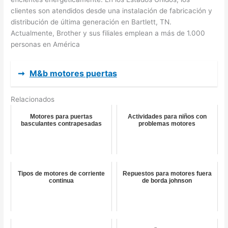
clientes son atendidos desde una instalación de fabricación y
distribución de última generación en Bartlett, TN.
Actualmente, Brother y sus filiales emplean a más de 1.000
personas en América
➞
M&b motores puertas
Relacionados
Motores para puertas
Actividades para niños con
basculantes contrapesadas
problemas motores
Tipos de motores de corriente
Repuestos para motores fuera
continua
de borda johnson