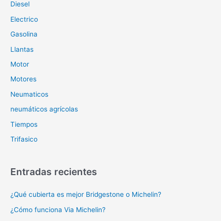
Diesel
Electrico
Gasolina
Llantas
Motor
Motores
Neumaticos
neumáticos agrícolas
Tiempos
Trifasico
Entradas recientes
¿Qué cubierta es mejor Bridgestone o Michelin?
¿Cómo funciona Via Michelin?