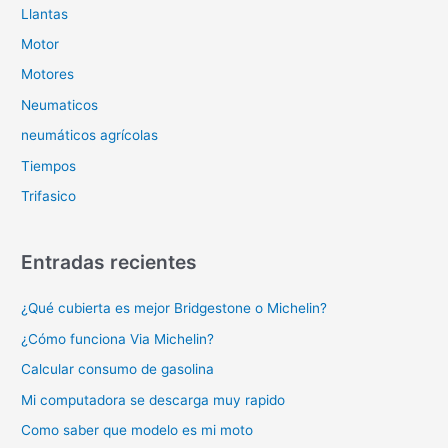
Llantas
Motor
Motores
Neumaticos
neumáticos agrícolas
Tiempos
Trifasico
Entradas recientes
¿Qué cubierta es mejor Bridgestone o Michelin?
¿Cómo funciona Via Michelin?
Calcular consumo de gasolina
Mi computadora se descarga muy rapido
Como saber que modelo es mi moto