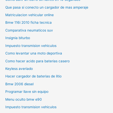
Que pasa si conecto un cargador de mas amperaje
Matriculacion vehicular online
Bmw 116i 2010 ficha tecnica
Comparativa neumaticos suv
Insignia biturbo
Impuesto transmision vehiculos
Como levantar una moto deportiva
Como hacer acido para baterias casero
Keyless averiado
Hacer cargador de baterias de litio
Bmw 2006 diesel
Programar llave sin equipo
Menu oculto bmw e90
Impuesto transmision vehiculos