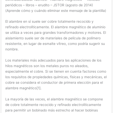
periódicos – libros – erudito – JSTOR (agosto de 2014)
(Aprende cómo y cuándo eliminar este mensaje de la plantilla)
El alambre en sí suele ser cobre totalmente recocido y
refinado electrolíticamente. El alambre magnético de aluminio
se utiliza a veces para grandes transformadores y motores. El
aislamiento suele ser de materiales de película de polímero
resistente, en lugar de esmalte vítreo, como podría sugerir su
nombre.
Los materiales más adecuados para las aplicaciones de los
hilos magnéticos son los metales puros no aleados,
especialmente el cobre. Si se tienen en cuenta factores como
los requisitos de propiedades químicas, físicas y mecánicas, el
cobre se considera el conductor de primera elección para el
alambre magnético[1].
La mayoría de las veces, el alambre magnético se compone
de cobre totalmente recocido y refinado electrolíticamente
para permitir un bobinado más estrecho al hacer bobinas