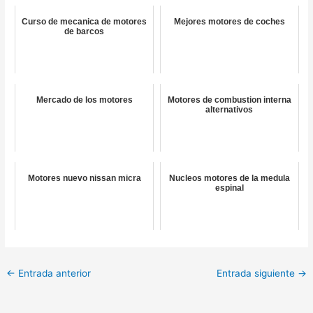
Curso de mecanica de motores
Mejores motores de coches
de barcos
Mercado de los motores
Motores de combustion interna
alternativos
Motores nuevo nissan micra
Nucleos motores de la medula
espinal
←
Entrada anterior
Entrada siguiente
→