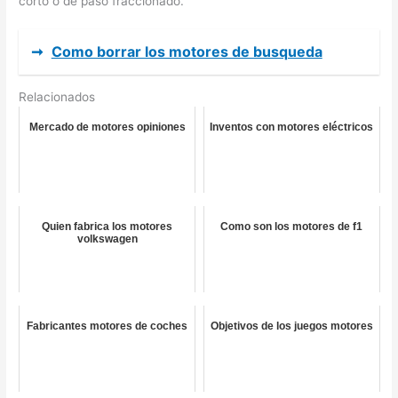
corto o de paso fraccionado.
➞
Como borrar los motores de busqueda
Relacionados
Mercado de motores opiniones
Inventos con motores eléctricos
Quien fabrica los motores
Como son los motores de f1
volkswagen
Fabricantes motores de coches
Objetivos de los juegos motores