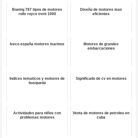
Boeing 787 tipos de motores
Diseño de motores mas
rolls royce trent 1000
eficientes
Iveco españa motores marinos
Motores de grandes
embarcaciones
Indices tematicos y motores de
Significado de cv en motores
busqueda
Actividades para niños con
Venta de motores de petroleo en
problemas motores
cuba