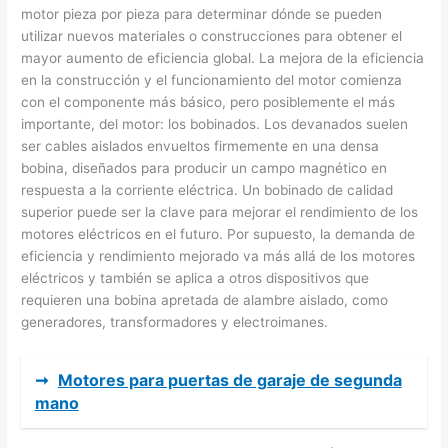
motor pieza por pieza para determinar dónde se pueden
utilizar nuevos materiales o construcciones para obtener el
mayor aumento de eficiencia global. La mejora de la eficiencia
en la construcción y el funcionamiento del motor comienza
con el componente más básico, pero posiblemente el más
importante, del motor: los bobinados. Los devanados suelen
ser cables aislados envueltos firmemente en una densa
bobina, diseñados para producir un campo magnético en
respuesta a la corriente eléctrica. Un bobinado de calidad
superior puede ser la clave para mejorar el rendimiento de los
motores eléctricos en el futuro. Por supuesto, la demanda de
eficiencia y rendimiento mejorado va más allá de los motores
eléctricos y también se aplica a otros dispositivos que
requieren una bobina apretada de alambre aislado, como
generadores, transformadores y electroimanes.
➞
Motores para puertas de garaje de segunda
mano