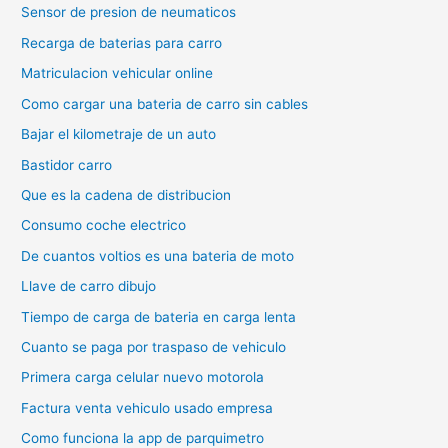
Sensor de presion de neumaticos
Recarga de baterias para carro
Matriculacion vehicular online
Como cargar una bateria de carro sin cables
Bajar el kilometraje de un auto
Bastidor carro
Que es la cadena de distribucion
Consumo coche electrico
De cuantos voltios es una bateria de moto
Llave de carro dibujo
Tiempo de carga de bateria en carga lenta
Cuanto se paga por traspaso de vehiculo
Primera carga celular nuevo motorola
Factura venta vehiculo usado empresa
Como funciona la app de parquimetro