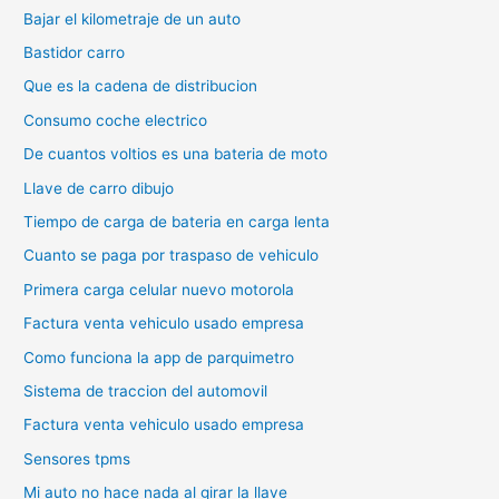
Bajar el kilometraje de un auto
Bastidor carro
Que es la cadena de distribucion
Consumo coche electrico
De cuantos voltios es una bateria de moto
Llave de carro dibujo
Tiempo de carga de bateria en carga lenta
Cuanto se paga por traspaso de vehiculo
Primera carga celular nuevo motorola
Factura venta vehiculo usado empresa
Como funciona la app de parquimetro
Sistema de traccion del automovil
Factura venta vehiculo usado empresa
Sensores tpms
Mi auto no hace nada al girar la llave