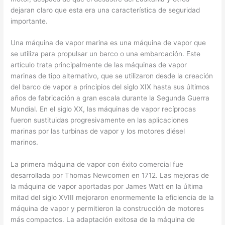
dejaran claro que esta era una característica de seguridad
importante.
Una máquina de vapor marina es una máquina de vapor que
se utiliza para propulsar un barco o una embarcación. Este
artículo trata principalmente de las máquinas de vapor
marinas de tipo alternativo, que se utilizaron desde la creación
del barco de vapor a principios del siglo XIX hasta sus últimos
años de fabricación a gran escala durante la Segunda Guerra
Mundial. En el siglo XX, las máquinas de vapor recíprocas
fueron sustituidas progresivamente en las aplicaciones
marinas por las turbinas de vapor y los motores diésel
marinos.
La primera máquina de vapor con éxito comercial fue
desarrollada por Thomas Newcomen en 1712. Las mejoras de
la máquina de vapor aportadas por James Watt en la última
mitad del siglo XVIII mejoraron enormemente la eficiencia de la
máquina de vapor y permitieron la construcción de motores
más compactos. La adaptación exitosa de la máquina de