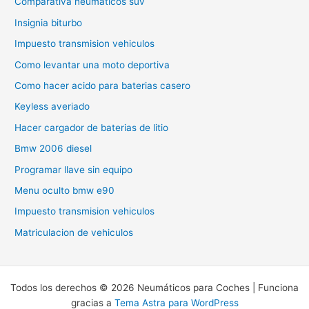
Comparativa neumaticos suv
Insignia biturbo
Impuesto transmision vehiculos
Como levantar una moto deportiva
Como hacer acido para baterias casero
Keyless averiado
Hacer cargador de baterias de litio
Bmw 2006 diesel
Programar llave sin equipo
Menu oculto bmw e90
Impuesto transmision vehiculos
Matriculacion de vehiculos
Todos los derechos © 2026 Neumáticos para Coches | Funciona
gracias a
Tema Astra para WordPress