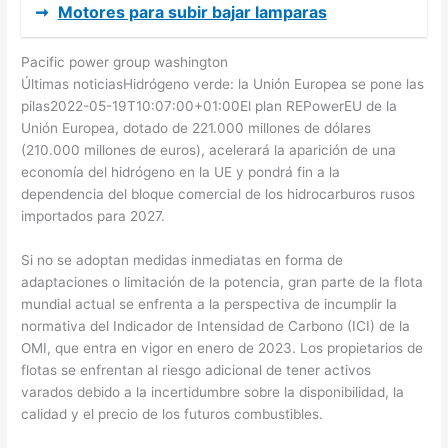
➞
Motores para subir bajar lamparas
Pacific power group washington
Últimas noticiasHidrógeno verde: la Unión Europea se pone las
pilas2022-05-19T10:07:00+01:00El plan REPowerEU de la
Unión Europea, dotado de 221.000 millones de dólares
(210.000 millones de euros), acelerará la aparición de una
economía del hidrógeno en la UE y pondrá fin a la
dependencia del bloque comercial de los hidrocarburos rusos
importados para 2027.
Si no se adoptan medidas inmediatas en forma de
adaptaciones o limitación de la potencia, gran parte de la flota
mundial actual se enfrenta a la perspectiva de incumplir la
normativa del Indicador de Intensidad de Carbono (ICI) de la
OMI, que entra en vigor en enero de 2023. Los propietarios de
flotas se enfrentan al riesgo adicional de tener activos
varados debido a la incertidumbre sobre la disponibilidad, la
calidad y el precio de los futuros combustibles.