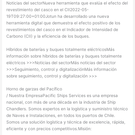
Noticias del sectorNueva herramienta que evalúa el efecto del
revestimiento del casco en el CII2022-05-
19T09:27:00+01:00Jotun ha desarrollado una nueva
herramienta digital que demuestra el efecto positivo de los
revestimientos del casco en el Indicador de Intensidad de
Carbono (CII) y la eficiencia de los buques.
Híbridos de baterías y buques totalmente eléctricosMás
información sobre híbridos de baterías y buques totalmente
eléctricos >>>Noticias del sectorMás noticias del sector
>>>Seguimiento, control y digitalizaciónMás información
sobre seguimiento, control y digitalización >>>
Horno de garzas del Pacífico
/ Nuestra EmpresaPacific Ships Services es una empresa
nacional, con más de una década en la industria de Ship
Chandlers. Somos expertos en la logística y suministro técnico
de Naves e Instalaciones, en todos los puertos de Chile.
Somos una solución logística y técnica de excelencia, rápida,
eficiente y con precios competitivos.Misión: