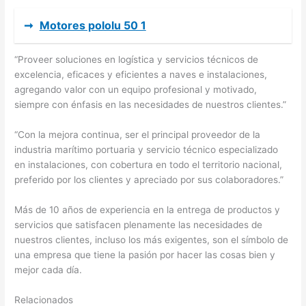
➞
Motores pololu 50 1
“Proveer soluciones en logística y servicios técnicos de
excelencia, eficaces y eficientes a naves e instalaciones,
agregando valor con un equipo profesional y motivado,
siempre con énfasis en las necesidades de nuestros clientes.”
“Con la mejora continua, ser el principal proveedor de la
industria marítimo portuaria y servicio técnico especializado
en instalaciones, con cobertura en todo el territorio nacional,
preferido por los clientes y apreciado por sus colaboradores.”
Más de 10 años de experiencia en la entrega de productos y
servicios que satisfacen plenamente las necesidades de
nuestros clientes, incluso los más exigentes, son el símbolo de
una empresa que tiene la pasión por hacer las cosas bien y
mejor cada día.
Relacionados