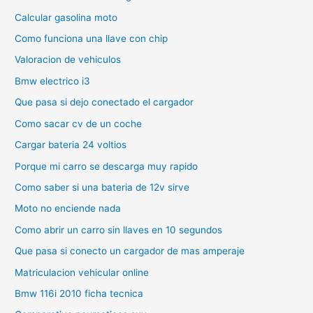
Calcular gasolina moto
Como funciona una llave con chip
Valoracion de vehiculos
Bmw electrico i3
Que pasa si dejo conectado el cargador
Como sacar cv de un coche
Cargar bateria 24 voltios
Porque mi carro se descarga muy rapido
Como saber si una bateria de 12v sirve
Moto no enciende nada
Como abrir un carro sin llaves en 10 segundos
Que pasa si conecto un cargador de mas amperaje
Matriculacion vehicular online
Bmw 116i 2010 ficha tecnica