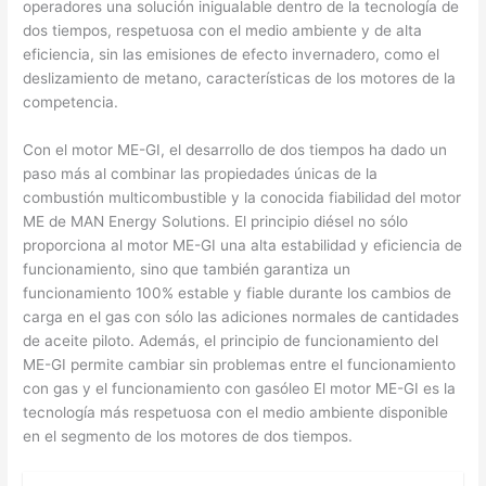
operadores una solución inigualable dentro de la tecnología de
dos tiempos, respetuosa con el medio ambiente y de alta
eficiencia, sin las emisiones de efecto invernadero, como el
deslizamiento de metano, características de los motores de la
competencia.
Con el motor ME-GI, el desarrollo de dos tiempos ha dado un
paso más al combinar las propiedades únicas de la
combustión multicombustible y la conocida fiabilidad del motor
ME de MAN Energy Solutions. El principio diésel no sólo
proporciona al motor ME-GI una alta estabilidad y eficiencia de
funcionamiento, sino que también garantiza un
funcionamiento 100% estable y fiable durante los cambios de
carga en el gas con sólo las adiciones normales de cantidades
de aceite piloto. Además, el principio de funcionamiento del
ME-GI permite cambiar sin problemas entre el funcionamiento
con gas y el funcionamiento con gasóleo El motor ME-GI es la
tecnología más respetuosa con el medio ambiente disponible
en el segmento de los motores de dos tiempos.