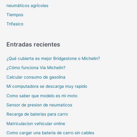
neumáticos agrícolas
Tiempos
Trifasico
Entradas recientes
¿Qué cubierta es mejor Bridgestone o Michelin?
¿Cómo funciona Via Michelin?
Calcular consumo de gasolina
Mi computadora se descarga muy rapido
Como saber que modelo es mi moto
Sensor de presion de neumaticos
Recarga de baterias para carro
Matriculacion vehicular online
Como cargar una bateria de carro sin cables