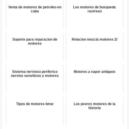
Venta de motores de petroleo en
Los motores de busqueda
cuba
rastrean
Soporte para reparacion de
Relacion mezcla motores 2t
motores
Sistema nervioso periferico
Motores a vapor antiguos
nervios sensitivos y motores
Tipos de motores bmw
Los peores motores de la
historia