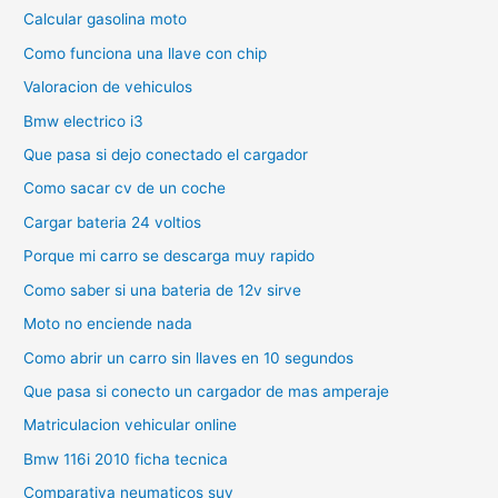
Calcular gasolina moto
Como funciona una llave con chip
Valoracion de vehiculos
Bmw electrico i3
Que pasa si dejo conectado el cargador
Como sacar cv de un coche
Cargar bateria 24 voltios
Porque mi carro se descarga muy rapido
Como saber si una bateria de 12v sirve
Moto no enciende nada
Como abrir un carro sin llaves en 10 segundos
Que pasa si conecto un cargador de mas amperaje
Matriculacion vehicular online
Bmw 116i 2010 ficha tecnica
Comparativa neumaticos suv