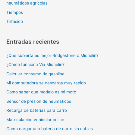
neumáticos agrícolas
Tiempos
Trifasico
Entradas recientes
¿Qué cubierta es mejor Bridgestone o Michelin?
¿Cómo funciona Via Michelin?
Calcular consumo de gasolina
Mi computadora se descarga muy rapido
Como saber que modelo es mi moto
Sensor de presion de neumaticos
Recarga de baterias para carro
Matriculacion vehicular online
Como cargar una bateria de carro sin cables