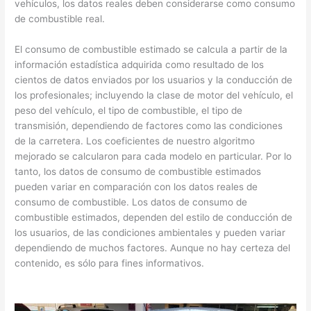
vehículos, los datos reales deben considerarse como consumo
de combustible real.
El consumo de combustible estimado se calcula a partir de la
información estadística adquirida como resultado de los
cientos de datos enviados por los usuarios y la conducción de
los profesionales; incluyendo la clase de motor del vehículo, el
peso del vehículo, el tipo de combustible, el tipo de
transmisión, dependiendo de factores como las condiciones
de la carretera. Los coeficientes de nuestro algoritmo
mejorado se calcularon para cada modelo en particular. Por lo
tanto, los datos de consumo de combustible estimados
pueden variar en comparación con los datos reales de
consumo de combustible. Los datos de consumo de
combustible estimados, dependen del estilo de conducción de
los usuarios, de las condiciones ambientales y pueden variar
dependiendo de muchos factores. Aunque no hay certeza del
contenido, es sólo para fines informativos.