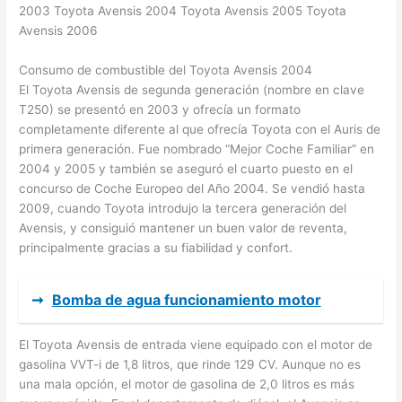
2003 Toyota Avensis 2004 Toyota Avensis 2005 Toyota
Avensis 2006
Consumo de combustible del Toyota Avensis 2004
El Toyota Avensis de segunda generación (nombre en clave
T250) se presentó en 2003 y ofrecía un formato
completamente diferente al que ofrecía Toyota con el Auris de
primera generación. Fue nombrado “Mejor Coche Familiar” en
2004 y 2005 y también se aseguró el cuarto puesto en el
concurso de Coche Europeo del Año 2004. Se vendió hasta
2009, cuando Toyota introdujo la tercera generación del
Avensis, y consiguió mantener un buen valor de reventa,
principalmente gracias a su fiabilidad y confort.
➞
Bomba de agua funcionamiento motor
El Toyota Avensis de entrada viene equipado con el motor de
gasolina VVT-i de 1,8 litros, que rinde 129 CV. Aunque no es
una mala opción, el motor de gasolina de 2,0 litros es más