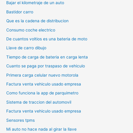
Bajar el kilometraje de un auto
Bastidor carro
Que es la cadena de distribucion
Consumo coche electrico
De cuantos voltios es una bateria de moto
Llave de carro dibujo
Tiempo de carga de bateria en carga lenta
Cuanto se paga por traspaso de vehiculo
Primera carga celular nuevo motorola
Factura venta vehiculo usado empresa
Como funciona la app de parquimetro
Sistema de traccion del automovil
Factura venta vehiculo usado empresa
Sensores tpms
Mi auto no hace nada al girar la llave