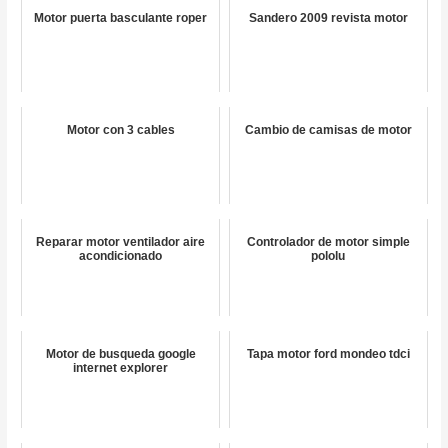
Motor puerta basculante roper
Sandero 2009 revista motor
Motor con 3 cables
Cambio de camisas de motor
Reparar motor ventilador aire
Controlador de motor simple
acondicionado
pololu
Motor de busqueda google
Tapa motor ford mondeo tdci
internet explorer