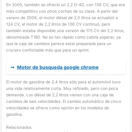
En 2005, también se ofreció un 2.2 D-4D, con 136 CV, que era
más competitivo con otros coches de su clase. A partir del
verano de 2006, el motor diésel de 2,0 litros se actualizó a
124 CV, el motor de 2,2 litros de 136 CV continuó, pero
también estaba disponible una versión de 175 CV del 2,2 litros,
denominada T180. No es tan rápido como cabría esperar, ya
que la caja de cambios parece estar preparada para un
crucero confortable más que para un sprint.
➞
Motor de busqueda google chrome
El motor de gasolina de 2,4 litros sólo para el automóvil tuvo
una vida relativamente corta. Muy refinado, pero con poca
demanda. Los diésel de 2,2 litros vienen con una caja de
cambios de seis velocidades. El cambio automático de cinco
velocidades se ofrece como opción en los modelos de
gasolina.
Relacionados