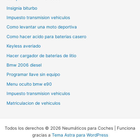
Insignia biturbo
Impuesto transmision vehiculos
Como levantar una moto deportiva
Como hacer acido para baterias casero
Keyless averiado
Hacer cargador de baterias de litio
Bmw 2006 diesel
Programar llave sin equipo
Menu oculto bmw e90
Impuesto transmision vehiculos
Matriculacion de vehiculos
Todos los derechos © 2026 Neumáticos para Coches | Funciona
gracias a
Tema Astra para WordPress