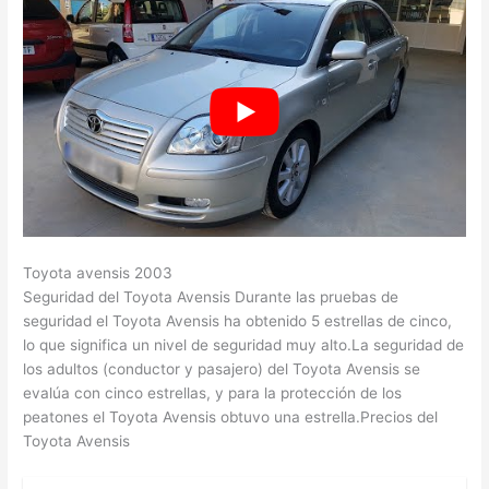
Toyota avensis 2003
Seguridad del Toyota Avensis Durante las pruebas de
seguridad el Toyota Avensis ha obtenido 5 estrellas de cinco,
lo que significa un nivel de seguridad muy alto.La seguridad de
los adultos (conductor y pasajero) del Toyota Avensis se
evalúa con cinco estrellas, y para la protección de los
peatones el Toyota Avensis obtuvo una estrella.Precios del
Toyota Avensis