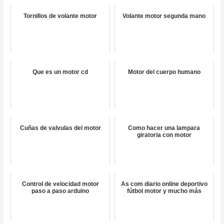
Tornillos de volante motor
Volante motor segunda mano
Que es un motor cd
Motor del cuerpo humano
Cuñas de valvulas del motor
Como hacer una lampara
giratoria con motor
Control de velocidad motor
As com diario online deportivo
paso a paso arduino
fútbol motor y mucho más