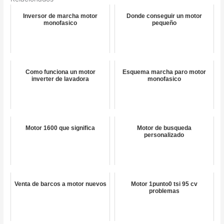
Inversor de marcha motor
Donde conseguir un motor
monofasico
pequeño
Como funciona un motor
Esquema marcha paro motor
inverter de lavadora
monofasico
Motor 1600 que significa
Motor de busqueda
personalizado
Venta de barcos a motor nuevos
Motor 1punto0 tsi 95 cv
problemas