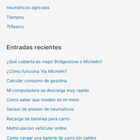
neumáticos agrícolas
Tiempos
Trifasico
Entradas recientes
¿Qué cubierta es mejor Bridgestone o Michelin?
¿Cómo funciona Via Michelin?
Calcular consumo de gasolina
Mi computadora se descarga muy rapido
Como saber que modelo es mi moto
Sensor de presion de neumaticos
Recarga de baterias para carro
Matriculacion vehicular online
Como cargar una bateria de carro sin cables