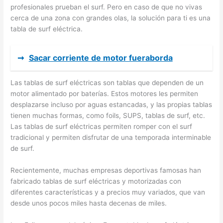
profesionales prueban el surf. Pero en caso de que no vivas
cerca de una zona con grandes olas, la solución para ti es una
tabla de surf eléctrica.
➞
Sacar corriente de motor fueraborda
Las tablas de surf eléctricas son tablas que dependen de un
motor alimentado por baterías. Estos motores les permiten
desplazarse incluso por aguas estancadas, y las propias tablas
tienen muchas formas, como foils, SUPS, tablas de surf, etc.
Las tablas de surf eléctricas permiten romper con el surf
tradicional y permiten disfrutar de una temporada interminable
de surf.
Recientemente, muchas empresas deportivas famosas han
fabricado tablas de surf eléctricas y motorizadas con
diferentes características y a precios muy variados, que van
desde unos pocos miles hasta decenas de miles.