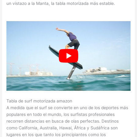
un vistazo a la Manta, la tabla motorizada más estable.
Tabla de surf motorizada amazon
A medida que el surf se convierte en uno de los deportes más
populares en todo el mundo, los surfistas profesionales
recorren distancias en busca de olas perfectas. Destinos
como California, Australia, Hawai, África y Sudáfrica son
lugares en los que tanto los principiantes como los