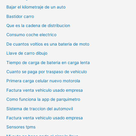
Bajar el kilometraje de un auto
Bastidor carro
Que es la cadena de distribucion
Consumo coche electrico
De cuantos voltios es una bateria de moto
Llave de carro dibujo
Tiempo de carga de bateria en carga lenta
Cuanto se paga por traspaso de vehiculo
Primera carga celular nuevo motorola
Factura venta vehiculo usado empresa
Como funciona la app de parquimetro
Sistema de traccion del automovil
Factura venta vehiculo usado empresa
Sensores tpms