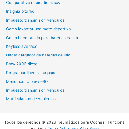
Comparativa neumaticos suv
Insignia biturbo
Impuesto transmision vehiculos
Como levantar una moto deportiva
Como hacer acido para baterias casero
Keyless averiado
Hacer cargador de baterias de litio
Bmw 2006 diesel
Programar llave sin equipo
Menu oculto bmw e90
Impuesto transmision vehiculos
Matriculacion de vehiculos
Todos los derechos © 2026 Neumáticos para Coches | Funciona
gracias a
Tema Astra para WordPress