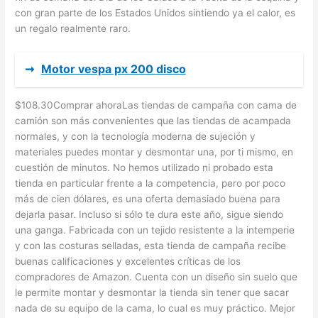
con gran parte de los Estados Unidos sintiendo ya el calor, es
un regalo realmente raro.
➞
Motor vespa px 200 disco
$108.30Comprar ahoraLas tiendas de campaña con cama de
camión son más convenientes que las tiendas de acampada
normales, y con la tecnología moderna de sujeción y
materiales puedes montar y desmontar una, por ti mismo, en
cuestión de minutos. No hemos utilizado ni probado esta
tienda en particular frente a la competencia, pero por poco
más de cien dólares, es una oferta demasiado buena para
dejarla pasar. Incluso si sólo te dura este año, sigue siendo
una ganga. Fabricada con un tejido resistente a la intemperie
y con las costuras selladas, esta tienda de campaña recibe
buenas calificaciones y excelentes críticas de los
compradores de Amazon. Cuenta con un diseño sin suelo que
le permite montar y desmontar la tienda sin tener que sacar
nada de su equipo de la cama, lo cual es muy práctico. Mejor