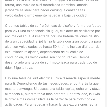
forma, una tabla de surf motorizada (también llamada
jetboard) es ideal para hacer carving, alcanzar altas
velocidades o simplemente navegar a baja velocidad.
Creamos tablas de surf eléctricas de diseño y forma perfectos
para vivir una experiencia sin igual, el placer de deslizarse por
encima del agua. Alimentada por una batería de iones de litio
de gran capacidad, el jet lanza la tabla con gran potencia para
alcanzar velocidades de hasta 50 km/h, o incluso disfrutar de
excursiones relajadas, dependiendo de su estilo de
conducción, las velocidades son configurables. Hemos
desarrollado una tabla de surf motorizada para cada tipo de
rider. Elige la tuya.
Hay una tabla de surf eléctrica única diseñada especialmente
para ti. Dependiendo de tus necesidades, encontrarás la que
más te convenga. Si buscas una tabla rápida, echa un vistazo
al modelo X, nuestra tabla más potente. Por otro lado, la Twin
le ofrece más versatilidad, es la perfecta para todo tipo de
actividades. Para navegar y hacer largas excursiones, echa