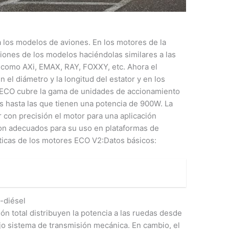
los modelos de aviones. En los motores de la
ones de los modelos haciéndolas similares a las
 como AXi, EMAX, RAY, FOXXY, etc. Ahora el
el diámetro y la longitud del estator y en los
 ECO cubre la gama de unidades de accionamiento
s hasta las que tienen una potencia de 900W. La
 con precisión el motor para una aplicación
son adecuados para su uso en plataformas de
sticas de los motores ECO V2:Datos básicos:
-diésel
ón total distribuyen la potencia a las ruedas desde
o sistema de transmisión mecánica. En cambio, el