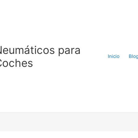
Neumáticos para
Inicio
Blo
Coches