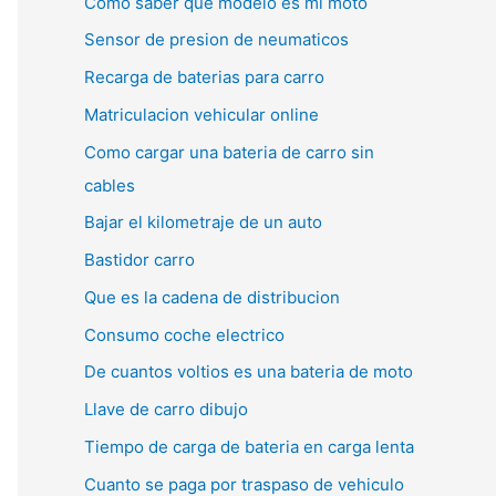
Como saber que modelo es mi moto
Sensor de presion de neumaticos
Recarga de baterias para carro
Matriculacion vehicular online
Como cargar una bateria de carro sin
cables
Bajar el kilometraje de un auto
Bastidor carro
Que es la cadena de distribucion
Consumo coche electrico
De cuantos voltios es una bateria de moto
Llave de carro dibujo
Tiempo de carga de bateria en carga lenta
Cuanto se paga por traspaso de vehiculo