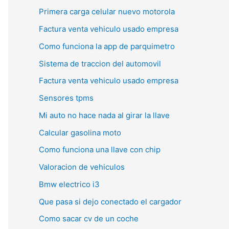
Primera carga celular nuevo motorola
Factura venta vehiculo usado empresa
Como funciona la app de parquimetro
Sistema de traccion del automovil
Factura venta vehiculo usado empresa
Sensores tpms
Mi auto no hace nada al girar la llave
Calcular gasolina moto
Como funciona una llave con chip
Valoracion de vehiculos
Bmw electrico i3
Que pasa si dejo conectado el cargador
Como sacar cv de un coche