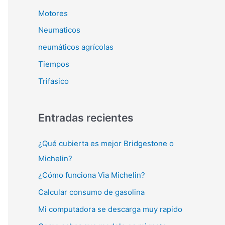
Motores
Neumaticos
neumáticos agrícolas
Tiempos
Trifasico
Entradas recientes
¿Qué cubierta es mejor Bridgestone o
Michelin?
¿Cómo funciona Via Michelin?
Calcular consumo de gasolina
Mi computadora se descarga muy rapido