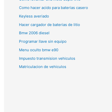
Como hacer acido para baterias casero
Keyless averiado
Hacer cargador de baterias de litio
Bmw 2006 diesel
Programar llave sin equipo
Menu oculto bmw e90
Impuesto transmision vehiculos
Matriculacion de vehiculos