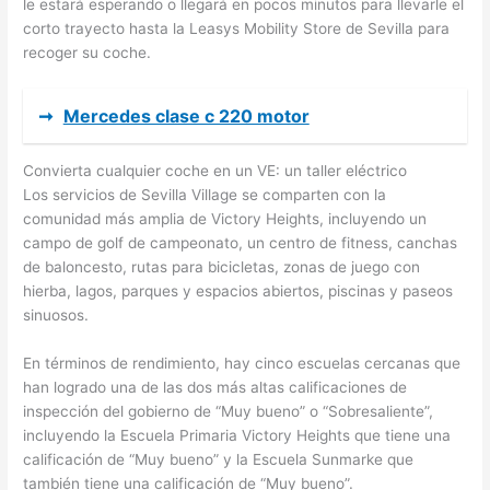
le estará esperando o llegará en pocos minutos para llevarle el
corto trayecto hasta la Leasys Mobility Store de Sevilla para
recoger su coche.
➞
Mercedes clase c 220 motor
Convierta cualquier coche en un VE: un taller eléctrico
Los servicios de Sevilla Village se comparten con la
comunidad más amplia de Victory Heights, incluyendo un
campo de golf de campeonato, un centro de fitness, canchas
de baloncesto, rutas para bicicletas, zonas de juego con
hierba, lagos, parques y espacios abiertos, piscinas y paseos
sinuosos.
En términos de rendimiento, hay cinco escuelas cercanas que
han logrado una de las dos más altas calificaciones de
inspección del gobierno de “Muy bueno” o “Sobresaliente”,
incluyendo la Escuela Primaria Victory Heights que tiene una
calificación de “Muy bueno” y la Escuela Sunmarke que
también tiene una calificación de “Muy bueno”.