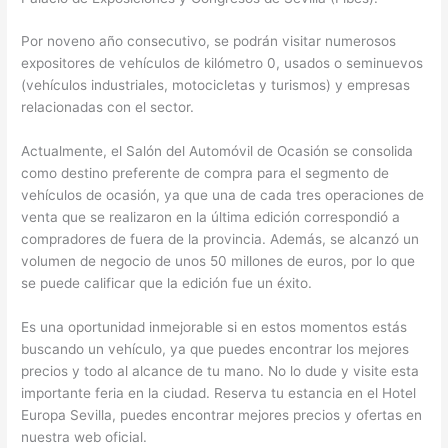
Por noveno año consecutivo, se podrán visitar numerosos
expositores de vehículos de kilómetro 0, usados o seminuevos
(vehículos industriales, motocicletas y turismos) y empresas
relacionadas con el sector.
Actualmente, el Salón del Automóvil de Ocasión se consolida
como destino preferente de compra para el segmento de
vehículos de ocasión, ya que una de cada tres operaciones de
venta que se realizaron en la última edición correspondió a
compradores de fuera de la provincia. Además, se alcanzó un
volumen de negocio de unos 50 millones de euros, por lo que
se puede calificar que la edición fue un éxito.
Es una oportunidad inmejorable si en estos momentos estás
buscando un vehículo, ya que puedes encontrar los mejores
precios y todo al alcance de tu mano. No lo dude y visite esta
importante feria en la ciudad. Reserva tu estancia en el Hotel
Europa Sevilla, puedes encontrar mejores precios y ofertas en
nuestra web oficial.