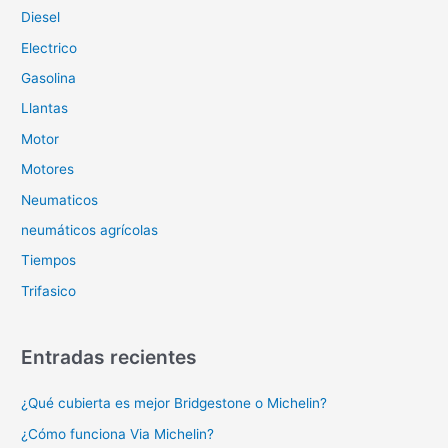
Diesel
Electrico
Gasolina
Llantas
Motor
Motores
Neumaticos
neumáticos agrícolas
Tiempos
Trifasico
Entradas recientes
¿Qué cubierta es mejor Bridgestone o Michelin?
¿Cómo funciona Via Michelin?