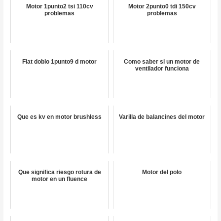
Motor 1punto2 tsi 110cv
Motor 2punto0 tdi 150cv
problemas
problemas
Fiat doblo 1punto9 d motor
Como saber si un motor de
ventilador funciona
Que es kv en motor brushless
Varilla de balancines del motor
Que significa riesgo rotura de
Motor del polo
motor en un fluence