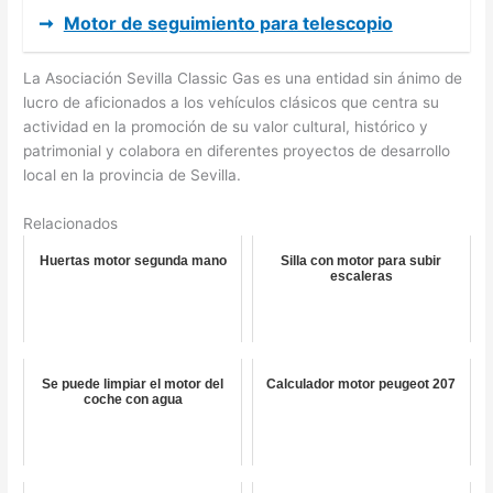
➞
Motor de seguimiento para telescopio
La Asociación Sevilla Classic Gas es una entidad sin ánimo de
lucro de aficionados a los vehículos clásicos que centra su
actividad en la promoción de su valor cultural, histórico y
patrimonial y colabora en diferentes proyectos de desarrollo
local en la provincia de Sevilla.
Relacionados
Huertas motor segunda mano
Silla con motor para subir
escaleras
Se puede limpiar el motor del
Calculador motor peugeot 207
coche con agua