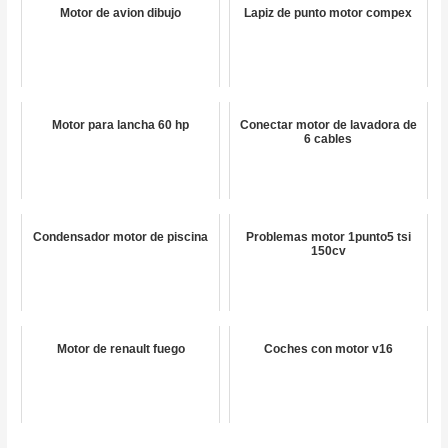
Motor de avion dibujo
Lapiz de punto motor compex
Motor para lancha 60 hp
Conectar motor de lavadora de
6 cables
Condensador motor de piscina
Problemas motor 1punto5 tsi
150cv
Motor de renault fuego
Coches con motor v16