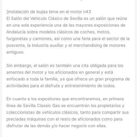
[instalación de bujías bmw en el motor n43
El Salón del Vehículo Clásico de Sevilla es un salón que reúne
en una sola experiencia una de las mayores exposiciones de
Andalucía sobre modelos clásicos de coches, motos,
furgonetas y camiones, así como una feria para el sector de la
posventa, la industria auxiliar y el merchandising de motores
antiguos.
Sin embargo, el salón es también una cita obligada para los
amantes del motor y los aficionados en general y está
enfocado a toda la familia, ya que ofrece un gran programa de
actividades para el disfrute y entretenimiento de todos.
En cuanto a los expositores que encontraremos, en primera
línea de Sevilla Classic Gas se encuentran los propietarios y
coleccionistas de vehículos clásicos, tanto para compartir sus
preciadas máquinas con el resto de aficionados como para
disfrutar de las demás y/o hacer negocio con ellas.