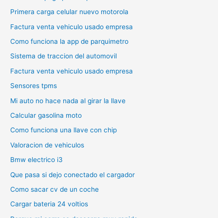
Primera carga celular nuevo motorola
Factura venta vehiculo usado empresa
Como funciona la app de parquimetro
Sistema de traccion del automovil
Factura venta vehiculo usado empresa
Sensores tpms
Mi auto no hace nada al girar la llave
Calcular gasolina moto
Como funciona una llave con chip
Valoracion de vehiculos
Bmw electrico i3
Que pasa si dejo conectado el cargador
Como sacar cv de un coche
Cargar bateria 24 voltios