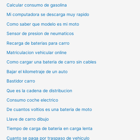
Calcular consumo de gasolina
Mi computadora se descarga muy rapido
Como saber que modelo es mi moto
Sensor de presion de neumaticos
Recarga de baterias para carro
Matriculacion vehicular online
Como cargar una bateria de carro sin cables
Bajar el kilometraje de un auto
Bastidor carro
Que es la cadena de distribucion
Consumo coche electrico
De cuantos voltios es una bateria de moto
Llave de carro dibujo
Tiempo de carga de bateria en carga lenta
Cuanto se paga por traspaso de vehiculo