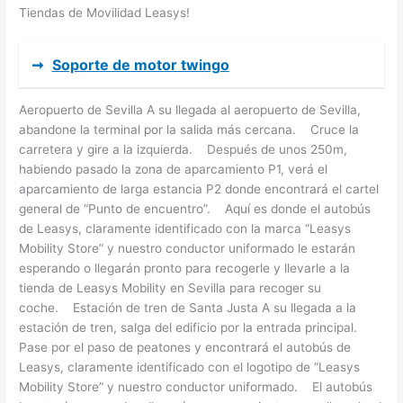
Tiendas de Movilidad Leasys!
➞
Soporte de motor twingo
Aeropuerto de Sevilla A su llegada al aeropuerto de Sevilla,
abandone la terminal por la salida más cercana. Cruce la
carretera y gire a la izquierda. Después de unos 250m,
habiendo pasado la zona de aparcamiento P1, verá el
aparcamiento de larga estancia P2 donde encontrará el cartel
general de “Punto de encuentro”. Aquí es donde el autobús
de Leasys, claramente identificado con la marca “Leasys
Mobility Store” y nuestro conductor uniformado le estarán
esperando o llegarán pronto para recogerle y llevarle a la
tienda de Leasys Mobility en Sevilla para recoger su
coche. Estación de tren de Santa Justa A su llegada a la
estación de tren, salga del edificio por la entrada principal.
Pase por el paso de peatones y encontrará el autobús de
Leasys, claramente identificado con el logotipo de “Leasys
Mobility Store” y nuestro conductor uniformado. El autobús