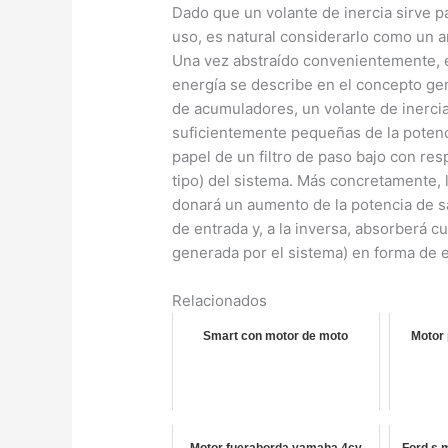
Dado que un volante de inercia sirve 
uso, es natural considerarlo como un a
Una vez abstraído convenientemente, 
energía se describe en el concepto gen
de acumuladores, un volante de inerci
suficientemente pequeñas de la potenc
papel de un filtro de paso bajo con res
tipo) del sistema. Más concretamente, 
donará un aumento de la potencia de s
de entrada y, a la inversa, absorberá 
generada por el sistema) en forma de e
Relacionados
Smart con motor de moto
Motor 