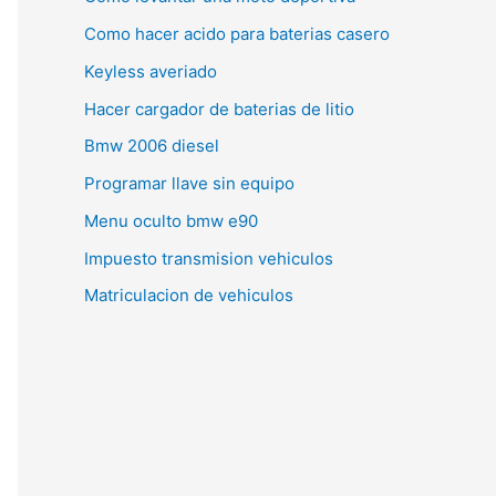
Como hacer acido para baterias casero
Keyless averiado
Hacer cargador de baterias de litio
Bmw 2006 diesel
Programar llave sin equipo
Menu oculto bmw e90
Impuesto transmision vehiculos
Matriculacion de vehiculos