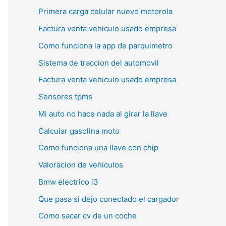
Primera carga celular nuevo motorola
Factura venta vehiculo usado empresa
Como funciona la app de parquimetro
Sistema de traccion del automovil
Factura venta vehiculo usado empresa
Sensores tpms
Mi auto no hace nada al girar la llave
Calcular gasolina moto
Como funciona una llave con chip
Valoracion de vehiculos
Bmw electrico i3
Que pasa si dejo conectado el cargador
Como sacar cv de un coche