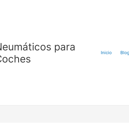
Neumáticos para
Inicio
Blo
Coches