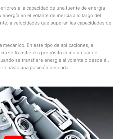
eriores a la capacidad de una fuente de energía
energía en el volante de inercia a lo largo del
ente, a velocidades que superan las capacidades de
a mecánico. En este tipo de aplicaciones, el
cia se transfiere a propósito como un par de
uando se transfiere energía al volante o desde él,
ire hasta una posición deseada.