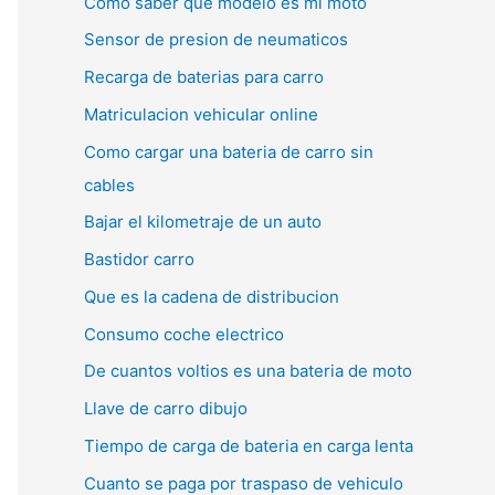
Como saber que modelo es mi moto
Sensor de presion de neumaticos
Recarga de baterias para carro
Matriculacion vehicular online
Como cargar una bateria de carro sin
cables
Bajar el kilometraje de un auto
Bastidor carro
Que es la cadena de distribucion
Consumo coche electrico
De cuantos voltios es una bateria de moto
Llave de carro dibujo
Tiempo de carga de bateria en carga lenta
Cuanto se paga por traspaso de vehiculo