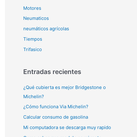
Motores
Neumaticos
neumáticos agrícolas
Tiempos
Trifasico
Entradas recientes
¿Qué cubierta es mejor Bridgestone o
Michelin?
¿Cómo funciona Via Michelin?
Calcular consumo de gasolina
Mi computadora se descarga muy rapido