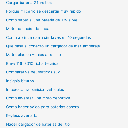
Cargar bateria 24 voltios
Porque mi carro se descarga muy rapido
Como saber si una bateria de 12v sirve
Moto no enciende nada
Como abrir un carro sin llaves en 10 segundos
Que pasa si conecto un cargador de mas amperaje
Matriculacion vehicular online
Bmw 116i 2010 ficha tecnica
Comparativa neumaticos suv
Insignia biturbo
Impuesto transmision vehiculos
Como levantar una moto deportiva
Como hacer acido para baterias casero
Keyless averiado
Hacer cargador de baterias de litio