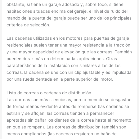
obstante, si tiene un garaje adosado y, sobre todo, si tiene
habitaciones situadas encima del garaje, el nivel de ruido del
mando de la puerta del garaje puede ser uno de los principales
criterios de selección.
Las cadenas utilizadas en los motores para puertas de garaje
residenciales suelen tener una mayor resistencia a la tracción
y una mayor capacidad de elevación que las correas. También
pueden durar más en determinadas aplicaciones. Otras
características de la instalación son similares a las de las
correas: la cadena se une con un clip ajustable y es impulsada
por una rueda dentada en la parte superior del motor.
Lista de correas o cadenas de distribución
Las correas son más silenciosas, pero a menudo se desgastan
de forma menos evidente antes de romperse (las cadenas se
estiran y se aflojan, las correas tienden a permanecer
apretadas sin dañar los dientes de la correa hasta el momento
en que se rompen). Las correas de distribución también son
menos complicadas (las cadenas requieren un baño de