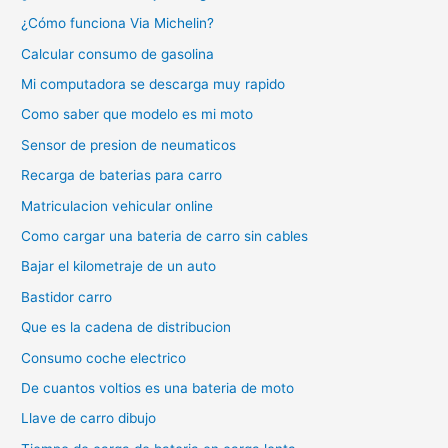
¿Cómo funciona Via Michelin?
Calcular consumo de gasolina
Mi computadora se descarga muy rapido
Como saber que modelo es mi moto
Sensor de presion de neumaticos
Recarga de baterias para carro
Matriculacion vehicular online
Como cargar una bateria de carro sin cables
Bajar el kilometraje de un auto
Bastidor carro
Que es la cadena de distribucion
Consumo coche electrico
De cuantos voltios es una bateria de moto
Llave de carro dibujo