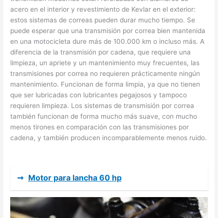
acero en el interior y revestimiento de Kevlar en el exterior:
estos sistemas de correas pueden durar mucho tiempo. Se
puede esperar que una transmisión por correa bien mantenida
en una motocicleta dure más de 100.000 km o incluso más. A
diferencia de la transmisión por cadena, que requiere una
limpieza, un apriete y un mantenimiento muy frecuentes, las
transmisiones por correa no requieren prácticamente ningún
mantenimiento. Funcionan de forma limpia, ya que no tienen
que ser lubricadas con lubricantes pegajosos y tampoco
requieren limpieza. Los sistemas de transmisión por correa
también funcionan de forma mucho más suave, con mucho
menos tirones en comparación con las transmisiones por
cadena, y también producen incomparablemente menos ruido.
➞
Motor para lancha 60 hp