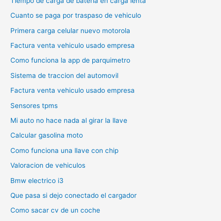
Tiempo de carga de bateria en carga lenta
Cuanto se paga por traspaso de vehiculo
Primera carga celular nuevo motorola
Factura venta vehiculo usado empresa
Como funciona la app de parquimetro
Sistema de traccion del automovil
Factura venta vehiculo usado empresa
Sensores tpms
Mi auto no hace nada al girar la llave
Calcular gasolina moto
Como funciona una llave con chip
Valoracion de vehiculos
Bmw electrico i3
Que pasa si dejo conectado el cargador
Como sacar cv de un coche