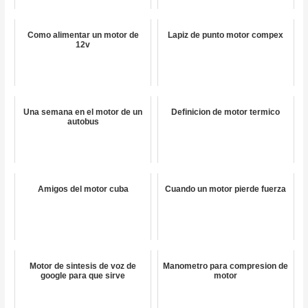
Como alimentar un motor de
Lapiz de punto motor compex
12v
Una semana en el motor de un
Definicion de motor termico
autobus
Amigos del motor cuba
Cuando un motor pierde fuerza
Motor de sintesis de voz de
Manometro para compresion de
google para que sirve
motor