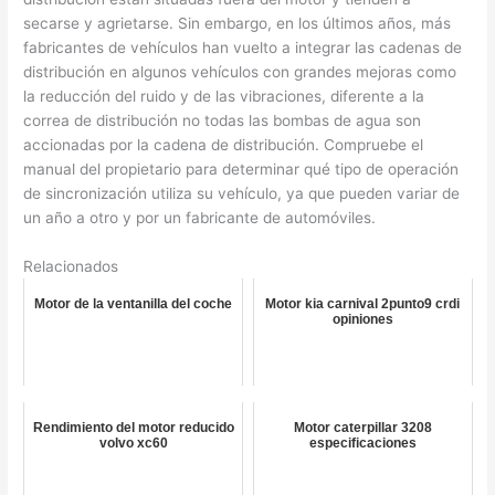
secarse y agrietarse. Sin embargo, en los últimos años, más
fabricantes de vehículos han vuelto a integrar las cadenas de
distribución en algunos vehículos con grandes mejoras como
la reducción del ruido y de las vibraciones, diferente a la
correa de distribución no todas las bombas de agua son
accionadas por la cadena de distribución. Compruebe el
manual del propietario para determinar qué tipo de operación
de sincronización utiliza su vehículo, ya que pueden variar de
un año a otro y por un fabricante de automóviles.
Relacionados
Motor de la ventanilla del coche
Motor kia carnival 2punto9 crdi
opiniones
Rendimiento del motor reducido
Motor caterpillar 3208
volvo xc60
especificaciones