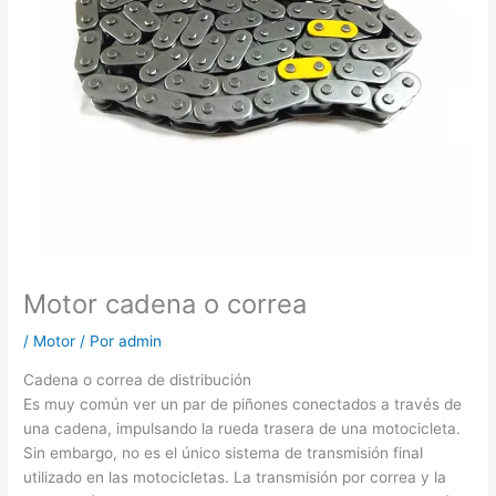
Motor cadena o correa
/
Motor
/ Por
admin
Cadena o correa de distribución
Es muy común ver un par de piñones conectados a través de
una cadena, impulsando la rueda trasera de una motocicleta.
Sin embargo, no es el único sistema de transmisión final
utilizado en las motocicletas. La transmisión por correa y la