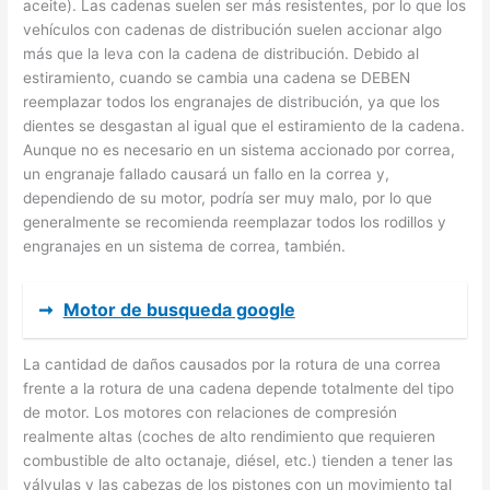
aceite). Las cadenas suelen ser más resistentes, por lo que los
vehículos con cadenas de distribución suelen accionar algo
más que la leva con la cadena de distribución. Debido al
estiramiento, cuando se cambia una cadena se DEBEN
reemplazar todos los engranajes de distribución, ya que los
dientes se desgastan al igual que el estiramiento de la cadena.
Aunque no es necesario en un sistema accionado por correa,
un engranaje fallado causará un fallo en la correa y,
dependiendo de su motor, podría ser muy malo, por lo que
generalmente se recomienda reemplazar todos los rodillos y
engranajes en un sistema de correa, también.
➞
Motor de busqueda google
La cantidad de daños causados por la rotura de una correa
frente a la rotura de una cadena depende totalmente del tipo
de motor. Los motores con relaciones de compresión
realmente altas (coches de alto rendimiento que requieren
combustible de alto octanaje, diésel, etc.) tienden a tener las
válvulas y las cabezas de los pistones con un movimiento tal