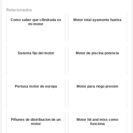
Relacionados
Como saber que cilindrada es
Motor total ayamonte huelva
mi motor
Sistema fijo del motor
Motor de piscina potencia
Pertusa motor de europa
Motor para riego presion
Piñones de distribucion de un
Motor hit and miss como
motor
funciona