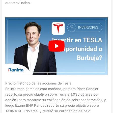
automovilístico.
Precio histórico de las acciones de Tesla
En informes gemelos esta mañana, primero Piper Sandler
recortó su precio objetivo sobre Tesla a 1.035 dólares por
acción (pero mantuvo su calificación de sobreponderación), y
luego Exane BNP Paribas recortó su precio objetivo sobre
Tesla a 600 dólares, y reiteró su calificación de bajo