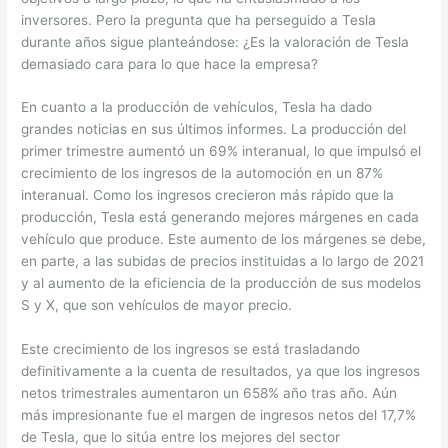
inversores. Pero la pregunta que ha perseguido a Tesla
durante años sigue planteándose: ¿Es la valoración de Tesla
demasiado cara para lo que hace la empresa?
En cuanto a la producción de vehículos, Tesla ha dado
grandes noticias en sus últimos informes. La producción del
primer trimestre aumentó un 69% interanual, lo que impulsó el
crecimiento de los ingresos de la automoción en un 87%
interanual. Como los ingresos crecieron más rápido que la
producción, Tesla está generando mejores márgenes en cada
vehículo que produce. Este aumento de los márgenes se debe,
en parte, a las subidas de precios instituidas a lo largo de 2021
y al aumento de la eficiencia de la producción de sus modelos
S y X, que son vehículos de mayor precio.
Este crecimiento de los ingresos se está trasladando
definitivamente a la cuenta de resultados, ya que los ingresos
netos trimestrales aumentaron un 658% año tras año. Aún
más impresionante fue el margen de ingresos netos del 17,7%
de Tesla, que lo sitúa entre los mejores del sector