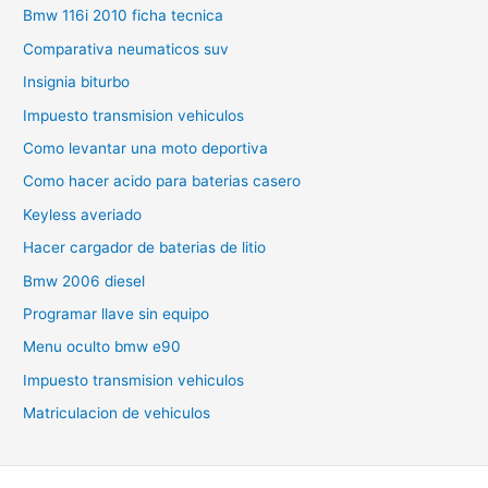
Bmw 116i 2010 ficha tecnica
Comparativa neumaticos suv
Insignia biturbo
Impuesto transmision vehiculos
Como levantar una moto deportiva
Como hacer acido para baterias casero
Keyless averiado
Hacer cargador de baterias de litio
Bmw 2006 diesel
Programar llave sin equipo
Menu oculto bmw e90
Impuesto transmision vehiculos
Matriculacion de vehiculos