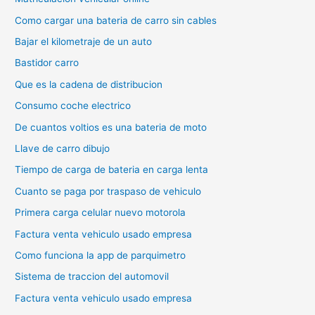
Como cargar una bateria de carro sin cables
Bajar el kilometraje de un auto
Bastidor carro
Que es la cadena de distribucion
Consumo coche electrico
De cuantos voltios es una bateria de moto
Llave de carro dibujo
Tiempo de carga de bateria en carga lenta
Cuanto se paga por traspaso de vehiculo
Primera carga celular nuevo motorola
Factura venta vehiculo usado empresa
Como funciona la app de parquimetro
Sistema de traccion del automovil
Factura venta vehiculo usado empresa