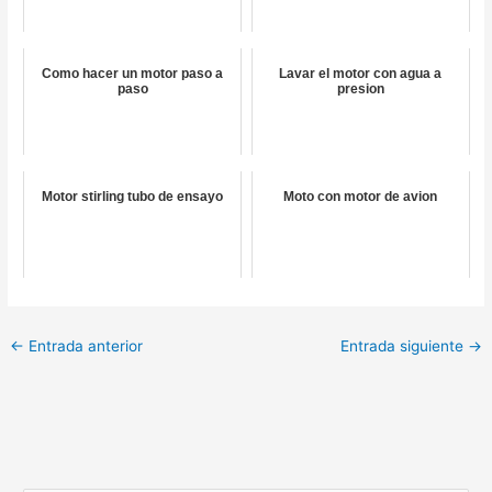
Como hacer un motor paso a
Lavar el motor con agua a
paso
presion
Motor stirling tubo de ensayo
Moto con motor de avion
←
Entrada anterior
Entrada siguiente
→