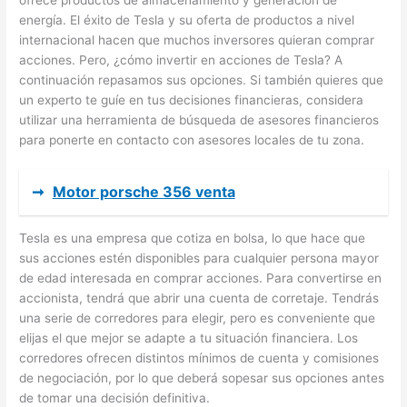
energía. El éxito de Tesla y su oferta de productos a nivel
internacional hacen que muchos inversores quieran comprar
acciones. Pero, ¿cómo invertir en acciones de Tesla? A
continuación repasamos sus opciones. Si también quieres que
un experto te guíe en tus decisiones financieras, considera
utilizar una herramienta de búsqueda de asesores financieros
para ponerte en contacto con asesores locales de tu zona.
➞
Motor porsche 356 venta
Tesla es una empresa que cotiza en bolsa, lo que hace que
sus acciones estén disponibles para cualquier persona mayor
de edad interesada en comprar acciones. Para convertirse en
accionista, tendrá que abrir una cuenta de corretaje. Tendrás
una serie de corredores para elegir, pero es conveniente que
elijas el que mejor se adapte a tu situación financiera. Los
corredores ofrecen distintos mínimos de cuenta y comisiones
de negociación, por lo que deberá sopesar sus opciones antes
de tomar una decisión definitiva.