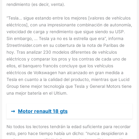
rendimiento (es decir, venta).
“Tesla… sigue estando entre los mejores [valores de vehículos
eléctricos], con una impresionante combinación de autonomía,
velocidad de carga y rendimiento que sigue siendo su USP.
Sin embargo, … Tesla ya no es la estrella que era”, informa
StreetInsider.com en su cobertura de la nota de Paribas de
hoy. Tras analizar 230 modelos diferentes de vehículos
eléctricos y comparar los pros y los contras de cada uno de
ellos, el banquero francés concluye que los vehículos
eléctricos de Volkswagen han alcanzado en gran medida a
Tesla en cuanto a la calidad del producto, mientras que Lucid
Group tiene mejor tecnología que Tesla y General Motors tiene
una mejor batería en el Ultium.
➞
Motor renault 18 gts
No todos los lectores tendrán la edad suficiente para recordar
esto, pero hace tiempo había un dicho: “nunca despidieron a