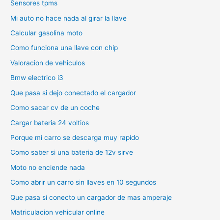
Sensores tpms
Mi auto no hace nada al girar la llave
Calcular gasolina moto
Como funciona una llave con chip
Valoracion de vehiculos
Bmw electrico i3
Que pasa si dejo conectado el cargador
Como sacar cv de un coche
Cargar bateria 24 voltios
Porque mi carro se descarga muy rapido
Como saber si una bateria de 12v sirve
Moto no enciende nada
Como abrir un carro sin llaves en 10 segundos
Que pasa si conecto un cargador de mas amperaje
Matriculacion vehicular online