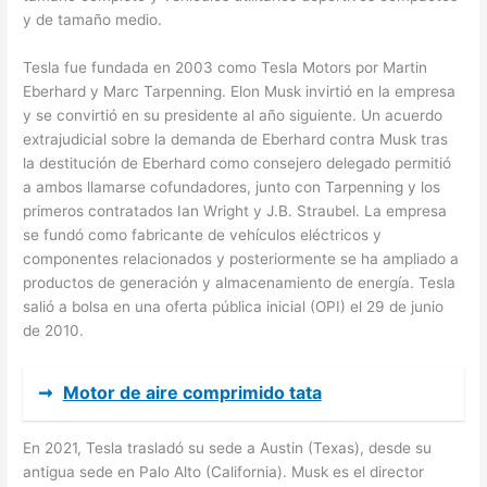
y de tamaño medio.
Tesla fue fundada en 2003 como Tesla Motors por Martin
Eberhard y Marc Tarpenning. Elon Musk invirtió en la empresa
y se convirtió en su presidente al año siguiente. Un acuerdo
extrajudicial sobre la demanda de Eberhard contra Musk tras
la destitución de Eberhard como consejero delegado permitió
a ambos llamarse cofundadores, junto con Tarpenning y los
primeros contratados Ian Wright y J.B. Straubel. La empresa
se fundó como fabricante de vehículos eléctricos y
componentes relacionados y posteriormente se ha ampliado a
productos de generación y almacenamiento de energía. Tesla
salió a bolsa en una oferta pública inicial (OPI) el 29 de junio
de 2010.
➞
Motor de aire comprimido tata
En 2021, Tesla trasladó su sede a Austin (Texas), desde su
antigua sede en Palo Alto (California). Musk es el director