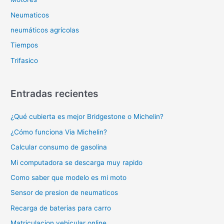
Neumaticos
neumáticos agrícolas
Tiempos
Trifasico
Entradas recientes
¿Qué cubierta es mejor Bridgestone o Michelin?
¿Cómo funciona Via Michelin?
Calcular consumo de gasolina
Mi computadora se descarga muy rapido
Como saber que modelo es mi moto
Sensor de presion de neumaticos
Recarga de baterias para carro
Matriculacion vehicular online