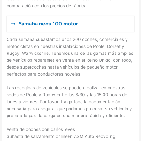
comparación con los precios de fábrica.
➞
Yamaha neos 100 motor
Cada semana subastamos unos 200 coches, comerciales y
motocicletas en nuestras instalaciones de Poole, Dorset y
Rugby, Warwickshire. Tenemos una de las gamas más amplias
de vehículos reparables en venta en el Reino Unido, con todo,
desde supercoches hasta vehículos de pequeño motor,
perfectos para conductores noveles.
Las recogidas de vehículos se pueden realizar en nuestras
sedes de Poole y Rugby entre las 8:30 y las 15:00 horas de
lunes a viernes. Por favor, traiga toda la documentación
necesaria para asegurar que podamos procesar su vehículo y
prepararlo para la carga de una manera rápida y eficiente.
Venta de coches con daños leves
Subasta de salvamento onlineEn ASM Auto Recycling,