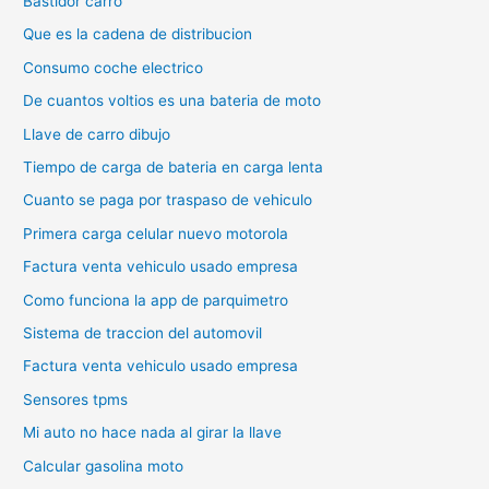
Bastidor carro
Que es la cadena de distribucion
Consumo coche electrico
De cuantos voltios es una bateria de moto
Llave de carro dibujo
Tiempo de carga de bateria en carga lenta
Cuanto se paga por traspaso de vehiculo
Primera carga celular nuevo motorola
Factura venta vehiculo usado empresa
Como funciona la app de parquimetro
Sistema de traccion del automovil
Factura venta vehiculo usado empresa
Sensores tpms
Mi auto no hace nada al girar la llave
Calcular gasolina moto