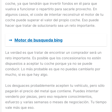
coche, ya que tendrán que invertir fondos en él para que
vuelva a funcionar o repartirlo para sacarle provecho. En
algunos casos, el coste de intentar reconstruir el motor de tu
coche puede superar el valor del propio coche. Eso puede
hacer que tratar de solucionarlo sea un reto importante.
➞
Motor de busqueda bing
La verdad es que tratar de encontrar un comprador será un
reto importante. Es posible que los concesionarios no estén
dispuestos a aceptar tu coche porque ya no se puede
conducir. Lo más probable es que no puedas cambiarlo por
mucho, si es que hay algo.
Los desguaces probablemente acepten tu vehículo, pero sólo
pagarán el precio del metal que contiene. Puedes intentar
venderlo por piezas, pero eso requiere conocimientos,
esfuerzo y varias semanas o meses de negociación. Tu tiempo
vale más que eso.