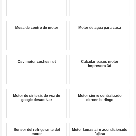
Mesa de centro de motor
Motor de agua para casa
Csv motor coches net
Calcular pasos motor
impresora 3d
Motor de sintesis de voz de
Motor cierre centralizado
google desactivar
citroen berlingo
Sensor del refrigerante del
Motor lamas aire acondicionado
motor
fujitsu