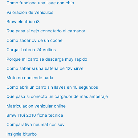
Como funciona una llave con chip
Valoracion de vehiculos
Bmw electrico i3
Que pasa si dejo conectado el cargador
Como sacar cv de un coche
Cargar bateria 24 voltios
Porque mi carro se descarga muy rapido
Como saber si una bateria de 12v sirve
Moto no enciende nada
Como abrir un carro sin llaves en 10 segundos
Que pasa si conecto un cargador de mas amperaje
Matriculacion vehicular online
Bmw 116i 2010 ficha tecnica
Comparativa neumaticos suv
Insignia biturbo