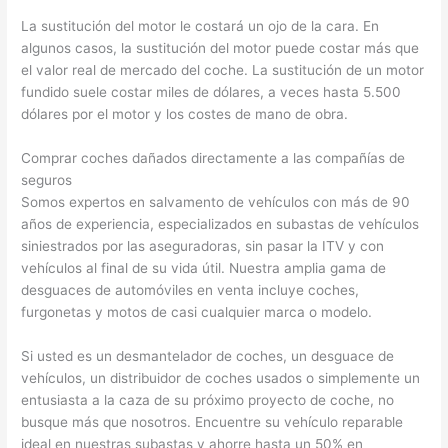
La sustitución del motor le costará un ojo de la cara. En
algunos casos, la sustitución del motor puede costar más que
el valor real de mercado del coche. La sustitución de un motor
fundido suele costar miles de dólares, a veces hasta 5.500
dólares por el motor y los costes de mano de obra.
Comprar coches dañados directamente a las compañías de
seguros
Somos expertos en salvamento de vehículos con más de 90
años de experiencia, especializados en subastas de vehículos
siniestrados por las aseguradoras, sin pasar la ITV y con
vehículos al final de su vida útil. Nuestra amplia gama de
desguaces de automóviles en venta incluye coches,
furgonetas y motos de casi cualquier marca o modelo.
Si usted es un desmantelador de coches, un desguace de
vehículos, un distribuidor de coches usados o simplemente un
entusiasta a la caza de su próximo proyecto de coche, no
busque más que nosotros. Encuentre su vehículo reparable
ideal en nuestras subastas y ahorre hasta un 50% en