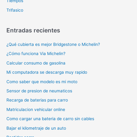
Tiempos
Trifasico
Entradas recientes
¿Qué cubierta es mejor Bridgestone o Michelin?
¿Cómo funciona Via Michelin?
Calcular consumo de gasolina
Mi computadora se descarga muy rapido
Como saber que modelo es mi moto
Sensor de presion de neumaticos
Recarga de baterias para carro
Matriculacion vehicular online
Como cargar una bateria de carro sin cables
Bajar el kilometraje de un auto