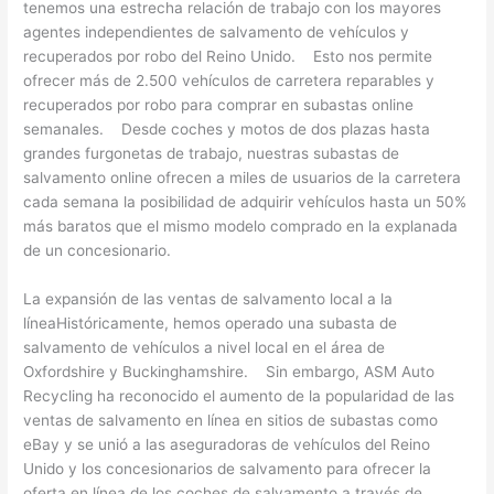
tenemos una estrecha relación de trabajo con los mayores
agentes independientes de salvamento de vehículos y
recuperados por robo del Reino Unido. Esto nos permite
ofrecer más de 2.500 vehículos de carretera reparables y
recuperados por robo para comprar en subastas online
semanales. Desde coches y motos de dos plazas hasta
grandes furgonetas de trabajo, nuestras subastas de
salvamento online ofrecen a miles de usuarios de la carretera
cada semana la posibilidad de adquirir vehículos hasta un 50%
más baratos que el mismo modelo comprado en la explanada
de un concesionario.
La expansión de las ventas de salvamento local a la
líneaHistóricamente, hemos operado una subasta de
salvamento de vehículos a nivel local en el área de
Oxfordshire y Buckinghamshire. Sin embargo, ASM Auto
Recycling ha reconocido el aumento de la popularidad de las
ventas de salvamento en línea en sitios de subastas como
eBay y se unió a las aseguradoras de vehículos del Reino
Unido y los concesionarios de salvamento para ofrecer la
oferta en línea de los coches de salvamento a través de