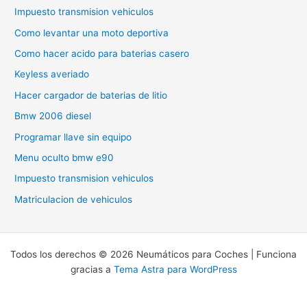
Impuesto transmision vehiculos
Como levantar una moto deportiva
Como hacer acido para baterias casero
Keyless averiado
Hacer cargador de baterias de litio
Bmw 2006 diesel
Programar llave sin equipo
Menu oculto bmw e90
Impuesto transmision vehiculos
Matriculacion de vehiculos
Todos los derechos © 2026 Neumáticos para Coches | Funciona
gracias a
Tema Astra para WordPress