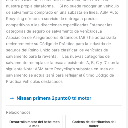
nuestra propia plataforma. Si no puede recoger un vehículo
de salvamento comprado en una subasta en línea, ASM Auto
Recycling ofrece un servicio de entrega a precios
competitivos a las direcciones especificadas.Entender las
categorías de seguro de salvamento de vehículosLa
Asociación de Aseguradores Británicos (ABI) ha actualizado
recientemente su Código de Práctica para la industria de
seguros del Reino Unido para clasificar los vehículos de
salvamento para la reventa. Las nuevas categorías de
salvamento reemplazar la escala existente ‘A, B, C y D’ con la
siguiente:Nota: ASM Auto Recycling’s subastas en línea de
salvamento se actualizará para reflejar el último Código de
Práctica.Vehículos destacados
➞
Nissan primera 2punto0 td motor
Relacionados
Desarrollo motor del bebe mes
Cadena de distribucion del
a mes
motor