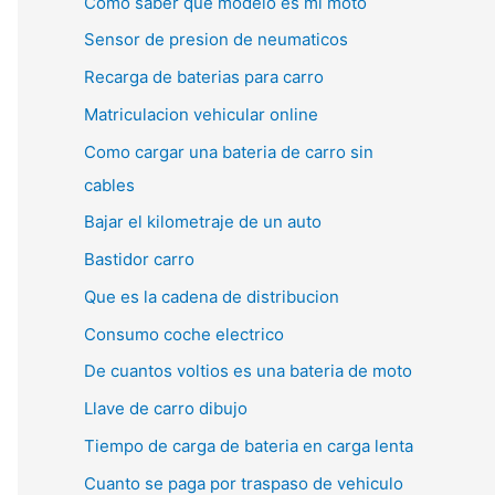
Como saber que modelo es mi moto
Sensor de presion de neumaticos
Recarga de baterias para carro
Matriculacion vehicular online
Como cargar una bateria de carro sin
cables
Bajar el kilometraje de un auto
Bastidor carro
Que es la cadena de distribucion
Consumo coche electrico
De cuantos voltios es una bateria de moto
Llave de carro dibujo
Tiempo de carga de bateria en carga lenta
Cuanto se paga por traspaso de vehiculo