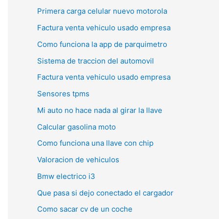
Primera carga celular nuevo motorola
Factura venta vehiculo usado empresa
Como funciona la app de parquimetro
Sistema de traccion del automovil
Factura venta vehiculo usado empresa
Sensores tpms
Mi auto no hace nada al girar la llave
Calcular gasolina moto
Como funciona una llave con chip
Valoracion de vehiculos
Bmw electrico i3
Que pasa si dejo conectado el cargador
Como sacar cv de un coche