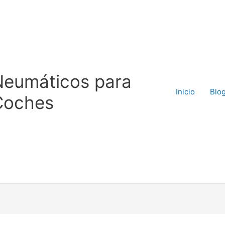
Neumáticos para
Inicio
Blo
Coches