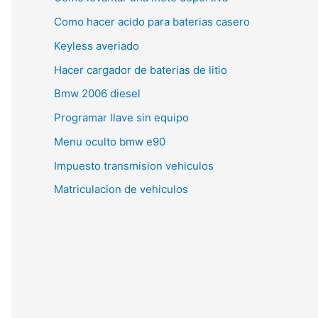
Como hacer acido para baterias casero
Keyless averiado
Hacer cargador de baterias de litio
Bmw 2006 diesel
Programar llave sin equipo
Menu oculto bmw e90
Impuesto transmision vehiculos
Matriculacion de vehiculos