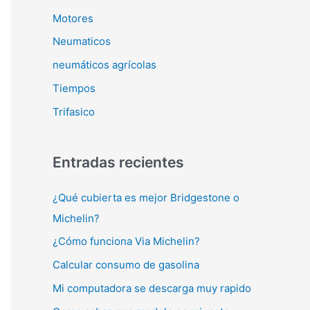
Motores
Neumaticos
neumáticos agrícolas
Tiempos
Trifasico
Entradas recientes
¿Qué cubierta es mejor Bridgestone o
Michelin?
¿Cómo funciona Via Michelin?
Calcular consumo de gasolina
Mi computadora se descarga muy rapido