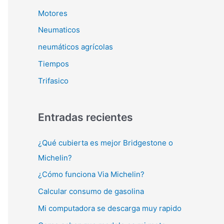
Motores
Neumaticos
neumáticos agrícolas
Tiempos
Trifasico
Entradas recientes
¿Qué cubierta es mejor Bridgestone o
Michelin?
¿Cómo funciona Via Michelin?
Calcular consumo de gasolina
Mi computadora se descarga muy rapido