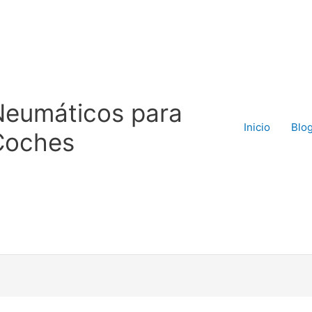
Neumáticos para
Inicio
Blo
Coches