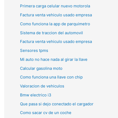
Primera carga celular nuevo motorola
Factura venta vehiculo usado empresa
Como funciona la app de parquimetro
Sistema de traccion del automovil
Factura venta vehiculo usado empresa
Sensores tpms
Mi auto no hace nada al girar la llave
Calcular gasolina moto
Como funciona una llave con chip
Valoracion de vehiculos
Bmw electrico i3
Que pasa si dejo conectado el cargador
Como sacar cv de un coche