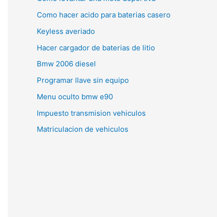
Como hacer acido para baterias casero
Keyless averiado
Hacer cargador de baterias de litio
Bmw 2006 diesel
Programar llave sin equipo
Menu oculto bmw e90
Impuesto transmision vehiculos
Matriculacion de vehiculos