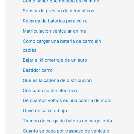
Como saber que modelo es mi moto
Sensor de presion de neumaticos
Recarga de baterias para carro
Matriculacion vehicular online
Como cargar una bateria de carro sin
cables
Bajar el kilometraje de un auto
Bastidor carro
Que es la cadena de distribucion
Consumo coche electrico
De cuantos voltios es una bateria de moto
Llave de carro dibujo
Tiempo de carga de bateria en carga lenta
Cuanto se paga por traspaso de vehiculo