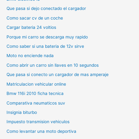
Que pasa si dejo conectado el cargador
Como sacar cv de un coche
Cargar bateria 24 voltios
Porque mi carro se descarga muy rapido
Como saber si una bateria de 12v sirve
Moto no enciende nada
Como abrir un carro sin llaves en 10 segundos
Que pasa si conecto un cargador de mas amperaje
Matriculacion vehicular online
Bmw 116i 2010 ficha tecnica
Comparativa neumaticos suv
Insignia biturbo
Impuesto transmision vehiculos
Como levantar una moto deportiva