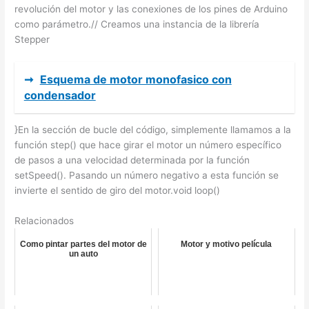
revolución del motor y las conexiones de los pines de Arduino
como parámetro.// Creamos una instancia de la librería
Stepper
➞
Esquema de motor monofasico con
condensador
}En la sección de bucle del código, simplemente llamamos a la
función step() que hace girar el motor un número específico
de pasos a una velocidad determinada por la función
setSpeed(). Pasando un número negativo a esta función se
invierte el sentido de giro del motor.void loop()
Relacionados
Como pintar partes del motor de
Motor y motivo película
un auto