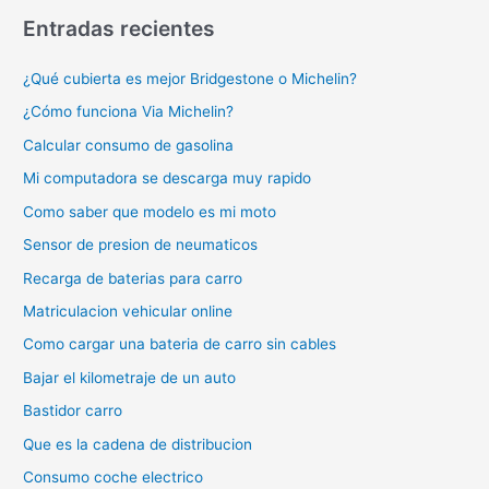
Entradas recientes
¿Qué cubierta es mejor Bridgestone o Michelin?
¿Cómo funciona Via Michelin?
Calcular consumo de gasolina
Mi computadora se descarga muy rapido
Como saber que modelo es mi moto
Sensor de presion de neumaticos
Recarga de baterias para carro
Matriculacion vehicular online
Como cargar una bateria de carro sin cables
Bajar el kilometraje de un auto
Bastidor carro
Que es la cadena de distribucion
Consumo coche electrico