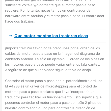
suficiente voltaje y/o corriente que el motor paso a paso
requiere. Por lo tanto, necesitamos un controlador de
hardware entre Arduino y el motor paso a paso. El controlador
hace dos trabajos:
➞
Que motor montan los tractores claas
¡Importante!: Por favor, no te preocupes por el orden de los
cables del motor paso a paso en la imagen del diagrama de
cableado anterior. Es sólo un ejemplo. El orden de los pines en
los motores paso a paso puede variar entre los fabricantes.
Asegúrese de que su cableado sigue la tabla de abajo.
Controlar el motor paso a paso con el potenciómetro arduino
El A4988 es un driver de microstepping para el control de
motores paso a paso bipolares que lleva incorporado un
traductor para facilitar su funcionamiento. Esto significa que
podemos controlar el motor paso a paso con sólo 2 pines de
nuestro controlador, o uno para controlar la dirección de