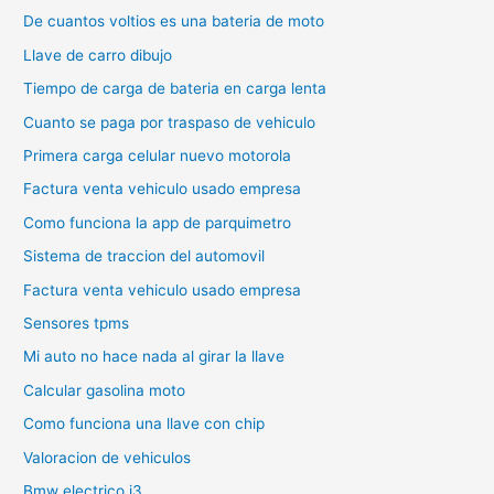
De cuantos voltios es una bateria de moto
Llave de carro dibujo
Tiempo de carga de bateria en carga lenta
Cuanto se paga por traspaso de vehiculo
Primera carga celular nuevo motorola
Factura venta vehiculo usado empresa
Como funciona la app de parquimetro
Sistema de traccion del automovil
Factura venta vehiculo usado empresa
Sensores tpms
Mi auto no hace nada al girar la llave
Calcular gasolina moto
Como funciona una llave con chip
Valoracion de vehiculos
Bmw electrico i3