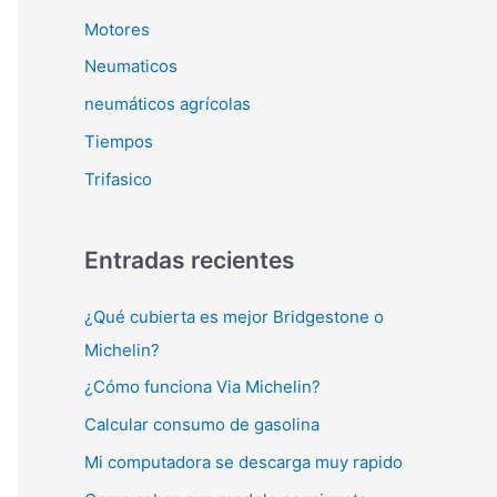
Motores
Neumaticos
neumáticos agrícolas
Tiempos
Trifasico
Entradas recientes
¿Qué cubierta es mejor Bridgestone o
Michelin?
¿Cómo funciona Via Michelin?
Calcular consumo de gasolina
Mi computadora se descarga muy rapido