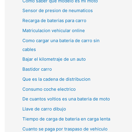
Como saber que modelo es mi moto
Sensor de presion de neumaticos
Recarga de baterias para carro
Matriculacion vehicular online
Como cargar una bateria de carro sin
cables
Bajar el kilometraje de un auto
Bastidor carro
Que es la cadena de distribucion
Consumo coche electrico
De cuantos voltios es una bateria de moto
Llave de carro dibujo
Tiempo de carga de bateria en carga lenta
Cuanto se paga por traspaso de vehiculo