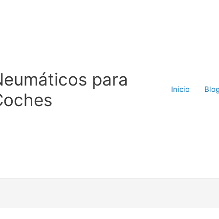
Neumáticos para
Inicio
Blo
Coches