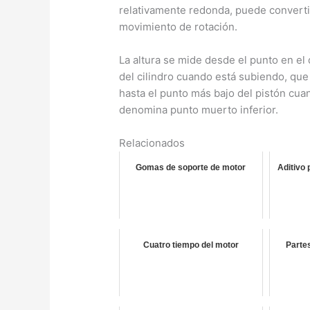
relativamente redonda, puede convertir
movimiento de rotación.
La altura se mide desde el punto en el 
del cilindro cuando está subiendo, qu
hasta el punto más bajo del pistón cuan
denomina punto muerto inferior.
Relacionados
Gomas de soporte de motor
Aditivo 
Cuatro tiempo del motor
Parte