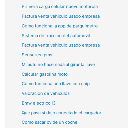
Primera carga celular nuevo motorola
Factura venta vehiculo usado empresa
Como funciona la app de parquimetro
Sistema de traccion del automovil
Factura venta vehiculo usado empresa
Sensores tpms
Mi auto no hace nada al girar la llave
Calcular gasolina moto
Como funciona una llave con chip
Valoracion de vehiculos
Bmw electrico i3
Que pasa si dejo conectado el cargador
Como sacar cv de un coche