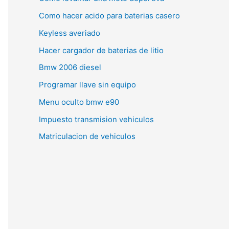
Como hacer acido para baterias casero
Keyless averiado
Hacer cargador de baterias de litio
Bmw 2006 diesel
Programar llave sin equipo
Menu oculto bmw e90
Impuesto transmision vehiculos
Matriculacion de vehiculos